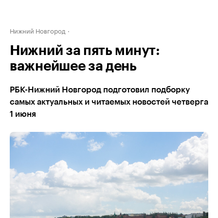
Нижний Новгород
Нижний за пять минут:
важнейшее за день
РБК-Нижний Новгород подготовил подборку
самых актуальных и читаемых новостей четверга
1 июня