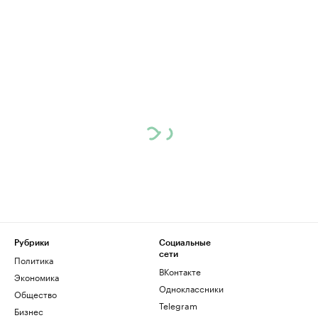
Рубрики
Социальные
сети
Политика
ВКонтакте
Экономика
Одноклассники
Общество
Telegram
Бизнес