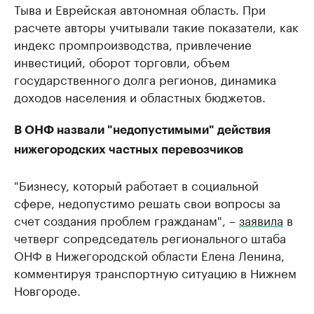
Тыва и Еврейская автономная область. При
расчете авторы учитывали такие показатели, как
индекс промпроизводства, привлечение
инвестиций, оборот торговли, объем
государственного долга регионов, динамика
доходов населения и областных бюджетов.
В ОНФ назвали "недопустимыми" действия
нижегородских частных перевозчиков
"Бизнесу, который работает в социальной
сфере, недопустимо решать свои вопросы за
счет создания проблем гражданам", –
заявила
в
четверг сопредседатель регионального штаба
ОНФ в Нижегородской области Елена Ленина,
комментируя транспортную ситуацию в Нижнем
Новгороде.