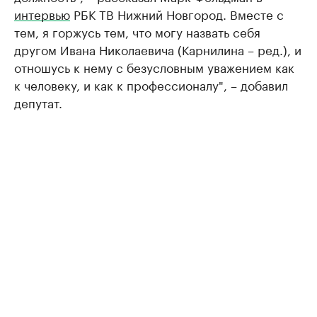
интервью
РБК ТВ Нижний Новгород. Вместе с
тем, я горжусь тем, что могу назвать себя
другом Ивана Николаевича (Карнилина – ред.), и
отношусь к нему с безусловным уважением как
к человеку, и как к профессионалу", – добавил
депутат.