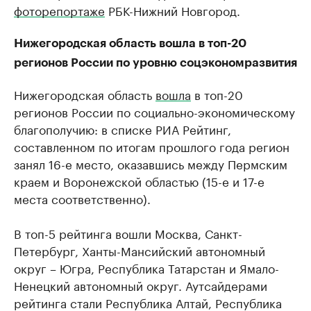
фоторепортаже
РБК-Нижний Новгород.
Нижегородская область вошла в топ-20
регионов России по уровню соцэкономразвития
Нижегородская область
вошла
в топ-20
регионов России по социально-экономическому
благополучию: в списке РИА Рейтинг,
составленном по итогам прошлого года регион
занял 16-е место, оказавшись между Пермским
краем и Воронежской областью (15-е и 17-е
места соответственно).
В топ-5 рейтинга вошли Москва, Санкт-
Петербург, Ханты-Мансийский автономный
округ – Югра, Республика Татарстан и Ямало-
Ненецкий автономный округ. Аутсайдерами
рейтинга стали Республика Алтай, Республика