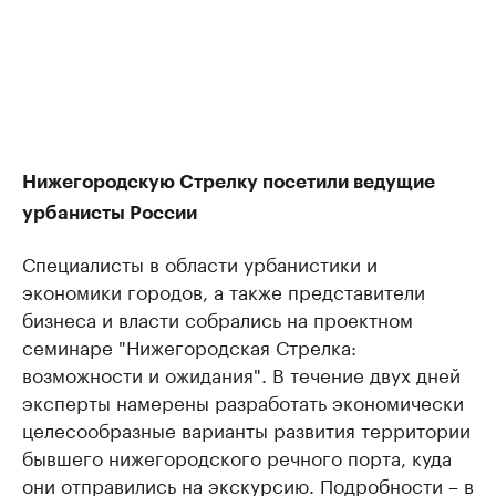
Нижегородскую Стрелку посетили ведущие
урбанисты России
Специалисты в области урбанистики и
экономики городов, а также представители
бизнеса и власти собрались на проектном
семинаре "Нижегородская Стрелка:
возможности и ожидания". В течение двух дней
эксперты намерены разработать экономически
целесообразные варианты развития территории
бывшего нижегородского речного порта, куда
они отправились на экскурсию. Подробности – в