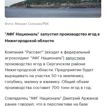
Фото: Михаил Солунин/РБК
"АФГ Националь" запустил производство ягод в
Нижегородской области
Компания "Рассвет" (входит в федеральный
агрохолдинг "АФГ Националь")
запустила
производство ягод в Сергачском районе
Нижегородской области. Предприятие будет
выращивать на участке 50 га землянику,
голубику, малину и ежевику. Общий объем
производства составит 700 тонн ягод в год.
Совладелец "АФГ Националь" Дмитрий Аржанов
ранее говорил, что в перспективе на базе