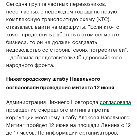
Сегодня группа частных перевозчиков,
несогласных с переходом города на новую
комплексную транспортную схему (КТС),
отказалась выйти на маршруты. "Если кто-то
хочет продолжить работать в этом сегменте
бизнеса, то он не должен создавать
недовольство со стороны своих потребителей",
– добавила представитель Общероссийского
народного фронта.
Нижегородскому штабу Навального
согласовали проведение митинга 12 июня
Администрация Нижнего Новгорода
согласовала
проведение очередного митинга против
коррупции местному штабу Алексея Навального.
Митинг пройдет 12 июня на площади Ленина с 12
до 17 часов. По информации организаторов,