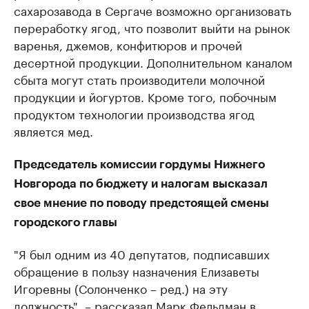
сахарозавода в Сергаче возможно организовать
переработку ягод, что позволит выйти на рынок
варенья, джемов, конфитюров и прочей
десертной продукции. Дополнительном каналом
сбыта могут стать производители молочной
продукции и йогуртов. Кроме того, побочным
продуктом технологии производства ягод
является мед.
Председатель комиссии гордумы Нижнего
Новгорода по бюджету и налогам высказал
свое мнение по поводу предстоящей смены
городского главы
"Я был одним из 40 депутатов, подписавших
обращение в пользу назначения Елизаветы
Игоревны (Солонченко – ред.) на эту
должность", – рассказал Марк Фельдман в