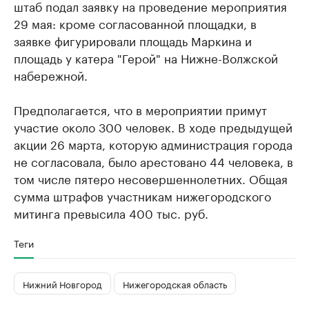
штаб подал заявку на проведение мероприятия
29 мая: кроме согласованной площадки, в
заявке фигурировали площадь Маркина и
площадь у катера "Герой" на Нижне-Волжской
набережной.
Предполагается, что в мероприятии примут
участие около 300 человек. В ходе предыдущей
акции 26 марта, которую администрация города
не согласовала, было арестовано 44 человека, в
том числе пятеро несовершеннолетних. Общая
сумма штрафов участникам нижегородского
митинга превысила 400 тыс. руб.
Теги
Нижний Новгород
Нижегородская область