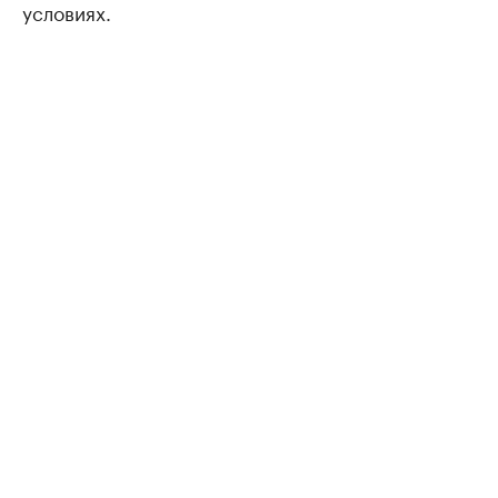
условиях.