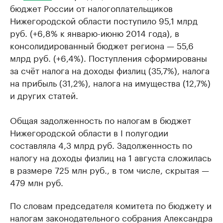
бюджет России от налогоплательщиков
Нижегородской области поступило 95,1 млрд
руб. (+6,8% к январю-июню 2014 года), в
консолидированный бюджет региона — 55,6
млрд руб. (+6,4%). Поступления сформированы
за счёт налога на доходы физлиц (35,7%), налога
на прибыль (31,2%), налога на имущества (12,7%)
и других статей.
Общая задолженность по налогам в бюджет
Нижегородской области в I полугодии
составляла 4,3 млрд руб. Задолженность по
налогу на доходы физлиц на 1 августа сложилась
в размере 725 млн руб., в том числе, скрытая —
479 млн руб.
По словам председателя комитета по бюджету и
налогам законодательного собрания Александра