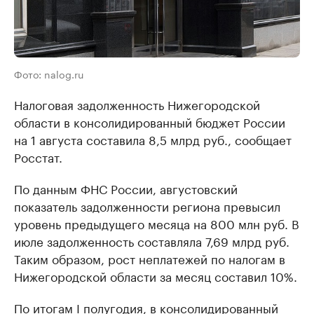
Фото: nalog.ru
Налоговая задолженность Нижегородской
области в консолидированный бюджет России
на 1 августа составила 8,5 млрд руб., сообщает
Росстат.
По данным ФНС России, августовский
показатель задолженности региона превысил
уровень предыдущего месяца на 800 млн руб. В
июле задолженность составляла 7,69 млрд руб.
Таким образом, рост неплатежей по налогам в
Нижегородской области за месяц составил 10%.
По
итогам
I полугодия, в консолидированный