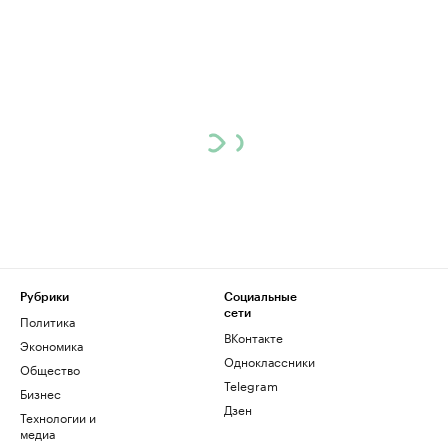
Рубрики
Социальные
сети
Политика
ВКонтакте
Экономика
Одноклассники
Общество
Telegram
Бизнес
Дзен
Технологии и
медиа