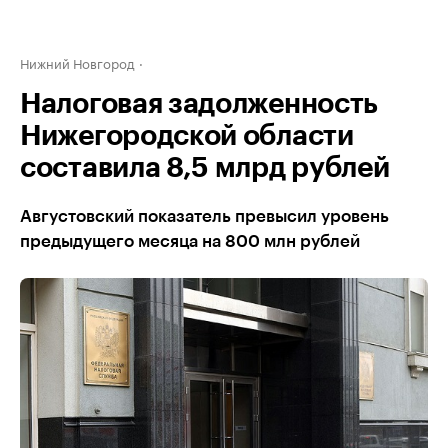
Нижний Новгород
Налоговая задолженность
Нижегородской области
составила 8,5 млрд рублей
Августовский показатель превысил уровень
предыдущего месяца на 800 млн рублей