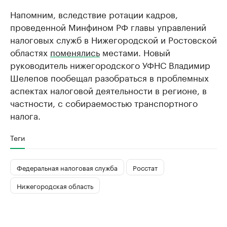
Напомним, вследствие ротации кадров,
проведенной Минфином РФ главы управлений
налоговых служб в Нижегородской и Ростовской
областях
поменялись
местами. Новый
руководитель нижегородского УФНС Владимир
Шелепов пообещал разобраться в проблемных
аспектах налоговой деятельности в регионе, в
частности, с собираемостью транспортного
налога.
Теги
Федеральная налоговая служба
Росстат
Нижегородская область