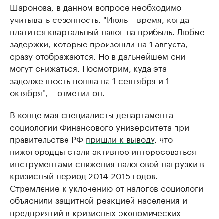
Шаронова, в данном вопросе необходимо
учитывать сезонность. "Июль – время, когда
платится квартальный налог на прибыль. Любые
задержки, которые произошли на 1 августа,
сразу отображаются. Но в дальнейшем они
могут снижаться. Посмотрим, куда эта
задолженность пошла на 1 сентября и 1
октября", – отметил он.
В конце мая специалисты департамента
социологии Финансового университета при
правительстве РФ
пришли к выводу
, что
нижегородцы стали активнее интересоваться
инструментами снижения налоговой нагрузки в
кризисный период 2014-2015 годов.
Стремление к уклонению от налогов социологи
объяснили защитной реакцией населения и
предприятий в кризисных экономических