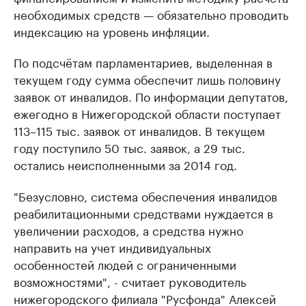
необходимых средств — обязательно проводить
индексацию на уровень инфляции.
По подсчётам парламентариев, выделенная в
текущем году сумма обеспечит лишь половину
заявок от инвалидов. По информации депутатов,
ежегодно в Нижегородской области поступает
113–115 тыс. заявок от инвалидов. В текущем
году поступило 50 тыс. заявок, а 29 тыс.
остались неисполненными за 2014 год.
"Безусловно, система обеспечения инвалидов
реабилитационными средствами нуждается в
увеличении расходов, а средства нужно
направить на учет индивидуальных
особенностей людей с ограниченными
возможностями", - считает руководитель
нижегородского филиала "Русфонда" Алексей