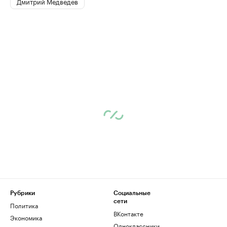
Дмитрий Медведев
Рубрики
Социальные
сети
Политика
ВКонтакте
Экономика
Одноклассники