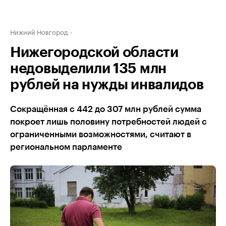
Нижний Новгород
Нижегородской области
недовыделили 135 млн
рублей на нужды инвалидов
Сокращённая с 442 до 307 млн рублей сумма
покроет лишь половину потребностей людей с
ограниченными возможностями, считают в
региональном парламенте