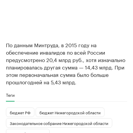
По данным Минтруда, в 2015 году на
обеспечение инвалидов по всей России
предусмотрено 20,4 млрд руб., хотя изначально
планировалась другая сумма — 14,43 млрд. При
этом первоначальная сумма было больше
прошлогодней на 5,43 млрд.
Теги
бюджет РФ
бюджет Нижегородской области
Законодательное собрание Нижегородской области