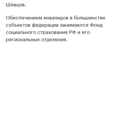
Шевцов.
Обеспечением инвалидов в большинстве
субъектов федерации занимаются Фонд
социального страхования РФ и его
региональные отделения.