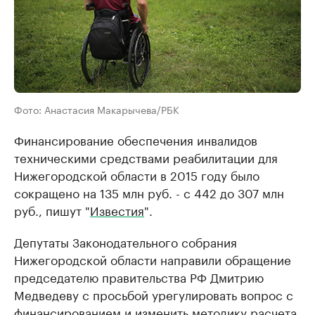
Фото: Анастасия Макарычева/РБК
Финансирование обеспечения инвалидов
техническими средствами реабилитации для
Нижегородской области в 2015 году было
сокращено на 135 млн руб. - с 442 до 307 млн
руб., пишут "
Известия
".
Депутаты Законодательного собрания
Нижегородской области направили обращение
председателю правительства РФ Дмитрию
Медведеву с просьбой урегулировать вопрос с
финансированием и изменить методику расчета