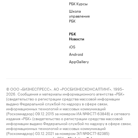
РБК Курсы
Школа
управления
РБК
РБК
Новости
iOS
Android
AppGallery
© ООО «БИЗНЕСПРЕСС», АО «РОСБИЗНЕСКОНСАЛТИНГ», 1995–
2026. Сообщения и материалы информационного агентства «РБК»
(свидетельство о регистрации средства массовой информации
выдано Федеральной службой по надзору в сфере связи,
информационных технологий и массовых коммуникаций
(Роскомнадзор) 09.12.2015 за номером ИА №ФС77-63848) и сетевого
издания «РБК» (свидетельство о регистрации средства массовой
информации выдано Федеральной службой по надзору в сфере связи,
информационных технологий и массовых коммуникаций
(Роскомнадзор) 03.12.2021 за номером ЭЛ №ФС77-82385)
сопровождаются пометкой «РБК».
letters@rbc.ru