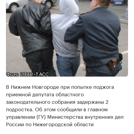
В Нижнем Новгороде при попытке поджога
приемной депутата областного
законодательного собрания задержаны 2
подростка. Об этом сообщили в главном
управлении (ГУ) Министерства внутренних дел
России по Нижегородской области