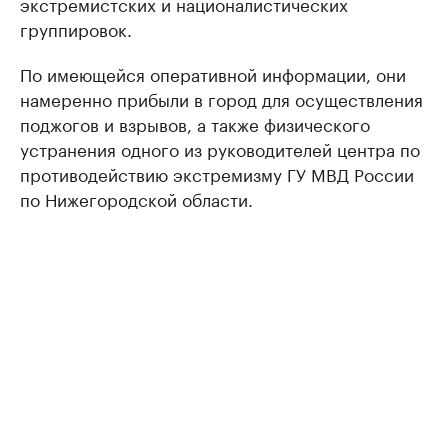
экстремистских и националистических
группировок.
По имеющейся оперативной информации, они
намеренно прибыли в город для осуществления
поджогов и взрывов, а также физического
устранения одного из руководителей центра по
противодействию экстремизму ГУ МВД России
по Нижегородской области.