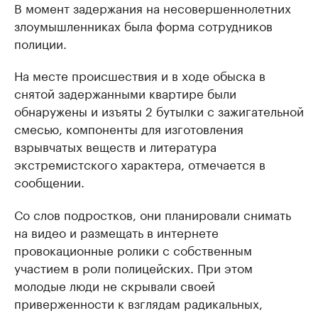
В момент задержания на несовершеннолетних
злоумышленниках была форма сотрудников
полиции.
На месте происшествия и в ходе обыска в
снятой задержанными квартире были
обнаружены и изъяты 2 бутылки с зажигательной
смесью, компоненты для изготовления
взрывчатых веществ и литература
экстремистского характера, отмечается в
сообщении.
Со слов подростков, они планировали снимать
на видео и размещать в интернете
провокационные ролики с собственным
участием в роли полицейских. При этом
молодые люди не скрывали своей
приверженности к взглядам радикальных,