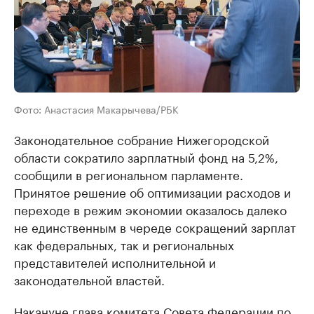
Фото: Анастасия Макарычева/РБК
Законодательное собрание Нижегородской
области сократило зарплатный фонд на 5,2%,
сообщили в региональном парламенте.
Принятое решение об оптимизации расходов и
переходе в режим экономии оказалось далеко
не единственным в череде сокращений зарплат
как федеральных, так и региональных
представителей исполнительной и
законодательной властей.
Накануне глава комитета Совета Федерации по