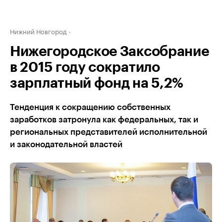
Нижний Новгород
Нижегородское Заксобрание
в 2015 году сократило
зарплатный фонд на 5,2%
Тенденция к сокращению собственных
заработков затронула как федеральных, так и
региональных представителей исполнительной
и законодательной властей