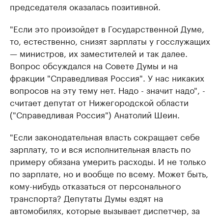
председателя оказалась позитивной.
"Если это произойдет в Государственной Думе,
то, естественно, снизят зарплаты у госслужащих
— министров, их заместителей и так далее.
Вопрос обсуждался на Совете Думы и на
фракции "Справедливая Россия". У нас никаких
вопросов на эту тему нет. Надо - значит надо", -
считает депутат от Нижегородской области
("Справедливая Россия") Анатолий Шеин.
"Если законодательная власть сокращает себе
зарплату, то и вся исполнительная власть по
примеру обязана умерить расходы. И не только
по зарплате, но и вообще по всему. Может быть,
кому-нибудь отказаться от персонального
транспорта? Депутаты Думы ездят на
автомобилях, которые вызывает диспетчер, за