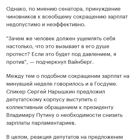
Однако, по мнению сенатора, принуждение
чиновников к всеобщему сокращению зарплат
недопустимо и неэффективно.
"Зачем же человек должен ущемлять себя
настолько, что это вызывает в его душе
протест? Если это будет под давлением, я
против", — подчеркнул Вайнберг.
Между тем о подобном сокращении зарплат на
минувшей неделе говорилось и в Госдуме.
Спикер Сергей Нарышкин предложил
депутатскому корпусу выступить с
коллективным обращением к президенту
Владимиру Путину о необходимости снизить
зарплаты парламентариев.
В целом, реакция депутатов на предложение