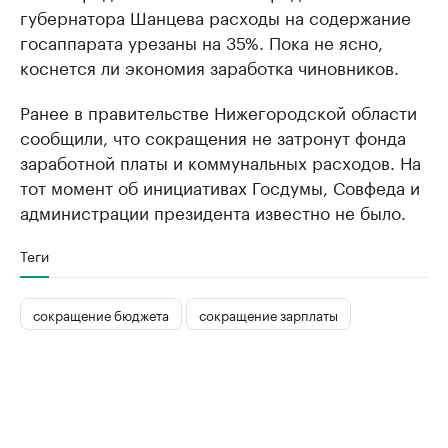
губернатора Шанцева расходы на содержание
госаппарата урезаны на 35%. Пока не ясно,
коснется ли экономия заработка чиновников.
Ранее в правительстве Нижегородской области
сообщили, что сокращения не затронут фонда
заработной платы и коммунальных расходов. На
тот момент об инициативах Госдумы, Совфеда и
администрации президента известно не было.
Теги
сокращение бюджета
сокращение зарплаты