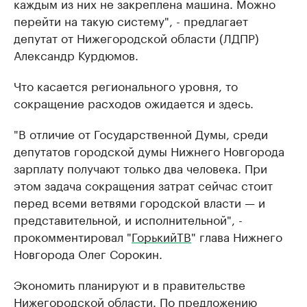
каждым из них не закреплена машина. Можно
перейти на такую систему", - предлагает
депутат от Нижегородской области (ЛДПР)
Александр Курдюмов.
Что касается регионального уровня, то
сокращение расходов ожидается и здесь.
"В отличие от Государственной Думы, среди
депутатов городской думы Нижнего Новгорода
зарплату получают только два человека. При
этом задача сокращения затрат сейчас стоит
перед всеми ветвями городской власти — и
представительной, и исполнительной", -
прокомментировал "
ГорькийТВ
" глава Нижнего
Новгорода Олег Сорокин.
Экономить планируют и в правительстве
Нижегородской области. По предложению