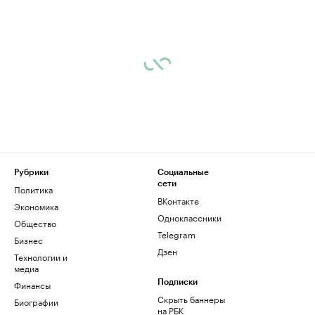
Рубрики
Социальные
сети
Политика
ВКонтакте
Экономика
Одноклассники
Общество
Telegram
Бизнес
Дзен
Технологии и
медиа
Финансы
Подписки
Скрыть баннеры
Биографии
на РБК