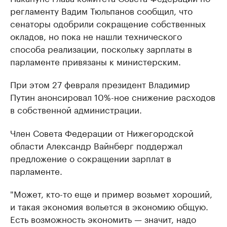
регламенту Вадим Тюльпанов сообщил, что
сенаторы одобрили сокращение собственных
окладов, но пока не нашли технического
способа реализации, поскольку зарплаты в
парламенте привязаны к министерским.
При этом 27 февраля президент Владимир
Путин анонсировал 10%-ное снижение расходов
в собственной администрации.
Член Совета Федерации от Нижегородской
области Александр Вайнберг поддержал
предложение о сокращении зарплат в
парламенте.
"Может, кто-то еще и пример возьмет хороший,
и такая экономия вольется в экономию общую.
Есть возможность экономить — значит, надо