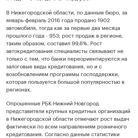
В Нижегородской области, по данным бюро, за
январь-февраль 2016 года продано 1902
автомобиля, тогда как за первые два месяца
прошлого года - 953; рост продаж в регионе,
таким образом, составил 99,6%.
Рост
автокредитования специалисты связывают не
только с тем, что банки переориентируются на
залоговые виды кредитования, но и с
возобновлением программы господдержки,
которая пользуется большой популярностью в
регионах.
Опрошенные РБК-Нижний Новгород
представители крупных кредитных организаций
в Нижегородской области отмечают рост выдач
фактически по всем направлениям розничного
кредитования. Согласно данным статистики