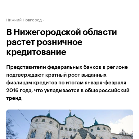
Нижний Новгород
В Нижегородской области
растет розничное
кредитование
Представители федеральных банков в регионе
подтверждают кратный рост выданных
физлицам кредитов по итогам января-февраля
2016 года, что укладывается в общероссийский
тренд