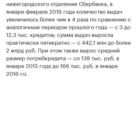
нижегородского отделения Сбербанка, в
январе-феврале 2016 года количество выдач
увеличилось более чем в 4 раза по сравнению с
аналогичным периодом прошлого года — с 3 до
12,3 тыс. кредитов; сумма выдач выросла
практически пятикратно — с 442,1 млн до более
2 млрд руб. При этом также вырос средний
размер потребкредита ​— со 139 тыс. руб. в
январе 2015 года до 166 тыс. руб. в январе
2016-го.