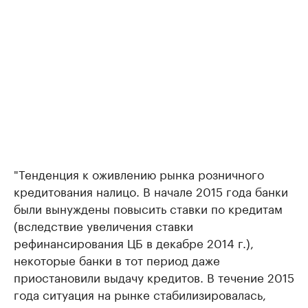
"Тенденция к оживлению рынка розничного
кредитования налицо. В начале 2015 года банки
были вынуждены повысить ставки по кредитам
(вследствие увеличения ставки
рефинансирования ЦБ в декабре 2014 г.),
некоторые банки в тот период даже
приостановили выдачу кредитов. В течение 2015
года ситуация на рынке стабилизировалась,