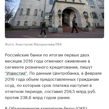
Фото: Анастасия Макарычева/РБК
Российские банки по итогам первых двух
месяцев 2016 года отмечают оживление в
сегменте розничного кредитования, пишут
"Известия"
. По данным Центробанка, в феврале
2016 года объем предоставленных гражданам
ссуд, по которым срок платежа наступил в
отчетном периоде, составил 259,5 млрд руб.
против 238,6 млрд годом ранее.
В Объединенном кредитном бюро (ОКБ)