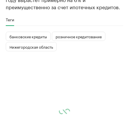
преимущественно за счет ипотечных кредитов.
Теги
банковские кредиты
розничное кредитование
Нижегородская область