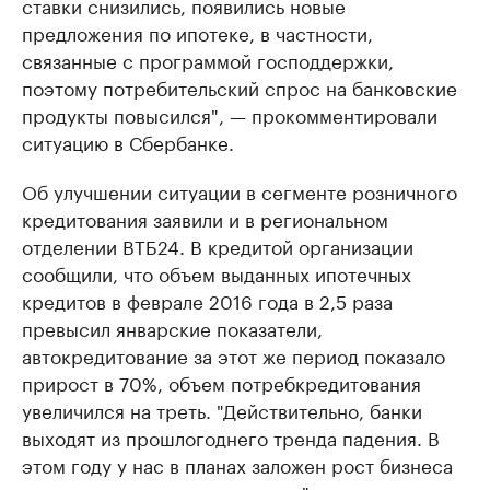
ставки снизились, появились новые
предложения по ипотеке, в частности,
связанные с программой господдержки,
поэтому потребительский спрос на банковские
продукты повысился", — прокомментировали
ситуацию в Сбербанке.
Об улучшении ситуации в сегменте розничного
кредитования заявили и в региональном
отделении ВТБ24. В кредитой организации
сообщили, что объем выданных ипотечных
кредитов в феврале 2016 года в 2,5 раза
превысил январские показатели,
автокредитование за этот же период показало
прирост в 70%, объем потребкредитования
увеличился на треть. "Действительно, банки
выходят из прошлогоднего тренда падения. В
этом году у нас в планах заложен рост бизнеса