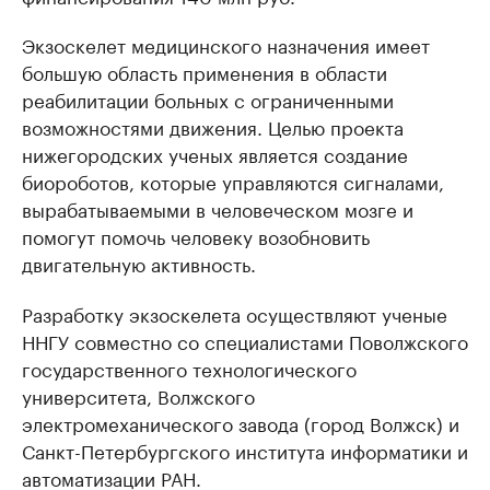
Экзоскелет медицинского назначения имеет
большую область применения в области
реабилитации больных с ограниченными
возможностями движения. Целью проекта
нижегородских ученых является создание
биороботов, которые управляются сигналами,
вырабатываемыми в человеческом мозге и
помогут помочь человеку возобновить
двигательную активность.
Разработку экзоскелета осуществляют ученые
ННГУ совместно со специалистами Поволжского
государственного технологического
университета, Волжского
электромеханического завода (город Волжск) и
Санкт-Петербургского института информатики и
автоматизации РАН.