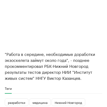
"Работа в середине, необходимые доработки
экзоскелета займут около года", - позднее
прокомментировал РБК-Нижний Новгород
результаты тестов директор НИИ "Институт
живых систем" ННГУ Виктор Казанцев.​
Теги
разработки
медицина
Нижний Новгород