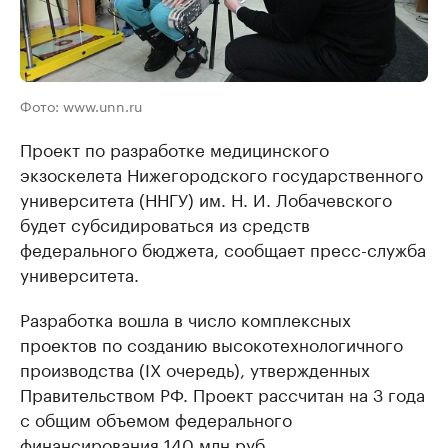
Фото: www.unn.ru
Проект по разработке медицинского
экзоскелета Нижегородского государственного
университета (ННГУ) им. Н. И. Лобачевского
будет субсидироваться из средств
федерального бюджета, сообщает пресс-служба
университета.
Разработка вошла в число комплексных
проектов по созданию высокотехнологичного
производства (IX очередь), утвержденных
Правительством РФ. Проект рассчитан на 3 года
с общим объемом федерального
финансирования 140 млн руб.