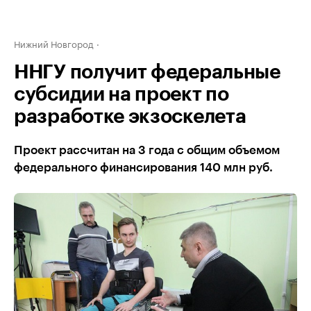
Нижний Новгород
ННГУ получит федеральные
субсидии на проект по
разработке экзоскелета
Проект рассчитан на 3 года с общим объемом
федерального финансирования 140 млн руб.