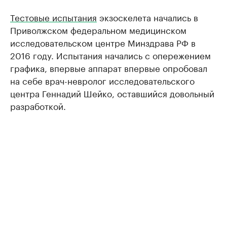
Тестовые испытания
экзоскелета начались в
Приволжском федеральном медицинском
исследовательском центре Минздрава РФ в
2016 году. Испытания начались с опережением
графика, впервые аппарат впервые опробовал
на себе врач-невролог исследовательского
центра Геннадий Шейко, оставшийся довольный
разработкой.