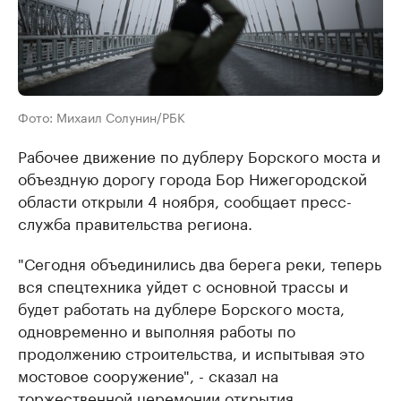
Фото: Михаил Солунин/РБК
Рабочее движение по дублеру Борского моста и
объездную дорогу города Бор Нижегородской
области открыли 4 ноября, сообщает пресс-
служба правительства региона.
"Сегодня объединились два берега реки, теперь
вся спецтехника уйдет с основной трассы и
будет работать на дублере Борского моста,
одновременно и выполняя работы по
продолжению строительства, и испытывая это
мостовое сооружение", - сказал на
торжественной церемонии открытия