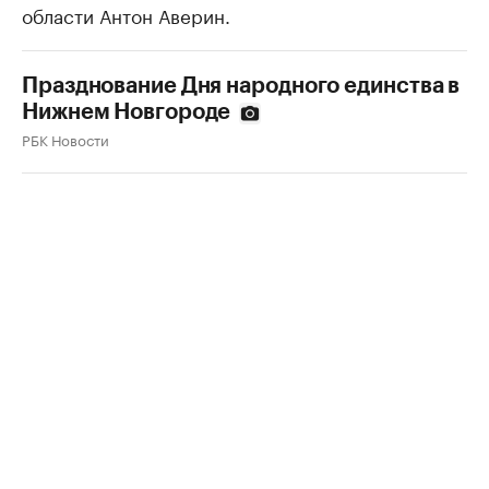
области Антон Аверин.
Празднование Дня народного единства в
Нижнем Новгороде
РБК Новости