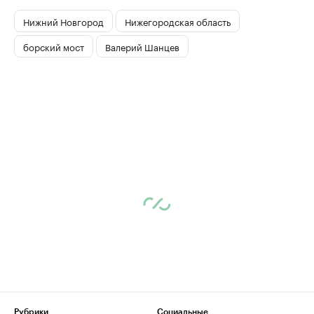
Нижний Новгород
Нижегородская область
борский мост
Валерий Шанцев
Рубрики
Социальные