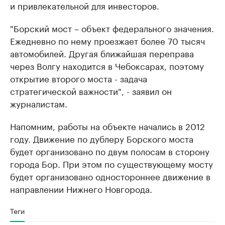
и привлекательной для инвесторов.
"Борский мост – объект федерального значения.
Ежедневно по нему проезжает более 70 тысяч
автомобилей. Другая ближайшая переправа
через Волгу находится в Чебоксарах, поэтому
открытие второго моста - задача
стратегической важности", - заявил он
журналистам.
Напомним, работы на объекте начались в 2012
году. Движение по дублеру Борского моста
будет организовано по двум полосам в сторону
города Бор. При этом по существующему мосту
будет организовано одностороннее движение в
направлении Нижнего Новгорода.
Теги