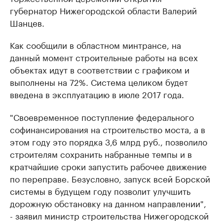
губернатор Нижегородской области Валерий
Шанцев.
Как сообщили в областном минтрансе, на
данный момент строительные работы на всех
объектах идут в соответствии с графиком и
выполнены на 72%. Система целиком будет
введена в эксплуатацию в июле 2017 года.
"Своевременное поступление федерального
софинансирования на строительство моста, а в
этом году это порядка 3,6 млрд руб., позволило
строителям сохранить набранные темпы и в
кратчайшие сроки запустить рабочее движение
по переправе. Безусловно, запуск всей Борской
системы в будущем году позволит улучшить
дорожную обстановку на данном направлении",
- заявил министр строительства Нижегородской