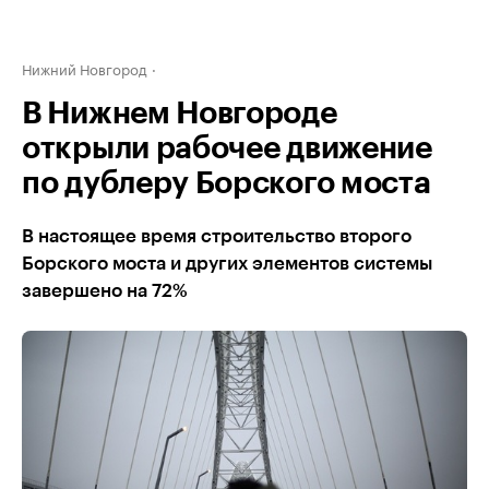
Нижний Новгород
В Нижнем Новгороде
открыли рабочее движение
по дублеру Борского моста
В настоящее время строительство второго
Борского моста и других элементов системы
завершено на 72%