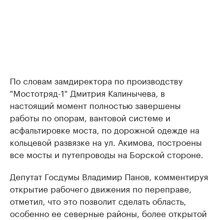
По словам замдиректора по производству
"Мостотряд-1" Дмитрия Калинычева, в
настоящий момент полностью завершены
работы по опорам, вантовой системе и
асфальтировке моста, по дорожной одежде на
кольцевой развязке на ул. Акимова, построены
все мосты и путепроводы на Борской стороне.
Депутат Госдумы Владимир Панов, комментируя
открытие рабочего движения по переправе,
отметил, что это позволит сделать область,
особенно ее северные районы, более открытой