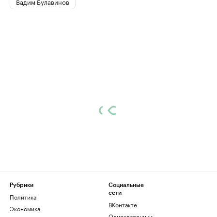
Вадим Булавинов
Рубрики
Социальные
сети
Политика
ВКонтакте
Экономика
Одноклассники