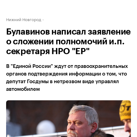
Нижний Новгород
Булавинов написал заявление
о сложении полномочий и.п.
секретаря НРО "ЕР"
В "Единой России" ждут от правоохранительных
органов подтверждения информации о том, что
депутат Госдумы в нетрезвом виде управлял
автомобилем