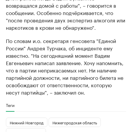
возвращался домой с работы", – говорится в
сообщении. Особенно подчёркивается, что
"после проведения двух экспертиз алкоголя или
наркотиков в крови не обнаружено".
По словам и.о. секретаря генсовета "Единой
России" Андрея Турчака, об инциденте ему
известно. "На сегодняшний момент Вадим
Евгеньевич написал заявление. Хочу напомнить,
что в партии неприкасаемых нет. Ни наличие
партийной должности, ни партийного билета не
освобождают от ответственности, которую
несут партийцы", – заключил он.
Теги
Нижний Новгород
Нижегородская область