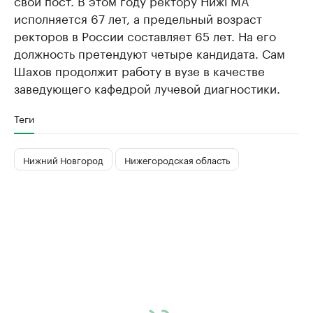
свой пост. В этом году ректору НижГМА
исполняется 67 лет, а предельный возраст
ректоров в России составляет 65 лет. На его
должность претендуют четыре кандидата. Сам
Шахов продолжит работу в вузе в качестве
заведующего кафедрой лучевой диагностики.
Теги
Нижний Новгород
Нижегородская область