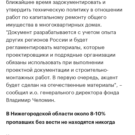
ближайшее время задокументировать и
утвердить техническую политику в отношении
работ по капитальному ремонту общего
имущества в многоквартирных домах.
"Документ разрабатывается с учетом опыта
других регионов России и будет
регламентировать материалы, которые
проектировщики и подрядные организации
обязаны использовать при выполнении
проектной документации и строительно-
монтажных работ. В первую очередь, акцент
будет сделан на отечественные материалы", –
сообщил и.о. генерального директора фонда
Владимир Челомин.
В Нижегородской области около 8-10%
пропавших без вести не находятся никогда