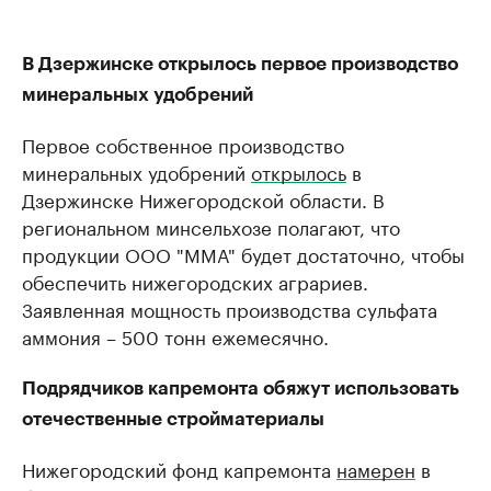
В Дзержинске открылось первое производство
минеральных удобрений
Первое собственное производство
минеральных удобрений
открылось
в
Дзержинске Нижегородской области. В
региональном минсельхозе полагают, что
продукции ООО "ММА" будет достаточно, чтобы
обеспечить нижегородских аграриев.
Заявленная мощность производства сульфата
аммония – 500 тонн ежемесячно.
Подрядчиков капремонта обяжут использовать
отечественные стройматериалы
Нижегородский фонд капремонта
намерен
в