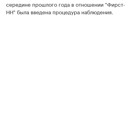
середине прошлого года в отношении "Фирст-
НН" была введена процедура наблюдения.