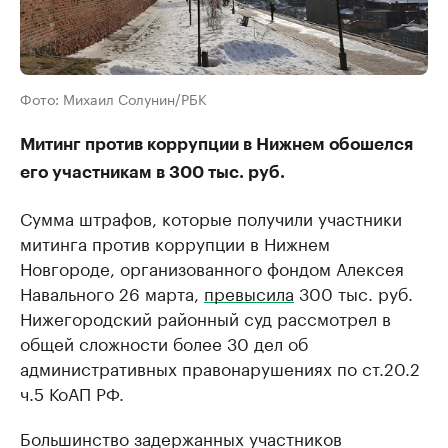
Фото: Михаил Солунин/РБК
Митинг против коррупции в Нижнем обошелся
его участникам в 300 тыс. руб.
Сумма штрафов, которые получили участники
митинга против коррупции в Нижнем
Новгороде, организованного фондом Алексея
Навального 26 марта,
превысила
300 тыс. руб.
Нижегородский районный суд рассмотрел в
общей сложности более 30 дел об
административных правонарушениях по ст.20.2
ч.5 КоАП РФ.
Большинство задержанных участников