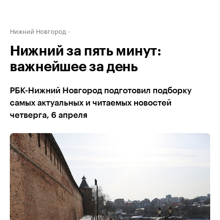
Нижний Новгород
Нижний за пять минут:
важнейшее за день
РБК-Нижний Новгород подготовил подборку
самых актуальных и читаемых новостей
четверга, 6 апреля