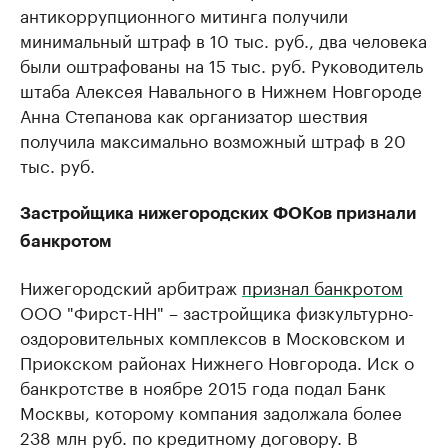
антикоррупционного митинга получили
минимальный штраф в 10 тыс. руб., два человека
были оштрафованы на 15 тыс. руб. Руководитель
штаба Алексея Навального в Нижнем Новгороде
Анна Степанова как организатор шествия
получила максимально возможный штраф в 20
тыс. руб.
Застройщика нижегородских ФОКов признали
банкротом
Нижегородский арбитраж
признал банкротом
ООО "Фирст-НН" – застройщика физкультурно-
оздоровительных комплексов в Московском и
Приокском районах Нижнего Новгорода. Иск о
банкротстве в ноябре 2015 года подал Банк
Москвы, которому компания задолжала более
238 млн руб. по кредитному договору. В