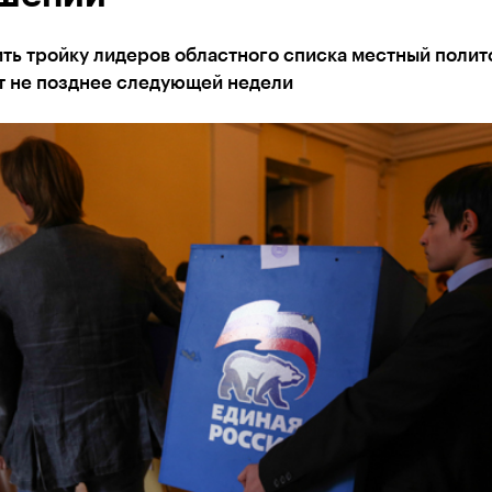
ть тройку лидеров областного списка местный полит
т не позднее следующей недели