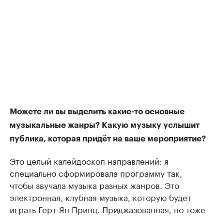
Можете ли вы выделить какие-то основные
музыкальные жанры? Какую музыку услышит
публика, которая придёт на ваше мероприятие?
Это целый калейдоскоп направлений: я
специально сформировала программу так,
чтобы звучала музыка разных жанров. Это
электронная, клубная музыка, которую будет
играть Герт-Ян Принц. Приджазованная, но тоже