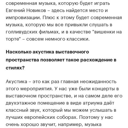
современная музыка, которую будет играть
Евгений Новиков – здесь найдется место и
импровизации. Плюс к этому будет современная
музыка, которую мы все привыкли слушать в
голливудских фильмах, и в качестве "вишенки на
торте" – совсем немного классики.
Насколько акустика выставочного
пространства позволяет такое расхождение в
стилях?
Акустика – это как раз главная неожиданность
этого мероприятия. У нас уже были концерты в
выставочном пространстве, и на самом деле его
двухэтажное помещение в виде атриума даёт
классный звук, который мы можем услышать в
лучших европейских соборах. Поэтому у нас
очень хорошо звучит, например, музыка