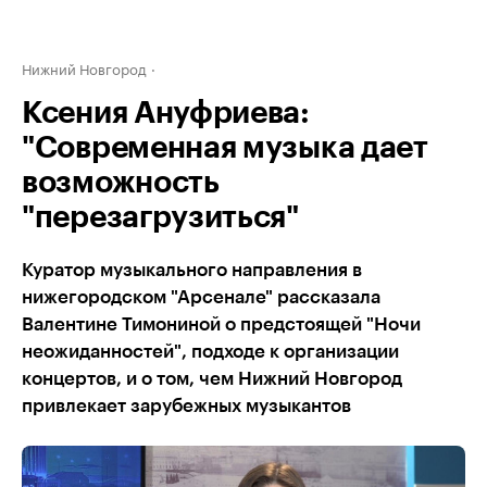
Нижний Новгород
Ксения Ануфриева:
"Современная музыка дает
возможность
"перезагрузиться"
Куратор музыкального направления в
нижегородском "Арсенале" рассказала
Валентине Тимониной о предстоящей "Ночи
неожиданностей", подходе к организации
концертов, и о том, чем Нижний Новгород
привлекает зарубежных музыкантов