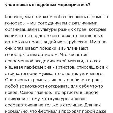
участвовать в подобных мероприятиях?
Конечно, мы не можем себе позволить огромные
гонорары – мы сотрудничаем с различными
организациями культуры разных стран, которые
занимаются поддержкой своих отечественных
артистов и пропагандой их за рубежом. Именно
они оплачивают поездки и выплачивают
гонорары этим артистам. Что касается
современной академической музыки, это как
нишевая парфюмерия - артистов, относящихся к
этой категории музыкантов, не так уж и много.
Они очень скромны, лишены снобизма и рады
любой возможности открывать для себя что-то
новое. Самое главное, что артисты в Европе
привыкли к тому, что культурная жизнь
сосредоточена не только в столицах. Для них
нормально, что фестивали проходят порой даже