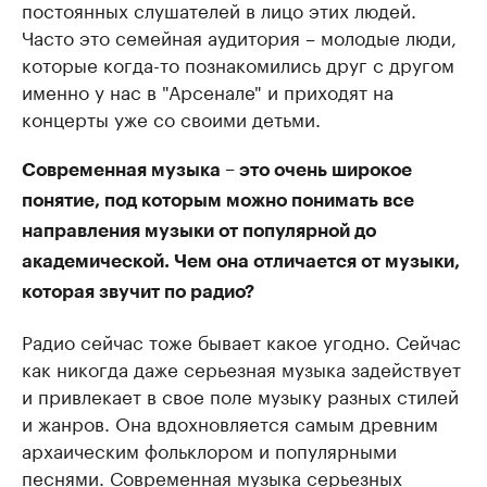
постоянных слушателей в лицо этих людей.
Часто это семейная аудитория – молодые люди,
которые когда-то познакомились друг с другом
именно у нас в "Арсенале" и приходят на
концерты уже со своими детьми.
Современная музыка – это очень широкое
понятие, под которым можно понимать все
направления музыки от популярной до
академической. Чем она отличается от музыки,
которая звучит по радио?
Радио сейчас тоже бывает какое угодно. Сейчас
как никогда даже серьезная музыка задействует
и привлекает в свое поле музыку разных стилей
и жанров. Она вдохновляется самым древним
архаическим фольклором и популярными
песнями. Современная музыка серьезных