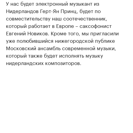
У нас будет электронный музыкант из
Нидерландов Герт-Ян Принц, будет по
совместительству наш соотечественник,
который работает в Европе – саксофонист
Евгений Новиков. Кроме того, мы пригласили
уже полюбившийся нижегородской публике
Московский ансамбль современной музыки,
который также будет исполнять музыку
нидерландских композиторов.