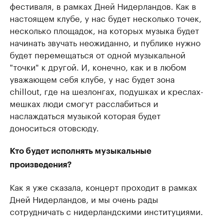
фестиваля, в рамках Дней Нидерландов. Как в
настоящем клубе, у нас будет несколько точек,
несколько площадок, на которых музыка будет
начинать звучать неожиданно, и публике нужно
будет перемещаться от одной музыкальной
"точки" к другой. И, конечно, как и в любом
уважающем себя клубе, у нас будет зона
chillout, где на шезлонгах, подушках и креслах-
мешках люди смогут расслабиться и
наслаждаться музыкой которая будет
доноситься отовсюду.
Кто будет исполнять музыкальные
произведения?
Как я уже сказала, концерт проходит в рамках
Дней Нидерландов, и мы очень рады
сотрудничать с нидерландскими институциями.