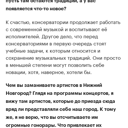
пусть там остаются традиции, а у вас
появляется что-то новое?
К счастью, консерватории продолжает работать
с современной музыкой и воспитывают её
исполнителей. Другое дело, что перед
консерваториями в первую очередь стоят
учебные задачи, к которым относится и
сохранение музыкальных традиций. Они просто
в меньшей степени могут позволить себе
новации, хотя, наверное, хотели бы.
Чем вы заманиваете артистов в Нижний
Новгород? Глядя на программы концертов, я
вижу там артистов, которые до приезда сюда
вряд ли представляли себе наш город. К тому
же, я не верю, что вы отсчитываете им
огромные гонорары. Что привлекает их