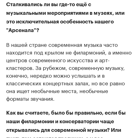
Сталкивались ли вы где-то ещё с
музыкальными мероприятиями в музеях, или
это исключительная особенность нашего
"Арсенала"?
В нашей стране современная музыка часто
находится под крылом не филармоний, а именно
центров современного искусства и арт-
кластеров. За рубежом, современную музыку,
конечно, нередко можно услышать и в
классических концертных залах, но все равно
она ищет необычные места, необычные
форматы звучания.
Как вы считаете, было бы правильно, если бы
наши филармонии и консерватории чаще
открывались для современной музыки? Или