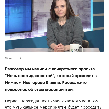
Фото: РБК
Разговор мы начнем с конкретного проекта -
"Ночь неожиданностей", который проходит в
Нижнем Новгороде 6 июня. Расскажите
подробнее об этом мероприятии.
Первая неожиданность заключается уже в том,
что музыкальное мероприятие будет проходить