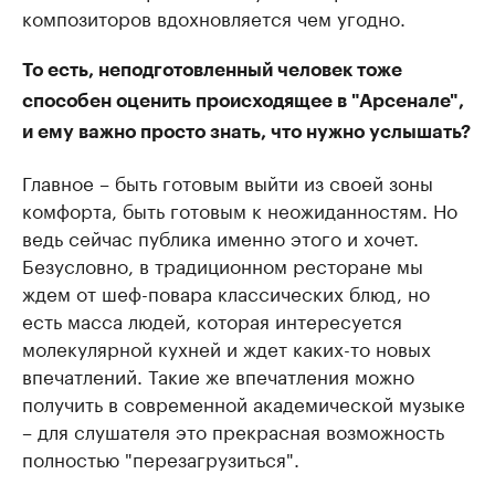
композиторов вдохновляется чем угодно.
То есть, неподготовленный человек тоже
способен оценить происходящее в "Арсенале",
и ему важно просто знать, что нужно услышать?
Главное – быть готовым выйти из своей зоны
комфорта, быть готовым к неожиданностям. Но
ведь сейчас публика именно этого и хочет.
Безусловно, в традиционном ресторане мы
ждем от шеф-повара классических блюд, но
есть масса людей, которая интересуется
молекулярной кухней и ждет каких-то новых
впечатлений. Такие же впечатления можно
получить в современной академической музыке
– для слушателя это прекрасная возможность
полностью "перезагрузиться".