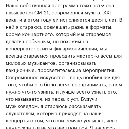
Наша собственная программа тоже есть: она
называется СМ-21, современная музыка XXI
века, и в этом году ей исполняется десять лет. В
ней я стараюсь совмещать разные форматы:
кроме концертного, который мы стараемся
делать необычным, не похожим на
консерваторский и филармонический, мы
всегда стараемся проводить мастер-классы для
молодых музыкантов, организовывать
лекционные, просветительские мероприятия.
Современное искусство – вещь необычная: для
того, чтобы его было легче воспринимать, о нём
нужно что-то узнать, и лучше всего узнать это,
что называется, из первых уст. Будучи
музыковедом, я стараюсь рассказывать
слушателям, которые приходят на наши
концерты о том, что они сейчас услышат, чего
нужно ждать и на что настроиться. Я надеюсь,