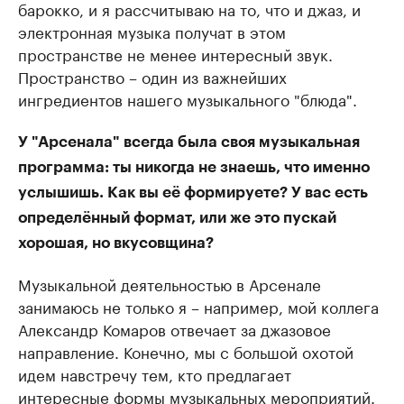
барокко, и я рассчитываю на то, что и джаз, и
электронная музыка получат в этом
пространстве не менее интересный звук.
Пространство – один из важнейших
ингредиентов нашего музыкального "блюда".
У "Арсенала" всегда была своя музыкальная
программа: ты никогда не знаешь, что именно
услышишь. Как вы её формируете? У вас есть
определённый формат, или же это пускай
хорошая, но вкусовщина?
Музыкальной деятельностью в Арсенале
занимаюсь не только я – например, мой коллега
Александр Комаров отвечает за джазовое
направление. Конечно, мы с большой охотой
идем навстречу тем, кто предлагает
интересные формы музыкальных мероприятий.