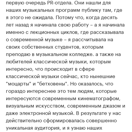
первую очередь PR-отдела. Они нашли для
наших музыкальных программ публику там, где
я этого не ожидала. Потому что, когда десять
лет назад я начинала свою работу – а я начинала
именно с лекционных циклов, где рассказывала
о современной музыке – я рассчитывала на
своих собственных студентов, которым
преподаю в музыкальном колледже. а также на
любителей классической музыки, которым
интересно, что происходит в сфере
классической музыки сейчас, кто нынешние
"моцарты" и "бетховены". Но оказалось, что
гораздо интереснее это тем людям, которые
интересуются современным кинематографом,
визуальным искусством, современным джазом и
даже электронной музыкой. В результате у нас
действительно сформировалась совершенно
уникальная аудитория, и я узнаю наших