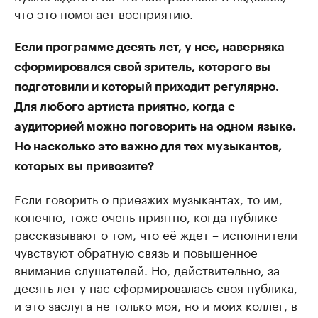
что это помогает восприятию.
Если программе десять лет, у нее, наверняка
сформировался свой зритель, которого вы
подготовили и который приходит регулярно.
Для любого артиста приятно, когда с
аудиторией можно поговорить на одном языке.
Но насколько это важно для тех музыкантов,
которых вы привозите?
Если говорить о приезжих музыкантах, то им,
конечно, тоже очень приятно, когда публике
рассказывают о том, что её ждет – исполнители
чувствуют обратную связь и повышенное
внимание слушателей. Но, действительно, за
десять лет у нас сформировалась своя публика,
и это заслуга не только моя, но и моих коллег, в