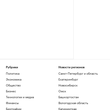
Рубрики
Новости регионов
Политика
Санкт-Петербург и область
Экономика
Екатеринбург
Общество
Новосибирск
Бизнес
Омск
Технологии и медиа
Башкортостан
Финансы
Вологодская область
Биографии
Калининград