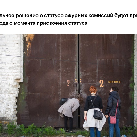
ьное решение о статусе ажурных комиссий будет пр
ода с момента присвоения статуса