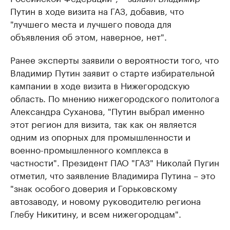
Путин в ходе визита на ГАЗ, добавив, что
"лучшего места и лучшего повода для
объявления об этом, наверное, нет".
Ранее эксперты заявили о вероятности того, что
Владимир Путин заявит о старте избирательной
кампании в ходе визита в Нижегородскую
область. По мнению нижегородского политолога
Александра Суханова, "Путин выбрал именно
этот регион для визита, так как он является
одним из опорных для промышленности и
военно-промышленного комплекса в
частности". Президент ПАО "ГАЗ" Николай Пугин
отметил, что заявление Владимира Путина – это
"знак особого доверия и Горьковскому
автозаводу, и новому руководителю региона
Глебу Никитину, и всем нижегородцам".