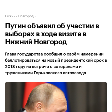
Нижний Новгород
Путин объявил об участии в
выборах в ходе визита в
Нижний Новгород
Глава государства сообщил о своём намерении
баллотироваться на новый президентский срок в
2018 году на встрече с ветеранами и
тружениками Горьковского автозавода