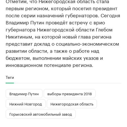
Отметим, что Нижегородская область стала
первым регионом, который посетил президент
после серии назначений губернаторов. Сегодня
Владимир Путин проведёт встречу с врио
губернатора Нижегородской области Глебом
Никитиным, на которой новый глава региона
представит доклад о социально-экономическом
развитии области, а также о работе над
бюджетом, выполнении майских указов и
инновационном потенциале региона.
Теги
Владимир Путин
выборы президента 2018
Нижний Новгород
Нижегородская область
Горьковский автомобильный завод