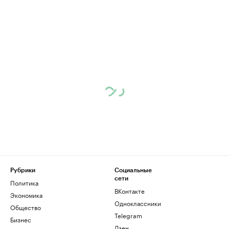
Рубрики
Социальные
сети
Политика
ВКонтакте
Экономика
Одноклассники
Общество
Telegram
Бизнес
Дзен