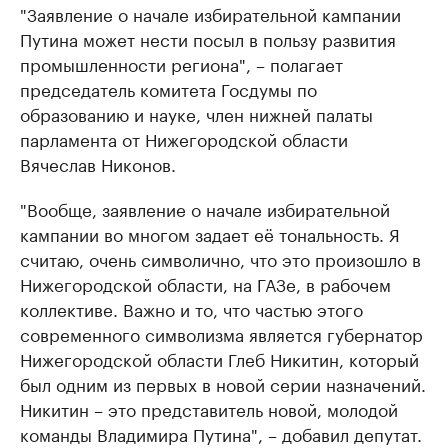
"Заявление о начале избирательной кампании
Путина может нести посыл в пользу развития
промышленности региона", – полагает
председатель комитета Госдумы по
образованию и науке, член нижней палаты
парламента от Нижегородской области
Вячеслав Никонов.
"Вообще, заявление о начале избирательной
кампании во многом задает её тональность. Я
считаю, очень символично, что это произошло в
Нижегородской области, на ГАЗе, в рабочем
коллективе. Важно и то, что частью этого
современного символизма является губернатор
Нижегородской области Глеб Никитин, который
был одним из первых в новой серии назначений.
Никитин – это представитель новой, молодой
команды Владимира Путина", – добавил депутат.