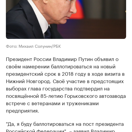
Фото: Михаил Солунин/РБК
Президент России Владимир Путин объявил о
своём намерении баллотироваться на новый
президентский срок в 2018 году в ходе визита в
Нижний Новгород. Своё участие в предстоящих
выборах глава государства подтвердил на
посвящённой 85-летию Горьковского автозавода
встрече с ветеранами и тружениками
предприятия.
"Да, я буду баллотироваться на пост президента
Российской Федерации", – заявил Владимир