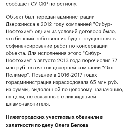
сообщает СУ СКР по региону.
Объект был передан администрации
Дзержинска в 2012 году компанией "Сибур-
Нефтехим": одним из условий договора было,
что бывший собственник будет осуществлять
софинансирование работ по консервации
объекта. Для исполнения этого "Сибур-
Нефтехим" в августе 2013 года перечислил 77
млн руб. со счетов дочерней компании "Ока-
Полимер". Позднее в 2016-2017 годах
горадминистрация израсходовала 65 млн руб.
из суммы, выделенной по целевому назначению,
на цели, не связанные с ликвидацией
шламонакопителя.
Нижегородских участковых обвинили в
халатности по делу Олега Белова