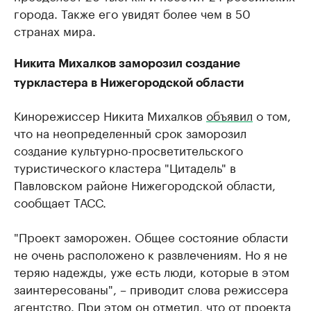
города. Также его увидят более чем в 50
странах мира.
Никита Михалков заморозил создание
туркластера в Нижегородской области
Кинорежиссер Никита Михалков
объявил
о том,
что на неопределенный срок заморозил
создание культурно-просветительского
туристического кластера "Цитадель" в
Павловском районе Нижегородской области,
сообщает ТАСС.
"Проект заморожен. Общее состояние области
не очень расположено к развлечениям. Но я не
теряю надежды, уже есть люди, которые в этом
заинтересованы", – приводит слова режиссера
агентство. При этом он отметил, что от проекта