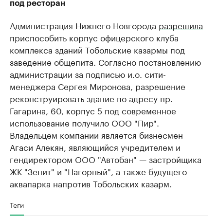
под ресторан
Администрация Нижнего Новгорода
разрешила
приспособить корпус офицерского клуба
комплекса зданий Тобольские казармы под
заведение общепита. Согласно постановлению
администрации за подписью и.о. сити-
менеджера Сергея Миронова, разрешение
реконструировать здание по адресу пр.
Гагарина, 60, корпус 5 под современное
использование получило ООО "Пир".
Владельцем компании является бизнесмен
Агаси Алекян, являющийся учредителем и
гендиректором ООО "Автобан" — застройщика
ЖК "Зенит" и "Нагорный", а также будущего
аквапарка напротив Тобольских казарм.
Теги