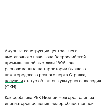
Ажурные конструкции центрального
выставочного павильона Всероссийской
промышленной выставки 1896 года,
расположенные на территории бывшего
нижегородского речного порта Стрелка,
получили
статус объектов культурного наследия
(ОКН).
Как сообщила РБК-Нижний Новгород один из
инициаторов решения, лидер общественной