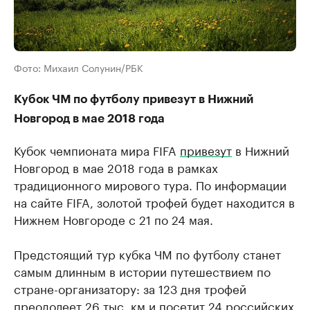
Фото: Михаил Солунин/РБК
Кубок ЧМ по футболу привезут в Нижний
Новгород в мае 2018 года
Кубок чемпионата мира FIFA
привезут
в Нижний
Новгород в мае 2018 года в рамках
традиционного мирового тура. По информации
на сайте FIFA, золотой трофей будет находится в
Нижнем Новгороде с 21 по 24 мая.
Предстоящий тур кубка ЧМ по футболу станет
самым длинным в истории путешествием по
стране-организатору: за 123 дня трофей
преодолеет 26 тыс. км и посетит 24 российских