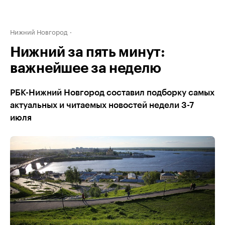
Нижний Новгород
Нижний за пять минут:
важнейшее за неделю
РБК-Нижний Новгород составил подборку самых
актуальных и читаемых новостей недели 3-7
июля