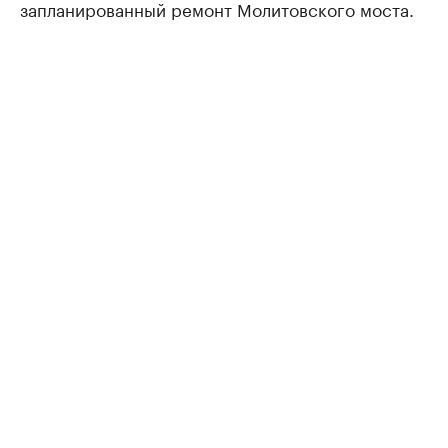
запланированный ремонт Молитовского моста.