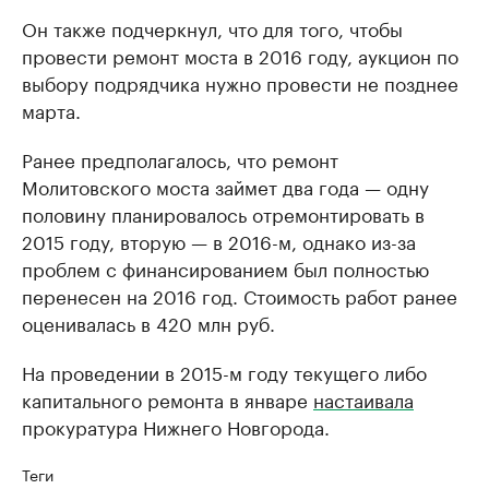
Он также подчеркнул, что для того, чтобы
провести ремонт моста в 2016 году, аукцион по
выбору подрядчика нужно провести не позднее
марта.
Ранее предполагалось, что ремонт
Молитовского моста займет два года — одну
половину планировалось отремонтировать в
2015 году, вторую — в 2016-м, однако из-за
проблем с финансированием был полностью
перенесен на 2016 год. Стоимость работ ранее
оценивалась в 420 млн руб.
На проведении в 2015-м году текущего либо
капитального ремонта в январе
настаивала
прокуратура Нижнего Новгорода.
Теги