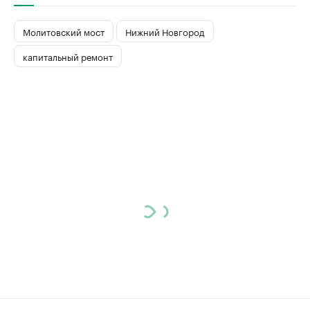
Молитовский мост
Нижний Новгород
капитальный ремонт