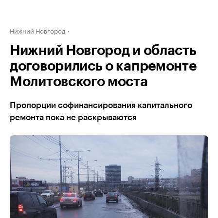
Нижний Новгород
Нижний Новгород и область
договорились о капремонте
Молитовского моста
Пропорции софинансирования капитального
ремонта пока не раскрываются