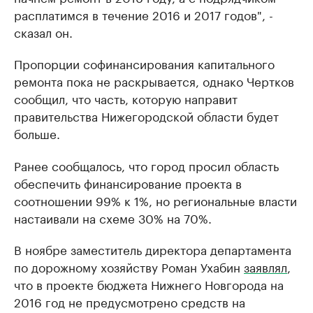
расплатимся в течение 2016 и 2017 годов", -
сказал он.
Пропорции софинансирования капитального
ремонта пока не раскрывается, однако Чертков
сообщил, что часть, которую направит
правительства Нижегородской области будет
больше.
Ранее сообщалось, что город просил область
обеспечить финансирование проекта в
соотношении 99% к 1%, но региональные власти
настаивали на схеме 30% на 70%.
В ноябре заместитель директора департамента
по дорожному хозяйству Роман Ухабин
заявлял
,
что в проекте бюджета Нижнего Новгорода на
2016 год не предусмотрено средств на