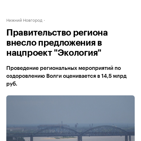
Нижний Новгород
Правительство региона
внесло предложения в
нацпроект "Экология"
Проведение региональных мероприятий по
оздоровлению Волги оценивается в 14,5 млрд
руб.