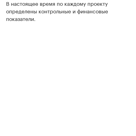
В настоящее время по каждому проекту
определены контрольные и финансовые
показатели.