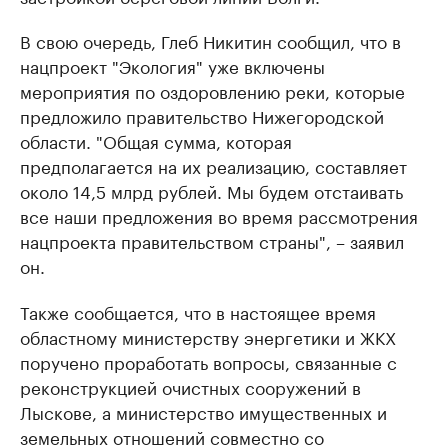
В свою очередь, Глеб Никитин сообщил, что в
нацпроект "Экология" уже включены
мероприятия по оздоровлению реки, которые
предложило правительство Нижегородской
области. "Общая сумма, которая
предполагается на их реализацию, составляет
около 14,5 млрд рублей. Мы будем отстаивать
все наши предложения во время рассмотрения
нацпроекта правительством страны", – заявил
он. ​
Также сообщается, что в настоящее время
областному министерству энергетики и ЖКХ
поручено проработать вопросы, связанные с
реконструкцией очистных сооружений в
Лыскове, а министерство имущественных и
земельных отношений совместно со