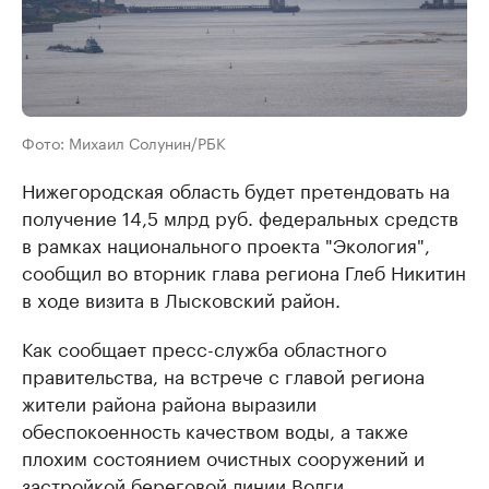
Фото: Михаил Солунин/РБК
Нижегородская область будет претендовать на
получение 14,5 млрд руб. федеральных средств
в рамках национального проекта "Экология",
сообщил во вторник глава региона Глеб Никитин
в ходе визита в Лысковский район.
Как сообщает пресс-служба областного
правительства, на встрече с главой региона
жители района района выразили
обеспокоенность качеством воды, а также
плохим состоянием очистных сооружений и
застройкой береговой линии Волги.