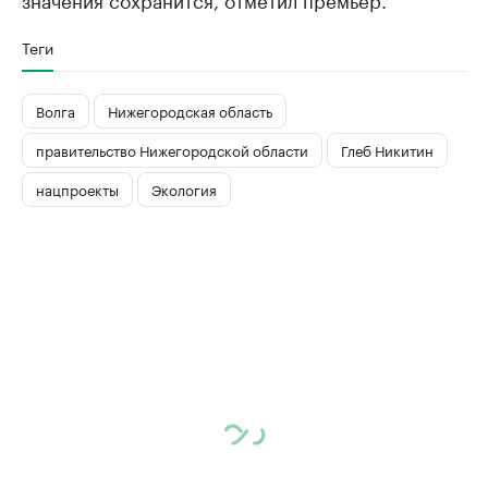
Теги
Волга
Нижегородская область
правительство Нижегородской области
Глеб Никитин
нацпроекты
Экология