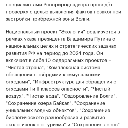
специалистами Росприроднадзора проведёт
проверку с целью выявления фактов незаконной
застройки прибрежной зоны Волги.
Национальный проект "Экология" реализуется в
рамках указа президента Владимира Путина о
национальных целях и стратегических задачах
развития РФ на период до 2024 года. Он
включает в себя 10 федеральных проектов –
"Чистая страна", "Комплексная система
обращения с твёрдыми коммунальными
отходами", "Инфраструктура для обращения с
отходами I и II классов опасности", "Чистый
воздух", "Чистая вода", "Оздоровление Волги",
"Сохранение озера Байкал", "Сохранение
уникальных водных объектов", "Сохранение
биологического разнообразия и развитие
экологического туризма" и "Сохранение лесов".