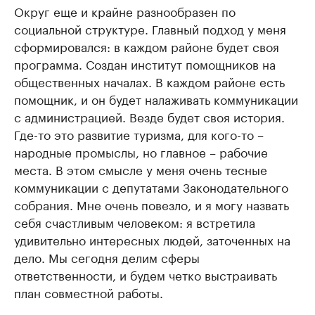
Округ еще и крайне разнообразен по
социальной структуре. Главный подход у меня
сформировался: в каждом районе будет своя
программа. Создан институт помощников на
общественных началах. В каждом районе есть
помощник, и он будет налаживать коммуникации
с администрацией. Везде будет своя история.
Где-то это развитие туризма, для кого-то –
народные промыслы, но главное – рабочие
места. В этом смысле у меня очень тесные
коммуникации с депутатами Законодательного
собрания. Мне очень повезло, и я могу назвать
себя счастливым человеком: я встретила
удивительно интересных людей, заточенных на
дело. Мы сегодня делим сферы
ответственности, и будем четко выстраивать
план совместной работы.