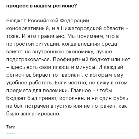
процесс в нашем регионе?
Бюджет Российской Федерации
консервативный, и в Нижегородской области –
тоже. И это правильно. Мы понимаем, что в
непростой ситуации, когда внешняя среда
влияет на внутреннюю экономику, лучше
подстраховаться. Профицитный бюджет или нет
– здесь есть свои плюсы и минусы. И каждый
регион выбирает тот вариант, с которым ему
удобнее работать. Если честно, не вижу в этом
предмета для полемики. Главное – чтобы
бюджет был принят, исполнен, и ни один рубль
не был потрачен впустую или не потрачен, как
было запланировано.
Теги