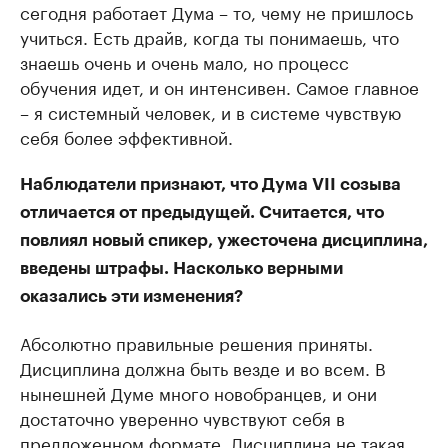
сегодня работает Дума – то, чему не пришлось
учиться. Есть драйв, когда ты понимаешь, что
знаешь очень и очень мало, но процесс
обучения идет, и он интенсивен. Самое главное
– я системный человек, и в системе чувствую
себя более эффективной.
Наблюдатели признают, что Дума VII созыва
отличается от предыдущей. Считается, что
повлиял новый спикер, ужесточена дисциплина,
введены штрафы. Насколько верными
оказались эти изменения?
Абсолютно правильные решения приняты.
Дисциплина должна быть везде и во всем. В
нынешней Думе много новобранцев, и они
достаточно уверенно чувствуют себя в
предложенном формате. Дисциплина не такая