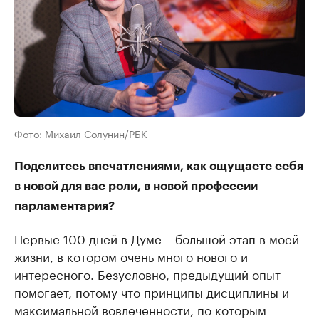
Фото: Михаил Солунин/РБК
Поделитесь впечатлениями, как ощущаете себя
в новой для вас роли, в новой профессии
парламентария?
Первые 100 дней в Думе – большой этап в моей
жизни, в котором очень много нового и
интересного. Безусловно, предыдущий опыт
помогает, потому что принципы дисциплины и
максимальной вовлеченности, по которым