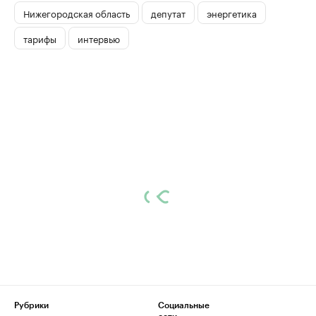
Нижегородская область
депутат
энергетика
тарифы
интервью
Рубрики
Социальные