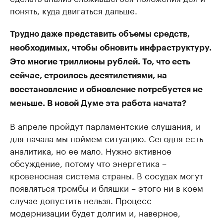
понять, куда двигаться дальше.
Трудно даже представить объемы средств,
необходимых, чтобы обновить инфраструктуру.
Это многие триллионы рублей. То, что есть
сейчас, строилось десятилетиями, на
восстановление и обновление потребуется не
меньше. В новой Думе эта работа начата?
В апреле пройдут парламентские слушания, и
для начала мы поймем ситуацию. Сегодня есть
аналитика, но ее мало. Нужно активное
обсуждение, потому что энергетика –
кровеносная система страны. В сосудах могут
появляться тромбы и бляшки – этого ни в коем
случае допустить нельзя. Процесс
модернизации будет долгим и, наверное,