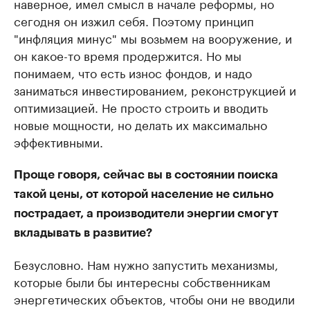
наверное, имел смысл в начале реформы, но
сегодня он изжил себя. Поэтому принцип
"инфляция минус" мы возьмем на вооружение, и
он какое-то время продержится. Но мы
понимаем, что есть износ фондов, и надо
заниматься инвестированием, реконструкцией и
оптимизацией. Не просто строить и вводить
новые мощности, но делать их максимально
эффективными.
Проще говоря, сейчас вы в состоянии поиска
такой цены, от которой население не сильно
пострадает, а производители энергии смогут
вкладывать в развитие?
Безусловно. Нам нужно запустить механизмы,
которые были бы интересны собственникам
энергетических объектов, чтобы они не вводили