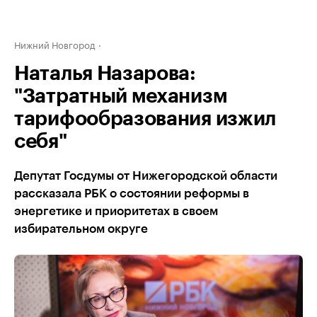
Нижний Новгород
Наталья Назарова:
"Затратный механизм
тарифообразования изжил
себя"
Депутат Госдумы от Нижегородской области
рассказала РБК о состоянии реформы в
энергетике и приоритетах в своем
избирательном округе