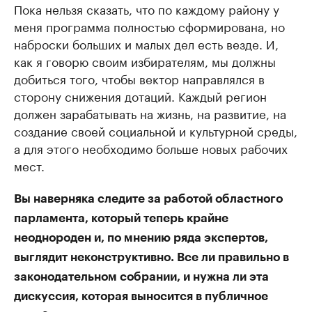
Пока нельзя сказать, что по каждому району у
меня программа полностью сформирована, но
наброски больших и малых дел есть везде. И,
как я говорю своим избирателям, мы должны
добиться того, чтобы вектор направлялся в
сторону снижения дотаций. Каждый регион
должен зарабатывать на жизнь, на развитие, на
создание своей социальной и культурной среды,
а для этого необходимо больше новых рабочих
мест.
Вы наверняка следите за работой областного
парламента, который теперь крайне
неоднороден и, по мнению ряда экспертов,
выглядит неконструктивно. Все ли правильно в
законодательном собрании, и нужна ли эта
дискуссия, которая выносится в публичное