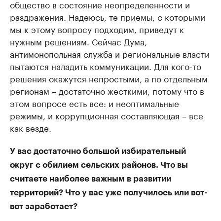
общество в состояние неопределенности и
раздражения. Надеюсь, те приемы, с которыми
мы к этому вопросу подходим, приведут к
нужным решениям. Сейчас Дума,
антимонопольная служба и региональные власти
пытаются наладить коммуникации. Для кого-то
решения окажутся непростыми, а по отдельным
регионам – достаточно жесткими, потому что в
этом вопросе есть все: и неоптимальные
режимы, и коррупционная составляющая – все
как везде.
У вас достаточно большой избирательный
округ с обилием сельских районов. Что вы
считаете наиболее важным в развитии
территорий? Что у вас уже получилось или вот-
вот заработает?