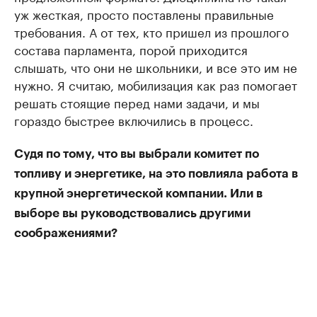
уж жесткая, просто поставлены правильные
требования. А от тех, кто пришел из прошлого
состава парламента, порой приходится
слышать, что они не школьники, и все это им не
нужно. Я считаю, мобилизация как раз помогает
решать стоящие перед нами задачи, и мы
гораздо быстрее включились в процесс.
Судя по тому, что вы выбрали комитет по
топливу и энергетике, на это повлияла работа в
крупной энергетической компании. Или в
выборе вы руководствовались другими
соображениями?