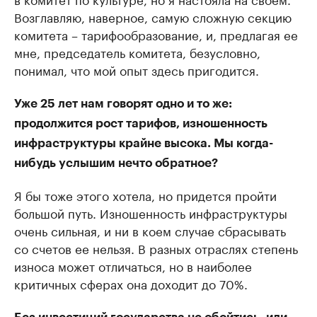
Возглавляю, наверное, самую сложную секцию
комитета – тарифообразование, и, предлагая ее
мне, председатель комитета, безусловно,
понимал, что мой опыт здесь пригодится.
Уже 25 лет нам говорят одно и то же:
продолжится рост тарифов, изношенность
инфраструктуры крайне высока. Мы когда-
нибудь услышим нечто обратное?
Я бы тоже этого хотела, но придется пройти
большой путь. Изношенность инфраструктуры
очень сильная, и ни в коем случае сбрасывать
со счетов ее нельзя. В разных отраслях степень
износа может отличаться, но в наиболее
критичных сферах она доходит до 70%.