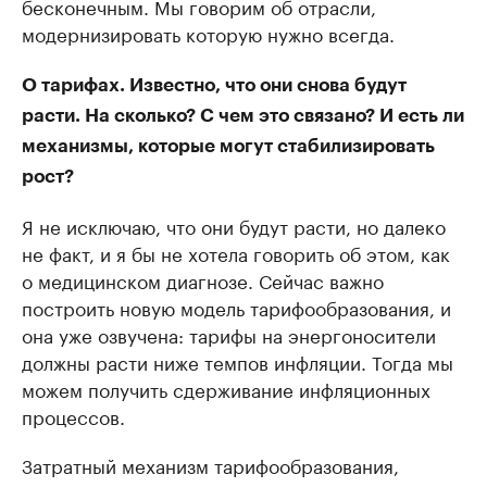
бесконечным. Мы говорим об отрасли,
модернизировать которую нужно всегда.
О тарифах. Известно, что они снова будут
расти. На сколько? С чем это связано? И есть ли
механизмы, которые могут стабилизировать
рост?
Я не исключаю, что они будут расти, но далеко
не факт, и я бы не хотела говорить об этом, как
о медицинском диагнозе. Сейчас важно
построить новую модель тарифообразования, и
она уже озвучена: тарифы на энергоносители
должны расти ниже темпов инфляции. Тогда мы
можем получить сдерживание инфляционных
процессов.
Затратный механизм тарифообразования,