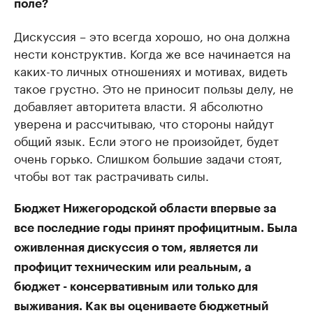
поле?
Дискуссия – это всегда хорошо, но она должна
нести конструктив. Когда же все начинается на
каких-то личных отношениях и мотивах, видеть
такое грустно. Это не приносит пользы делу, не
добавляет авторитета власти. Я абсолютно
уверена и рассчитываю, что стороны найдут
общий язык. Если этого не произойдет, будет
очень горько. Слишком большие задачи стоят,
чтобы вот так растрачивать силы.
Бюджет Нижегородской области впервые за
все последние годы принят профицитным. Была
оживленная дискуссия о том, является ли
профицит техническим или реальным, а
бюджет - консервативным или только для
выживания. Как вы оцениваете бюджетный