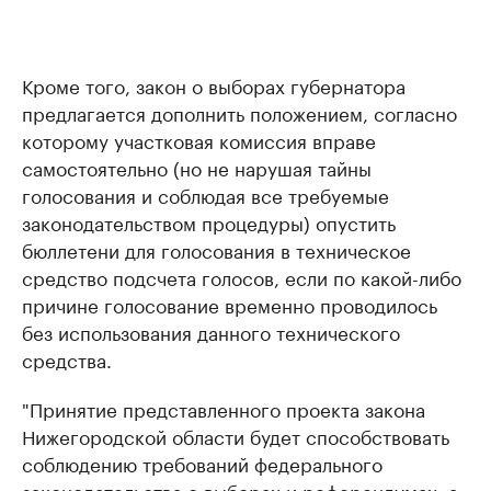
Кроме того, закон о выборах губернатора
предлагается дополнить положением, согласно
которому участковая комиссия вправе
самостоятельно (но не нарушая тайны
голосования и соблюдая все требуемые
законодательством процедуры) опустить
бюллетени для голосования в техническое
средство подсчета голосов, если по какой-либо
причине голосование временно проводилось
без использования данного технического
средства.
"Принятие представленного проекта закона
Нижегородской области будет способствовать
соблюдению требований федерального
законодательства о выборах и референдумах, а