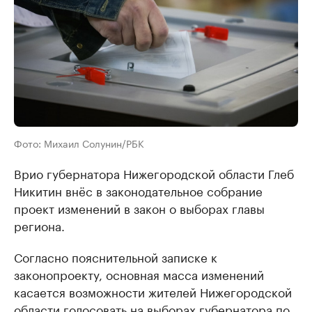
Фото: Михаил Солунин/РБК
Врио губернатора Нижегородской области Глеб
Никитин внёс в законодательное собрание
проект изменений в закон о выборах главы
региона.
Согласно пояснительной записке к
законопроекту, основная масса изменений
касается возможности жителей Нижегородской
области голосовать на выборах губернатора по