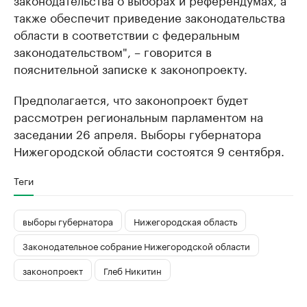
также обеспечит приведение законодательства
области в соответствии с федеральным
законодательством", – говорится в
пояснительной записке к законопроекту.
Предполагается, что законопроект будет
рассмотрен региональным парламентом на
заседании 26 апреля. Выборы губернатора
Нижегородской области состоятся 9 сентября.​
Теги
выборы губернатора
Нижегородская область
Законодательное собрание Нижегородской области
законопроект
Глеб Никитин