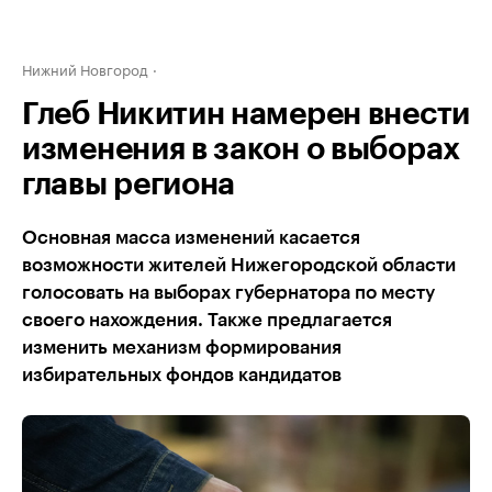
Нижний Новгород
Глеб Никитин намерен внести
изменения в закон о выборах
главы региона
Основная масса изменений касается
возможности жителей Нижегородской области
голосовать на выборах губернатора по месту
своего нахождения. Также предлагается
изменить механизм формирования
избирательных фондов кандидатов