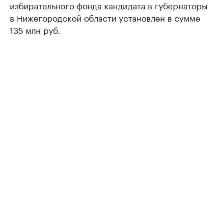
избирательного фонда кандидата в губернаторы
в Нижегородской области установлен в сумме
135 млн руб.