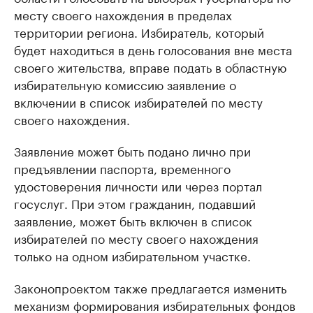
месту своего нахождения в пределах
территории региона. Избиратель, который
будет находиться в день голосования вне места
своего жительства, вправе подать в областную
избирательную комиссию заявление о
включении в список избирателей по месту
своего нахождения.
Заявление может быть подано лично при
предъявлении паспорта, временного
удостоверения личности или через портал
госуслуг. При этом гражданин, подавший
заявление, может быть включен в список
избирателей по месту своего нахождения
только на одном избирательном участке.
Законопроектом также предлагается изменить
механизм формирования избирательных фондов