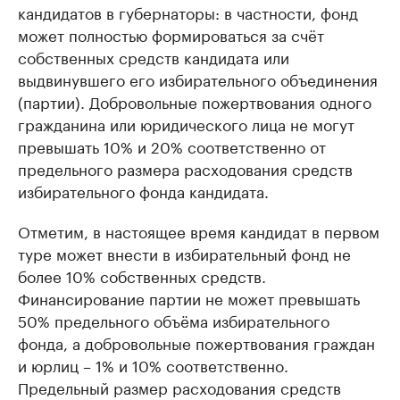
кандидатов в губернаторы: в частности, фонд
может полностью формироваться за счёт
собственных средств кандидата или
выдвинувшего его избирательного объединения
(партии). Добровольные пожертвования одного
гражданина или юридического лица не могут
превышать 10% и 20% соответственно от
предельного размера расходования средств
избирательного фонда кандидата.
Отметим, в настоящее время кандидат в первом
туре может внести в избирательный фонд не
более 10% собственных средств.
Финансирование партии не может превышать
50% предельного объёма избирательного
фонда, а добровольные пожертвования граждан
и юрлиц – 1% и 10% соответственно.
Предельный размер расходования средств