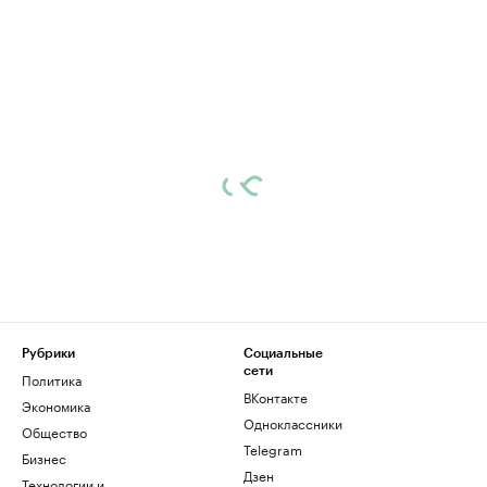
Рубрики
Социальные
сети
Политика
ВКонтакте
Экономика
Одноклассники
Общество
Telegram
Бизнес
Дзен
Технологии и