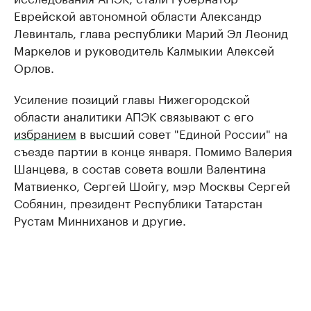
Еврейской автономной области Александр
Левинталь, глава республики Марий Эл Леонид
Маркелов и руководитель Калмыкии Алексей
Орлов.
Усиление позиций главы Нижегородской
области аналитики АПЭК связывают ​с его
избранием
в высший совет "Единой России" на
съезде партии в конце января. Помимо Валерия
Шанцева, в состав совета вошли Валентина
Матвиенко, Сергей Шойгу, мэр Москвы Сергей
Собянин, президент Республики Татарстан
Рустам Минниханов и другие.