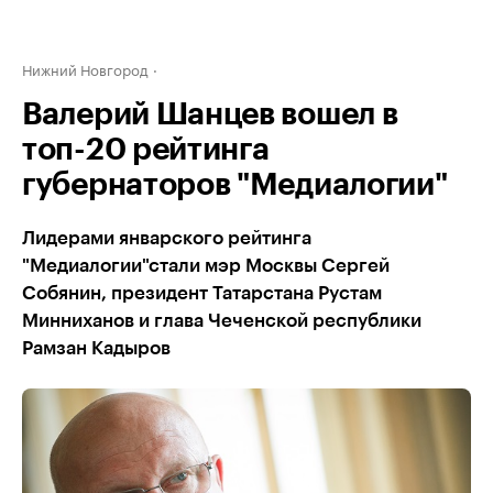
Нижний Новгород
Валерий Шанцев вошел в
топ-20 рейтинга
губернаторов "Медиалогии"
Лидерами январского рейтинга
"Медиалогии"стали мэр Москвы Сергей
Собянин, президент Татарстана Рустам
Минниханов и глава Чеченской республики
Рамзан Кадыров