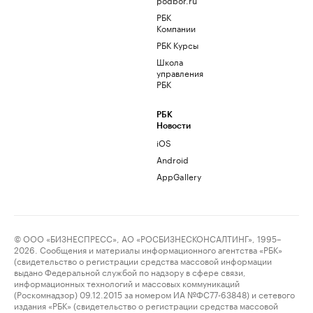
РБК
Компании
РБК Курсы
Школа
управления
РБК
РБК
Новости
iOS
Android
AppGallery
© ООО «БИЗНЕСПРЕСС», АО «РОСБИЗНЕСКОНСАЛТИНГ», 1995–
2026. Сообщения и материалы информационного агентства «РБК»
(свидетельство о регистрации средства массовой информации
выдано Федеральной службой по надзору в сфере связи,
информационных технологий и массовых коммуникаций
(Роскомнадзор) 09.12.2015 за номером ИА №ФС77-63848) и сетевого
издания «РБК» (свидетельство о регистрации средства массовой