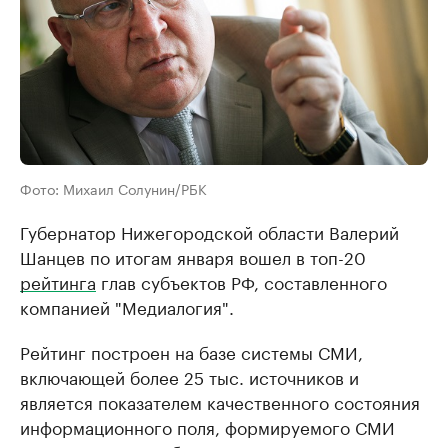
Фото: Михаил Солунин/РБК
Губернатор Нижегородской области Валерий
Шанцев по итогам января вошел ​в топ-20
рейтинга
глав субъектов РФ, составленного
компанией "Медиалогия".
Рейтинг построен на базе системы СМИ,
включающей более 25 тыс. источников и
является показателем качественного состояния
информационного поля, формируемого СМИ