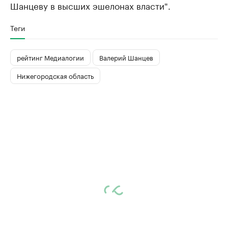
Шанцеву в высших эшелонах власти".
Теги
рейтинг Медиалогии
Валерий Шанцев
Нижегородская область