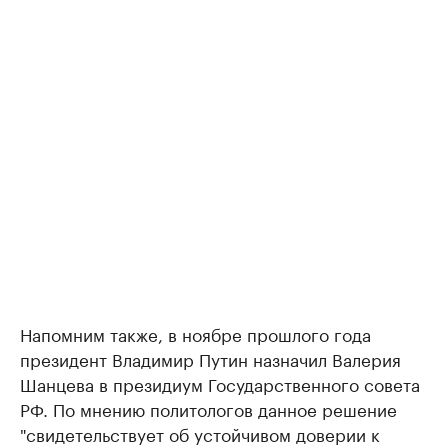
Напомним также, в ноябре прошлого года
президент Владимир Путин назначил Валерия
Шанцева в президиум Государственного совета
РФ. По мнению политологов данное решение
"свидетельствует об устойчивом доверии к