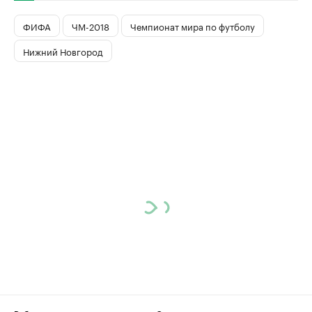
ФИФА
ЧМ-2018
Чемпионат мира по футболу
Нижний Новгород