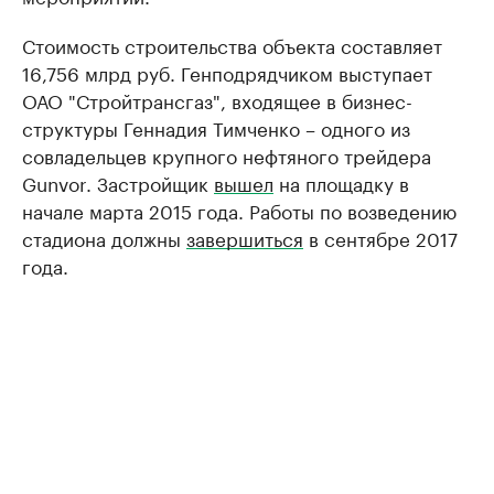
Стоимость строительства объекта составляет
16,756 млрд руб. Генподрядчиком выступает
ОАО "Стройтрансгаз", входящее в бизнес-
структуры Геннадия Тимченко – одного из
совладельцев крупного нефтяного трейдера
Gunvor. Застройщик
вышел
на площадку в
начале марта 2015 года. Работы по возведению
стадиона должны
завершиться
в сентябре 2017
года.