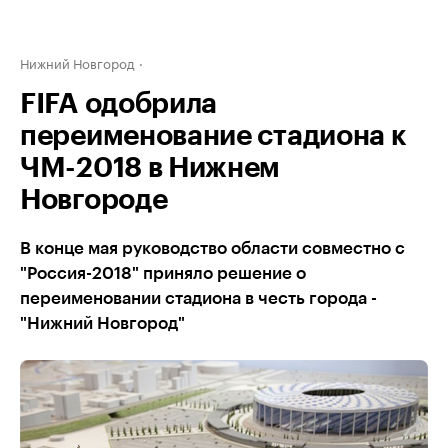
Нижний Новгород
FIFA одобрила
переименование стадиона к
ЧМ-2018 в Нижнем
Новгороде
В конце мая руководство области совместно с
"Россия-2018" приняло решение о
переименовании стадиона в честь города -
"Нижний Новгород"