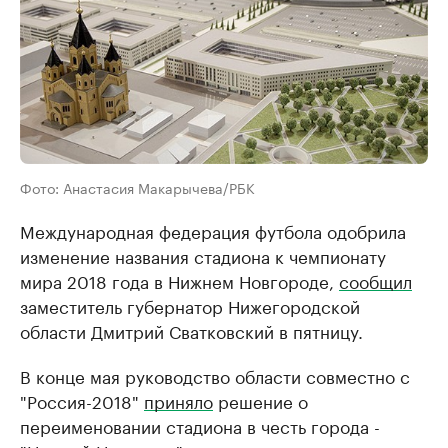
Фото: Анастасия Макарычева/РБК
Международная федерация футбола одобрила
изменение названия стадиона к чемпионату
мира 2018 года в Нижнем Новгороде,
сообщил
​
заместитель губернатор Нижегородской
области Дмитрий Сватковский в пятницу.
В конце мая руководство области совместно с
"Россия-2018"
приняло
решение о
переименовании стадиона в честь города -