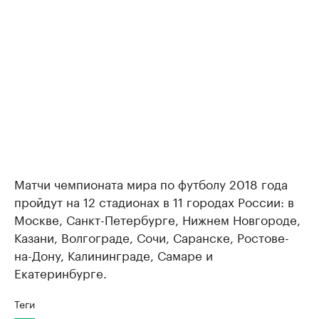
Матчи чемпионата мира по футболу 2018 года
пройдут на 12 стадионах в 11 городах России: в
Москве, Санкт-Петербурге, Нижнем Новгороде,
Казани, Волгограде, Сочи, Саранске, Ростове-
на-Дону, Калининграде, Самаре и
Екатеринбурге.
Теги