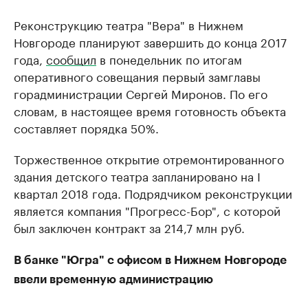
Реконструкцию театра "Вера" в Нижнем
Новгороде планируют завершить до конца 2017
года,
сообщил
в понедельник по итогам
оперативного совещания первый замглавы
горадминистрации Сергей Миронов. По его
словам, в настоящее время готовность объекта
составляет порядка 50%.
Торжественное открытие отремонтированного
здания детского театра запланировано на I
квартал 2018 года. Подрядчиком реконструкции
является компания "Прогресс-Бор", с которой
был заключен контракт за 214,7 млн руб.
В банке "Югра" с офисом в Нижнем Новгороде
ввели временную администрацию