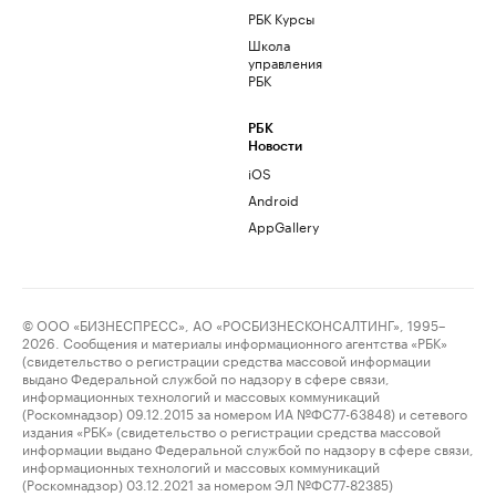
РБК Курсы
Школа
управления
РБК
РБК
Новости
iOS
Android
AppGallery
© ООО «БИЗНЕСПРЕСС», АО «РОСБИЗНЕСКОНСАЛТИНГ», 1995–
2026. Сообщения и материалы информационного агентства «РБК»
(свидетельство о регистрации средства массовой информации
выдано Федеральной службой по надзору в сфере связи,
информационных технологий и массовых коммуникаций
(Роскомнадзор) 09.12.2015 за номером ИА №ФС77-63848) и сетевого
издания «РБК» (свидетельство о регистрации средства массовой
информации выдано Федеральной службой по надзору в сфере связи,
информационных технологий и массовых коммуникаций
(Роскомнадзор) 03.12.2021 за номером ЭЛ №ФС77-82385)