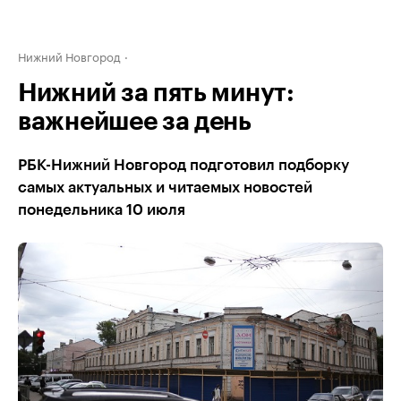
Нижний Новгород
Нижний за пять минут:
важнейшее за день
РБК-Нижний Новгород подготовил подборку
самых актуальных и читаемых новостей
понедельника 10 июля