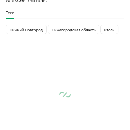
Теги
Нижний Новгород
Нижегородская область
итоги