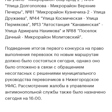
"Улица Долгополова - Микрорайон Верхние
Печеры", №81 "Микрорайон Кузнечиха-2 - Улица
Дружаева", №44 "Улица Космическая - Улица
Пермякова", №13 "Автостанция "Канавинская" -
Улица Адмирала Нахимова" и №88 "Поселок
Дачный - Микрорайон Молитовский".
Подведение итогов первого конкурса на право
выполнения перевозок по новым маршрутам
должно было состояться сегодня, однако оно
было отложено в связи с обращением
несогласных с решениями муниципального
руководства перевозчиков в Нижегородское
УФАС. Рассмотрение жалобы в управлении
антимонопольной службы также было назначено
сегодня на 16:00.