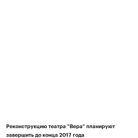
Реконструкцию театра "Вера" планируют
завершить до конца 2017 года