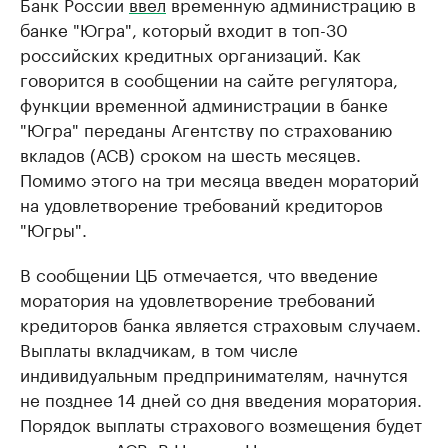
Банк России
ввел
временную администрацию в
банке "Югра", который входит в топ-30
российских кредитных организаций. Как
говорится в сообщении на сайте регулятора,
функции временной администрации в банке
"Югра" переданы Агентству по страхованию
вкладов (АСВ) сроком на шесть месяцев.
Помимо этого на три месяца введен мораторий
на удовлетворение требований кредиторов
"Югры".
​В сообщении ЦБ отмечается, что введение
моратория на удовлетворение требований
кредиторов банка является страховым случаем.
Выплаты вкладчикам, в том числе
индивидуальным предпринимателям, начнутся
не позднее 14 дней со дня введения моратория.
Порядок выплаты страхового возмещения будет