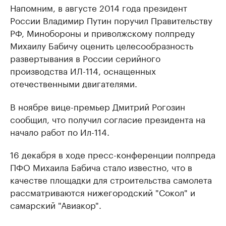
Напомним, в августе 2014 года президент
России Владимир Путин поручил Правительству
РФ, Минобороны и приволжскому полпреду
Михаилу Бабичу оценить целесообразность
развертывания в России серийного
производства ИЛ-114, оснащенных
отечественными двигателями.
В ноябре вице-премьер Дмитрий Рогозин
сообщил, что получил согласие президента на
начало работ по Ил-114.
16 декабря в ходе пресс-конференции полпреда
ПФО Михаила Бабича стало известно, что в
качестве площадки для строительства самолета
рассматриваются нижегородский "Сокол" и
самарский "Авиакор".