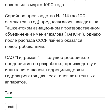
совершил в марте 1990 года.
Серийное производство Ил-114 (до 100
самолетов в год) предполагалось наладить на
Ташкентском авиационном производственном
объединении имени Чкалова (ТАПОиЧ), однако
после распада СССР лайнер оказался
невостребованным.
ОАО "Гидромаш" — ведущее российское
предприятие по разработке, производству и
испытаниям шасси, гидроцилиндров и
гидроагрегатов для всех типов летательных
аппаратов.
Теги
null