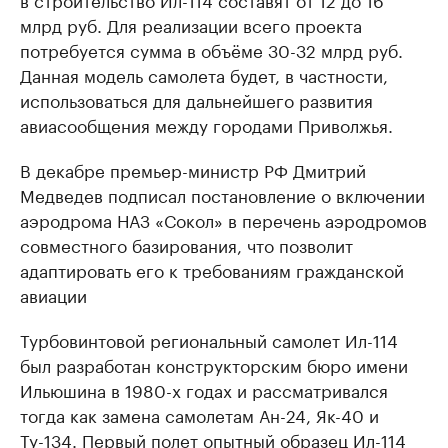
млрд руб. Для реализации всего проекта
потребуется сумма в объёме 30-32 млрд руб.
Данная модель самолета будет, в частности,
использоваться для дальнейшего развития
авиасообщения между городами Приволжья.
В декабре премьер-министр РФ Дмитрий
Медведев подписал постановление о включении
аэродрома НАЗ «Сокол» в перечень аэродромов
совместного базирования, что позволит
адаптировать его к требованиям гражданской
авиации
Турбовинтовой региональный самолет Ил-114
был разработан конструкторским бюро имени
Ильюшина в 1980-х годах и рассматривался
тогда как замена самолетам Ан-24, Як-40 и
Ту-134. Первый полет опытный образец Ил-114