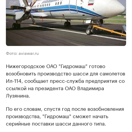
Фото: aviawar.ru
Нижегородское ОАО "Гидромаш" готово
возобновить производство шасси для самолетов
Ил-114, сообщает пресс-служба предприятия со
ссылкой на президента ОАО Владимира
Лузянина.
По его словам, спустя год после возобновления
производства, "Гидромаш" сможет начать
серийные поставки шасси данного типа.