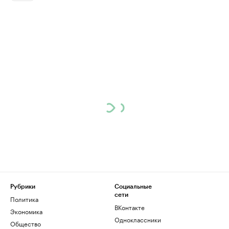
Рубрики
Социальные
сети
Политика
ВКонтакте
Экономика
Одноклассники
Общество