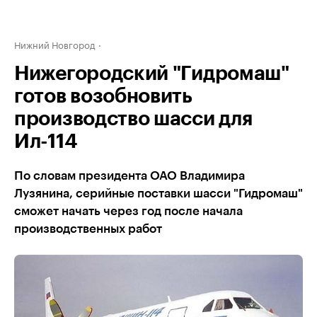
Нижний Новгород
Нижегородский "Гидромаш"
готов возобновить
производство шасси для
Ил-114
По словам президента ОАО Владимира
Лузянина, серийные поставки шасси "Гидромаш"
сможет начать через год после начала
производственных работ