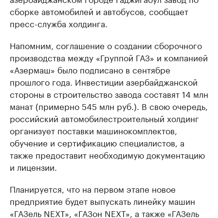
сборке автомобилей и автобусов, сообщает
пресс-служба холдинга.
Напомним, соглашение о создании сборочного
производства между «Группой ГАЗ» и компанией
«Азермаш» было подписано в сентябре
прошлого года. Инвестиции азербайджанской
стороны в строительство завода составят 14 млн
манат (примерно 545 млн руб.). В свою очередь,
российский автомобилестроительный холдинг
организует поставки машинокомплектов,
обучение и сертификацию специалистов, а
также предоставит необходимую документацию
и лицензии.
Планируется, что на первом этапе новое
предприятие будет выпускать линейку машин
«ГАЗель NEXT», «ГАЗон NEXT», а также «ГАЗель