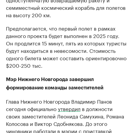
семиместный космический корабль для полетов
на высоту 200 км.
Предполагается, что первый полет в рамках
данного проекта будет выполнен в 2025 году.
Он продлится 15 минут, пять из которых туристы
будут находиться в невесомости. Стоимость
одного билета может составить ориентировочно
$200-250 тыс.
Мэр Нижнего Новгорода завершил
формирование команды заместителей
Глава Нижнего Новгорода Владимир Панов
сегодня официально
утвердил
в должности
своих заместителей Леонида Самухина, Романа
Колосова и Виктор Сдобнякова. До этого
чиновники работали в мэрии с приставкой