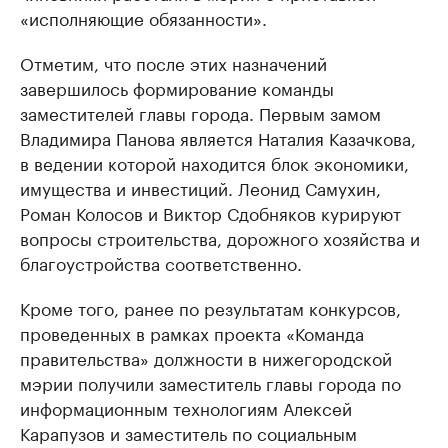
«исполняющие обязанности».
Отметим, что после этих назначений
завершилось формирование команды
заместителей главы города. Первым замом
Владимира Панова является Наталия Казачкова,
в ведении которой находится блок экономики,
имущества и инвестиций. Леонид Самухин,
Роман Колосов и Виктор Сдобняков курируют
вопросы строительства, дорожного хозяйства и
благоустройства соответственно.
Кроме того, ранее по результатам конкурсов,
проведенных в рамках проекта «Команда
правительства» должности в нижегородской
мэрии получили заместитель главы города по
информационным технологиям Алексей
Карапузов и заместитель по социальным