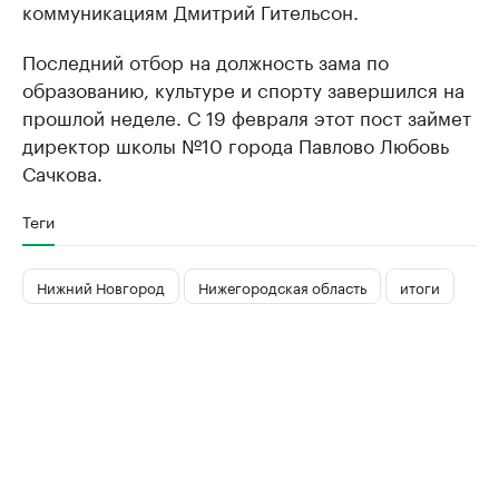
коммуникациям Дмитрий Гительсон.
Последний отбор на должность зама по
образованию, культуре и спорту завершился на
прошлой неделе. С 19 февраля этот пост займет
директор школы №10 города Павлово Любовь
Сачкова.
Теги
Нижний Новгород
Нижегородская область
итоги