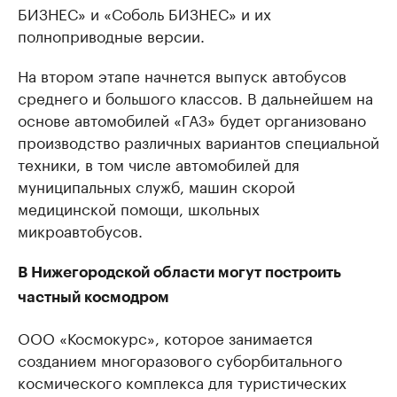
БИЗНЕС» и «Соболь БИЗНЕС» и их
полноприводные версии.
На втором этапе начнется выпуск автобусов
среднего и большого классов. В дальнейшем на
основе автомобилей «ГАЗ» будет организовано
производство различных вариантов специальной
техники, в том числе автомобилей для
муниципальных служб, машин скорой
медицинской помощи, школьных
микроавтобусов.
В Нижегородской области могут построить
частный космодром
ООО «Космокурс», которое занимается
созданием многоразового суборбитального
космического комплекса для туристических