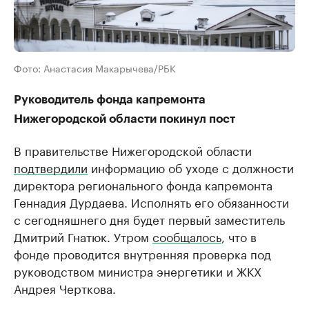
Фото: Анастасия Макарычева/РБК
Руководитель фонда капремонта
Нижегородской области покинул пост
В правительстве Нижегородской области
подтвердили
информацию об уходе с должности
директора регионального фонда капремонта
Геннадия Дурдаева. Исполнять его обязанности
с сегодняшнего дня будет первый заместитель
Дмитрий Гнатюк. Утром
сообщалось
, что в
фонде проводится внутренняя проверка под
руководством министра энергетики и ЖКХ
Андрея Черткова.