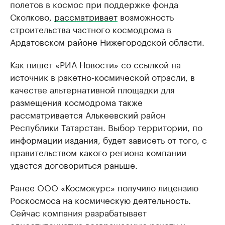
полетов в космос при поддержке фонда
Сколково,
рассматривает
возможность
строительства частного космодрома в
Ардатовском районе Нижегородской области.
Как пишет ​«РИА Новости» со ссылкой на
источник в ракетно-космической отрасли, в
качестве альтернативной площадки для
размещения космодрома также
рассматривается Алькеевский район
Республики Татарстан. Выбор территории, по
информации издания, будет зависеть от того, с
правительством какого региона компании
удастся договориться раньше.
Ранее ООО «Космокурс» получило лицензию
Роскосмоса на космическую деятельность.
Сейчас компания разрабатывает
одноступенчатую возвращаемую ракету и