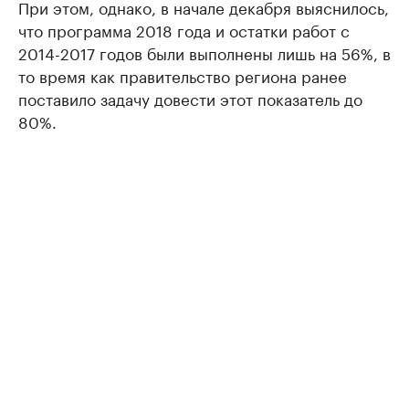
При этом, однако, в начале декабря выяснилось,
что программа 2018 года и остатки работ с
2014-2017 годов были выполнены лишь на 56%, в
то время как правительство региона ранее
поставило задачу довести этот показатель до
80%.