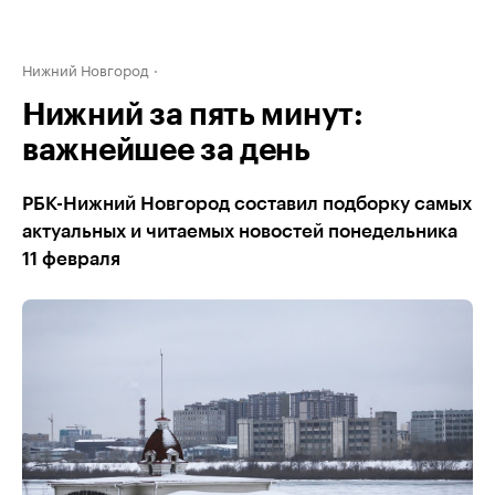
Нижний Новгород
Нижний за пять минут:
важнейшее за день
РБК-Нижний Новгород составил подборку самых
актуальных и читаемых новостей понедельника
11 февраля