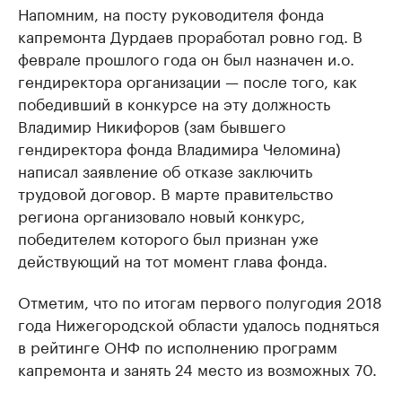
Напомним, на посту руководителя фонда
капремонта Дурдаев проработал ровно год. В
феврале прошлого года он был назначен и.о.
гендиректора организации — после того, как
победивший в конкурсе на эту должность
Владимир Никифоров (зам бывшего
гендиректора фонда Владимира Челомина)
написал заявление об отказе заключить
трудовой договор. В марте правительство
региона организовало новый конкурс,
победителем которого был признан уже
действующий на тот момент глава фонда.
Отметим, что по итогам первого полугодия 2018
года Нижегородской области удалось подняться
в рейтинге ОНФ по исполнению программ
капремонта и занять 24 место из возможных 70.