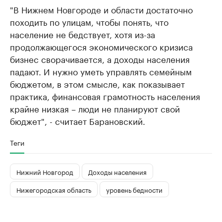
"В Нижнем Новгороде и области достаточно
походить по улицам, чтобы понять, что
население не бедствует, хотя из-за
продолжающегося экономического кризиса
бизнес сворачивается, а доходы населения
падают. И нужно уметь управлять семейным
бюджетом, в этом смысле, как показывает
практика, финансовая грамотность населения
крайне низкая – люди не планируют свой
бюджет", - считает Барановский.
Теги
Нижний Новгород
Доходы населения
Нижегородская область
уровень бедности