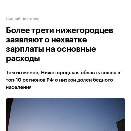
Нижний Новгород
Более трети нижегородцев
заявляют о нехватке
зарплаты на основные
расходы
Тем не менее, Нижегородская область вошла в
топ-10 регионов РФ с низкой долей бедного
населения