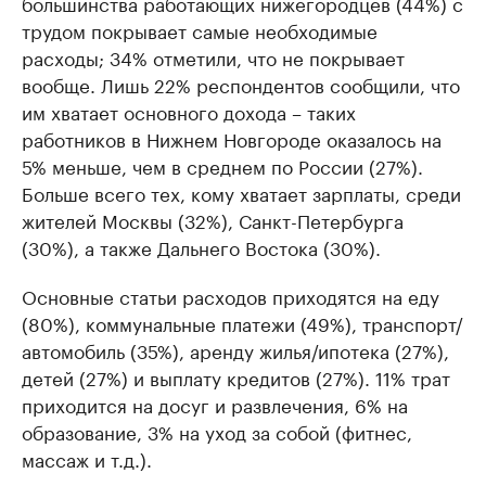
большинства работающих нижегородцев (44%) с
трудом покрывает самые необходимые
расходы; 34% отметили, что не покрывает
вообще. Лишь 22% респондентов сообщили, что
им хватает основного дохода – таких
работников в Нижнем Новгороде оказалось на
5% меньше, чем в среднем по России (27%).
Больше всего тех, кому хватает зарплаты, среди
жителей Москвы (32%), Санкт-Петербурга
(30%), а также Дальнего Востока (30%).
Основные статьи расходов приходятся на еду
(80%), коммунальные платежи (49%), транспорт/
автомобиль (35%), аренду жилья/ипотека (27%),
детей (27%) и выплату кредитов (27%). 11% трат
приходится на досуг и развлечения, 6% на
образование, 3% на уход за собой (фитнес,
массаж и т.д.).