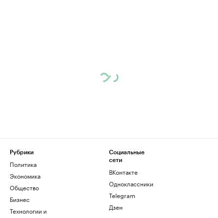
Рубрики
Социальные
сети
Политика
ВКонтакте
Экономика
Одноклассники
Общество
Telegram
Бизнес
Дзен
Технологии и