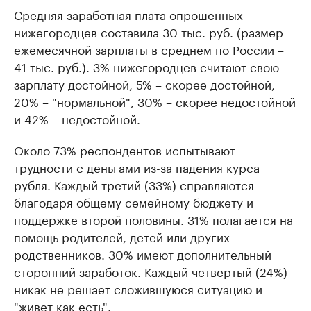
Средняя заработная плата опрошенных
нижегородцев составила 30 тыс. руб. (размер
ежемесячной зарплаты в среднем по России –
41 тыс. руб.). 3% нижегородцев считают свою
зарплату достойной, 5% – скорее достойной,
20% – "нормальной", 30% – скорее недостойной
и 42% – недостойной.
Около 73% респондентов испытывают
трудности с деньгами из-за падения курса
рубля. Каждый третий (33%) справляются
благодаря общему семейному бюджету и
поддержке второй половины. 31% полагается на
помощь родителей, детей или других
родственников. 30% имеют дополнительный
сторонний заработок. Каждый четвертый (24%)
никак не решает сложившуюся ситуацию и
"живет как есть".