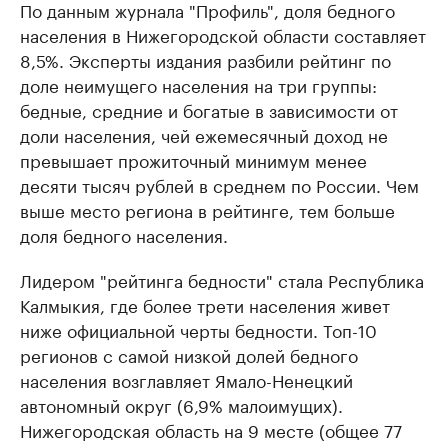
По данным журнала "Профиль", доля бедного
населения в Нижегородской области составляет
8,5%. Эксперты издания разбили рейтинг по
доле неимущего населения на три группы:
бедные, средние и богатые в зависимости от
доли населения, чей ежемесячный доход не
превышает прожиточный минимум менее
десяти тысяч рублей в среднем по России. Чем
выше место региона в рейтинге, тем больше
доля бедного населения.
Лидером "рейтинга бедности" стала Республика
Калмыкия, где более трети населения живет
ниже официальной черты бедности. Топ-10
регионов с самой низкой долей бедного
населения возглавляет Ямало-Ненецкий
автономный округ (6,9% малоимущих).
Нижегородская область на 9 месте (общее 77