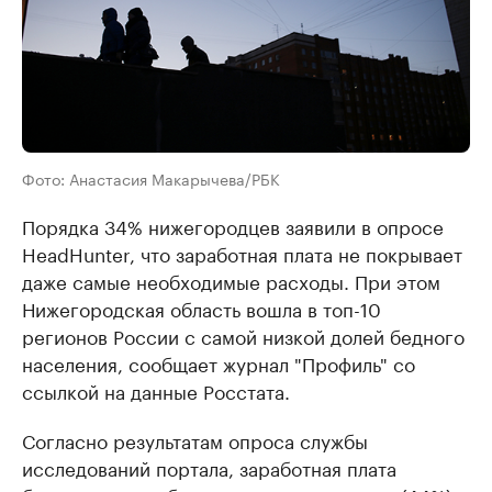
Фото: Анастасия Макарычева/РБК
Порядка 34% нижегородцев заявили в опросе
HeadHunter, что заработная плата не покрывает
даже самые необходимые расходы. При этом
Нижегородская область вошла в топ-10
регионов России с самой низкой долей бедного
населения, сообщает журнал "Профиль" со
ссылкой на данные Росстата.
Согласно результатам опроса службы
исследований портала, заработная плата