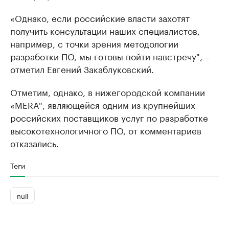
«Однако, если российские власти захотят
получить консультации наших специалистов,
например, с точки зрения методологии
разработки ПО, мы готовы пойти навстречу", –
отметил Евгений Закаблуковский.
Отметим, однако, в нижегородской компании
«MERA", являющейся одним из крупнейших
российских поставщиков услуг по разработке
высокотехнологичного ПО, от комментариев
отказались.
Теги
null