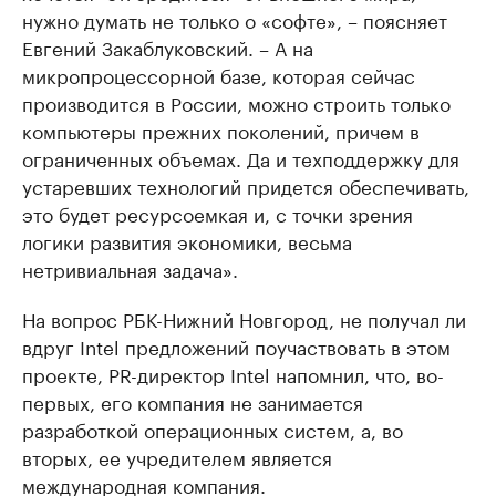
нужно думать не только о «софте», – поясняет
Евгений Закаблуковский. – А на
микропроцессорной базе, которая сейчас
производится в России, можно строить только
компьютеры прежних поколений, причем в
ограниченных объемах. Да и техподдержку для
устаревших технологий придется обеспечивать,
это будет ресурсоемкая и, с точки зрения
логики развития экономики, весьма
нетривиальная задача».
На вопрос РБК-Нижний Новгород, не получал ли
вдруг Intel предложений поучаствовать в этом
проекте, PR-директор Intel напомнил, что, во-
первых, его компания не занимается
разработкой операционных систем, а, во
вторых, ее учредителем является
международная компания.