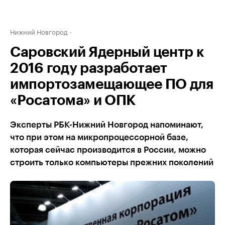
Нижний Новгород
Саровский Ядерный центр к
2016 году разработает
импортозамещающее ПО для
«Росатома» и ОПК
Эксперты РБК-Нижний Новгород напоминают,
что при этом на микропроцессорной базе,
которая сейчас производится в России, можно
строить только компьютеры прежних поколений