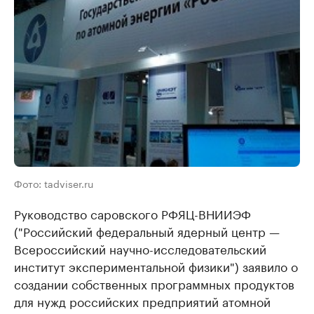
Фото: tadviser.ru
Руководство саровского РФЯЦ-ВНИИЭФ
("Российский федеральный ядерный центр —
Всероссийский научно-исследовательский
институт экспериментальной физики") заявило о
создании собственных программных продуктов
для нужд российских предприятий атомной