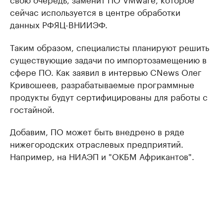
сейчас используется в центре обработки
данных РФЯЦ-ВНИИЭФ.
Таким образом, специалисты планируют решить
существующие задачи по импортозамещению в
сфере ПО. Как заявил в интервью CNews Олег
Кривошеев, разрабатываемые программные
продукты будут сертифицированы для работы с
гостайной.
Добавим, ПО может быть внедрено в ряде
нижегородских отраслевых предприятий.
Например, на НИАЭП и "ОКБМ Африкантов".