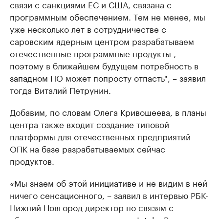
связи с санкциями ЕС и США, связана с
программным обеспечением. Тем не менее, мы
уже несколько лет в сотрудничестве с
саровским ядерным центром разрабатываем
отечественные программные продукты ,
поэтому в ближайшем будущем потребность в
западном ПО может попросту отпасть", – заявил
тогда Виталий Петрунин.
Добавим, по словам Олега Кривошеева, в планы
центра также входит создание типовой
платформы для отечественных предприятий
ОПК на базе разрабатываемых сейчас
продуктов.
«Мы знаем об этой инициативе и не видим в ней
ничего сенсационного, – заявил в интервью РБК-
Нижний Новгород директор по связям с