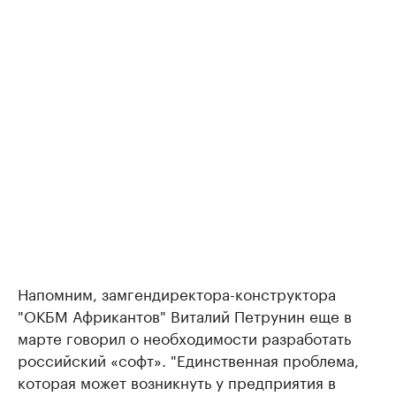
Напомним, замгендиректора-конструктора
"ОКБМ Африкантов" Виталий Петрунин еще в
марте говорил о необходимости разработать
российский «софт». "Единственная проблема,
которая может возникнуть у предприятия в