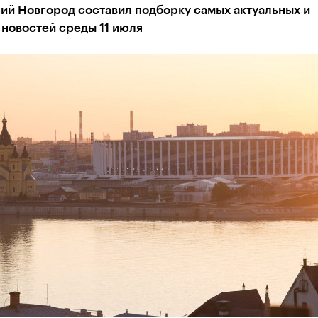
ий Новгород составил подборку самых актуальных и
новостей среды 11 июля