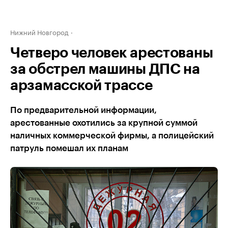
Нижний Новгород
Четверо человек арестованы
за обстрел машины ДПС на
арзамасской трассе
По предварительной информации,
арестованные охотились за крупной суммой
наличных коммерческой фирмы, а полицейский
патруль помешал их планам