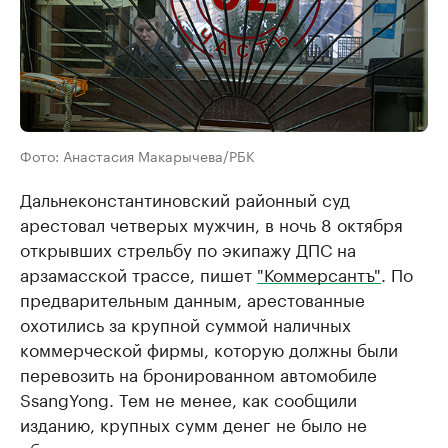
Фото: Анастасия Макарычева/РБК
Дальнеконстантиновский районный суд
арестовал четверых мужчин, в ночь 8 октября
открывших стрельбу по экипажу ДПС на
арзамасской трассе, пишет
"Коммерсантъ"
. По
предварительным данным, арестованные
охотились за крупной суммой наличных
коммерческой фирмы, которую должны были
перевозить на бронированном автомобиле
SsangYong. Тем не менее, как сообщили
изданию, крупных сумм денег не было не