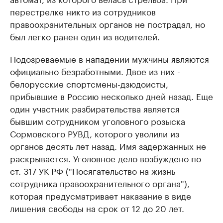
перестрелке никто из сотрудников
правоохранительных органов не пострадал, но
был легко ранен один из водителей.
Подозреваемые в нападении мужчины являются
официально безработными. Двое из них -
белорусские спортсмены-дзюдоисты,
прибывшие в Россию несколько дней назад. Еще
один участник разбирательства является
бывшим сотрудником уголовного розыска
Сормовского РУВД, которого уволили из
органов десять лет назад. Имя задержанных не
раскрывается. Уголовное дело возбуждено по
ст. 317 УК РФ ("Посягательство на жизнь
сотрудника правоохранительного органа"),
которая предусматривает наказание в виде
лишения свободы на срок от 12 до 20 лет.