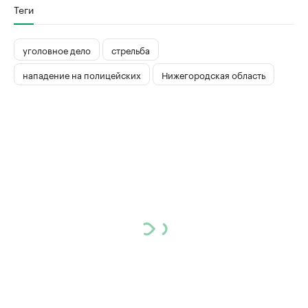
Теги
уголовное дело
стрельба
нападение на полицейских
Нижегородская область