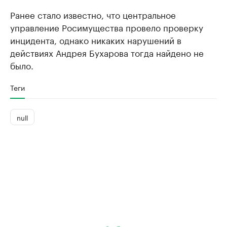
Ранее стало известно, что центральное
управление Росимущества провело проверку
инцидента, однако никаких нарушений в
действиях Андрея Бухарова тогда найдено не
было.
Теги
null