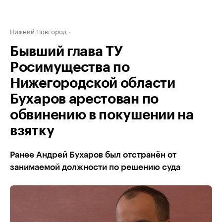
Нижний Новгород
Бывший глава ТУ
Росимущества по
Нижегородской области
Бухаров арестован по
обвинению в покушении на
взятку
Ранее Андрей Бухаров был отстранён от
занимаемой должности по решению суда