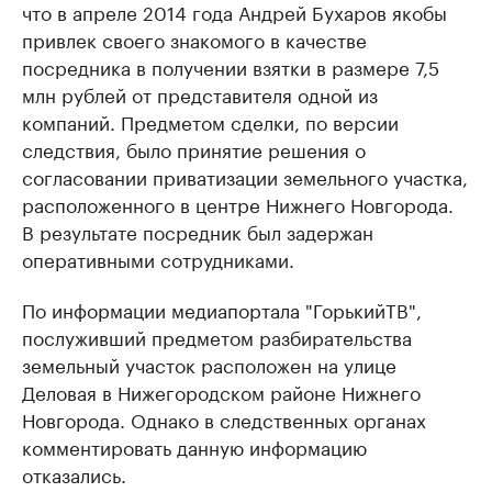
что в апреле 2014 года Андрей Бухаров якобы
привлек своего знакомого в качестве
посредника в получении взятки в размере 7,5
млн рублей от представителя одной из
компаний. Предметом сделки, по версии
следствия, было принятие решения о
согласовании приватизации земельного участка,
расположенного в центре Нижнего Новгорода.
В результате посредник был задержан
оперативными сотрудниками.
По информации медиапортала "ГорькийТВ",
послуживший предметом разбирательства
земельный участок расположен на улице
Деловая в Нижегородском районе Нижнего
Новгорода. Однако в следственных органах
комментировать данную информацию
отказались.