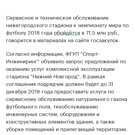
Сервисное и техническое обслуживание
нижегородского стадиона к чемпионату мира по
футболу 2018 года
обойдётся
в 71,5 млн руб.,
говорится в материалах на сайте госзакупок.
Согласно информации, ФГУП "Спорт-
Инжиниринг" объявило запрос предложений по
оказанию услуг комплексной эксплуатации
стадиона "Нижний Новгород". В рамках
соглашения подрядчик должен будет до 31
декабря 2018 года предоставить услуги по
сервисному обслуживанию натурального газона
футбольного поля, техобслуживанию
инженерных систем, оборудования и
конструктивных элементов здания, а также
уборке помещений и прилегающей территории.