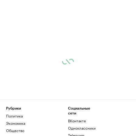
Рубрики
Социальные
сети
Политика
ВКонтакте
Экономика
Одноклассники
Общество
Telegram