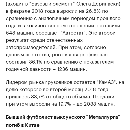
(входит в "Базовый элемент" Олега Дерипаски)
в феврале 2018 года
выросли
на 26,8% по
сравнению с аналогичным периодом прошлого
года и в количественном отношении составили
648 машин, сообщает "Автостат". Это второй
результат среди отечественных
автопроизводителей. При этом, согласно
данным агентства, рост в январе-феврале
составил 36,1% по сравнению с показателем
годичной давности – 1236 машин.
Лидером рынка грузовиков остается "КамАЗ", на
долю которого во второй месяц 2018 года
пришлось 33,7% от общего объема. Продажи
при этом выросли на 19,7% – до 2033 машин.
Бывший футболист выксунского "Металлурга"
погиб в Китае