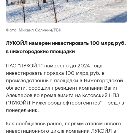
Фото: Михаил Солунин/РБК
ЛУКОЙЛ намерен инвестировать 100 млрд руб.
в нижегородские площадки
ПАО "ЛУКОЙЛ"
намерено
до 2024 года
инвестировать порядка 100 млрд руб. в
производственные площадки в Нижегородской
области, сообщил президент компании Вагит
Алекперов во время визита на Кстовский НПЗ
("ЛУКОЙЛ-Нижегороднефтеоргсинтез" ​– ред.) в
понедельник.
Как сообщалось ранее, первым этапом нового
инвестиционного цикла компании ЛУКОЙЛ в