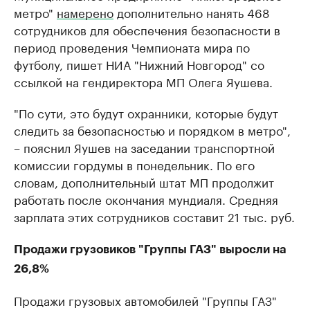
метро"
намерено
дополнительно нанять 468
сотрудников для обеспечения безопасности в
период проведения Чемпионата мира по
футболу, пишет НИА "Нижний Новгород" со
ссылкой на гендиректора МП Олега Яушева.
"По сути, это будут охранники, которые будут
следить за безопасностью и порядком в метро",
– пояснил Яушев на заседании транспортной
комиссии гордумы в понедельник. По его
словам, дополнительный штат МП продолжит
работать после окончания мундиаля. Средняя
зарплата этих сотрудников составит 21 тыс. руб.
Продажи грузовиков "Группы ГАЗ" выросли на
26,8%
Продажи грузовых автомобилей "Группы ГАЗ"