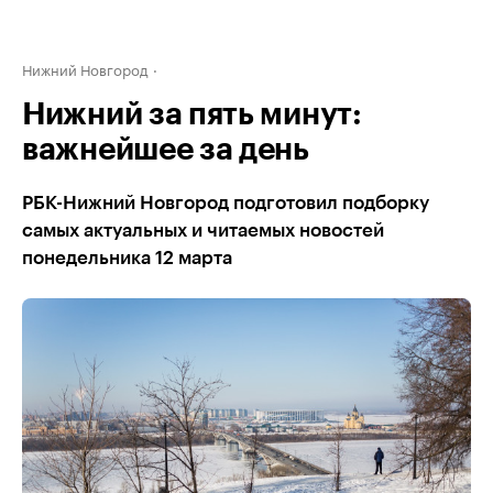
Нижний Новгород
Нижний за пять минут:
важнейшее за день
РБК-Нижний Новгород подготовил подборку
самых актуальных и читаемых новостей
понедельника 12 марта