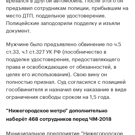
предъявил сотрудникам полиции, прибывшим на
место ДТП, поддельное удостоверение.
Полицейские заподозрили подделку и изъяли
документ.
Мужчине было предъявлено обвинение по ч.5
ст.33, ч.1 ст.327 УК РФ (пособничество в
подделке удостоверения, предоставляющего
права и освобождающее от обязанностей, в
целях его использования). Свою вину он
полностью признал. Суд согласился с позицией
гособвинителя и назначил ему наказание в виде
ограничения свободы сроком на 1,5 года.
"Нижегородское метро" дополнительно
наберёт 468 сотрудников перед ЧМ-2018
Муниципальное предприятие "Нижегородское