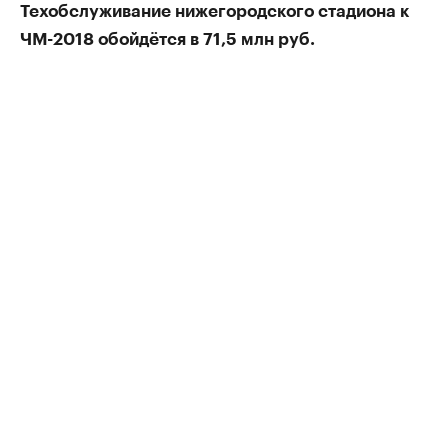
Техобслуживание нижегородского стадиона к
ЧМ-2018 обойдётся в 71,5 млн руб.