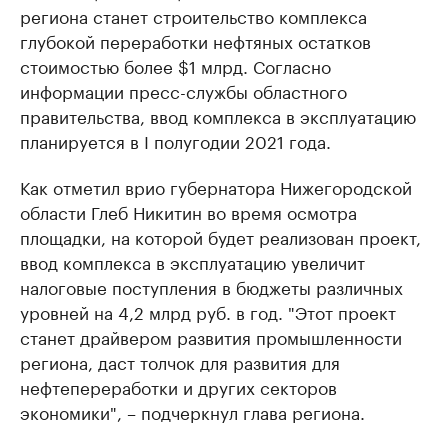
региона станет строительство комплекса
глубокой переработки нефтяных остатков
стоимостью более $1 млрд. Согласно
информации пресс-службы областного
правительства, ввод комплекса в эксплуатацию
планируется в I полугодии 2021 года.
Как отметил врио губернатора Нижегородской
области Глеб Никитин во время осмотра
площадки, на которой будет реализован проект,
ввод комплекса в эксплуатацию увеличит
налоговые поступления в бюджеты различных
уровней на 4,2 млрд руб. в год. "Этот проект
станет драйвером развития промышленности
региона, даст толчок для развития для
нефтепереработки и других секторов
экономики", ​– подчеркнул глава региона.