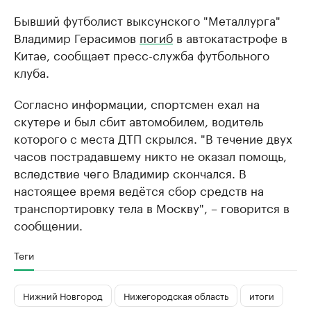
Бывший футболист выксунского "Металлурга"
Владимир Герасимов
погиб
в автокатастрофе в
Китае, сообщает пресс-служба футбольного
клуба.
Согласно информации, спортсмен ехал на
скутере и был сбит автомобилем, водитель
которого с места ДТП скрылся. "В течение двух
часов пострадавшему никто не оказал помощь,
вследствие чего Владимир скончался. В
настоящее время ведётся сбор средств на
транспортировку тела в Москву", – говорится в
сообщении.
Теги
Нижний Новгород
Нижегородская область
итоги