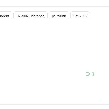
endent
Нижний Новгород
рейтинги
ЧМ-2018