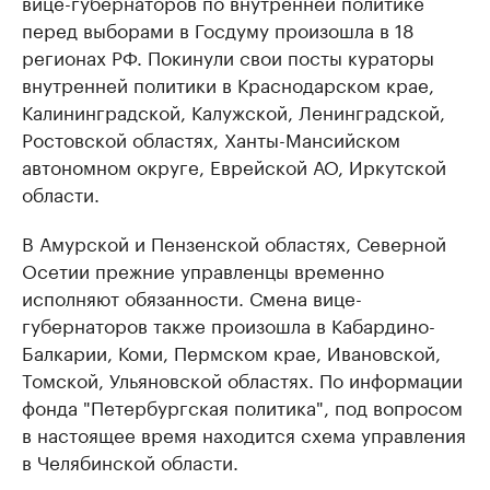
вице-губернаторов по внутренней политике
перед выборами в Госдуму произошла в 18
регионах РФ. Покинули свои посты кураторы
внутренней политики в Краснодарском крае,
Калининградской, Калужской, Ленинградской,
Ростовской областях, Ханты-Мансийском
автономном округе, Еврейской АО, Иркутской
области.
В Амурской и Пензенской областях, Северной
Осетии прежние управленцы временно
исполняют обязанности. Смена вице-
губернаторов также произошла в Кабардино-
Балкарии, Коми, Пермском крае, Ивановской,
Томской, Ульяновской областях. По информации
фонда "Петербургская политика", под вопросом
в настоящее время находится схема управления
в Челябинской области.