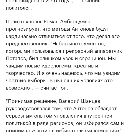
политолог.
Политтехнолог Роман Амбарцумян
прогнозирует, что методы Антонова будут
кардинально отличаться от того, что делал его
предшественник. "Набор инструментов,
которыми пользовался прекрасный аппаратчик
Потапов, был слишком узок и ограничен. Мы
увидим новые идеологемы, креатив и
творчество. И я очень надеюсь, что мы увидим
честные выборы. В нынешних условиях это
возможно", — считает он.
"Принимая решение, Валерий Шанцев
руководствовался тем, что Антонов обладает
серьезным опытом управления внутренней
политикой в ряде регионов, он избирался сам и
принимал участие в избирательных кампаниях",