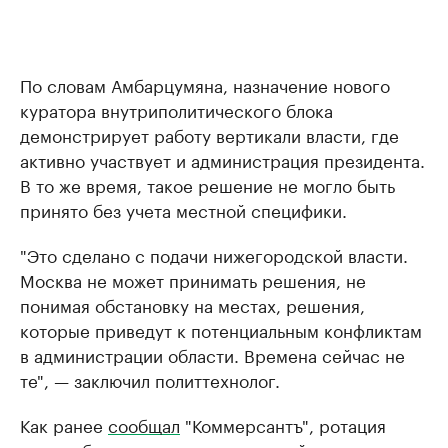
По словам Амбарцумяна, назначение нового
куратора внутриполитического блока
демонстрирует работу вертикали власти, где
активно участвует и администрация президента.
В то же время, такое решение не могло быть
принято без учета местной специфики.
"Это сделано с подачи нижегородской власти.
Москва не может принимать решения, не
понимая обстановку на местах, решения,
которые приведут к потенциальным конфликтам
в администрации области. Времена сейчас не
те", — заключил политтехнолог.
Как ранее
сообщал
"Коммерсантъ", ротация