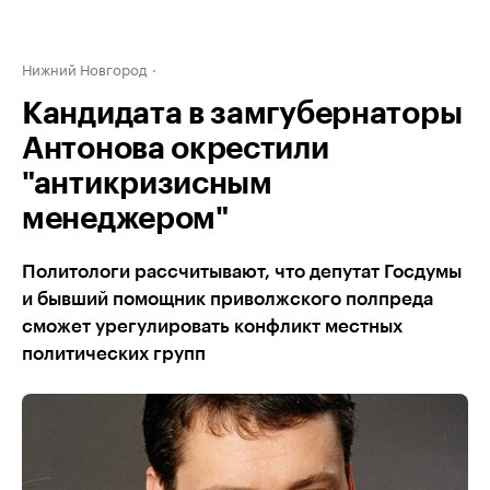
Нижний Новгород
Кандидата в замгубернаторы
Антонова окрестили
"антикризисным
менеджером"
Политологи рассчитывают, что депутат Госдумы
и бывший помощник приволжского полпреда
сможет урегулировать конфликт местных
политических групп