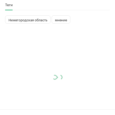
Теги
Нижегородская область
мнение