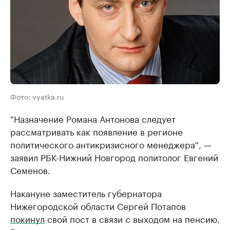
Фото: vyatka.ru
"Назначение Романа Антонова следует
рассматривать как появление в регионе
политического антикризисного менеджера", —
заявил РБК-Нижний Новгород политолог Евгений
Семенов.
Накануне заместитель губернатора
Нижегородской области Сергей Потапов
покинул
свой пост в связи с выходом на пенсию.