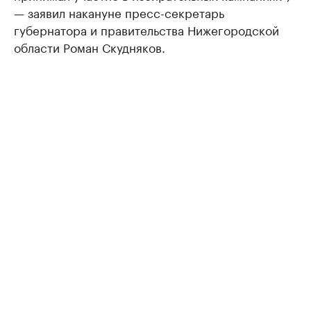
— заявил накануне пресс-секретарь
губернатора и правительства Нижегородской
области Роман Скудняков.