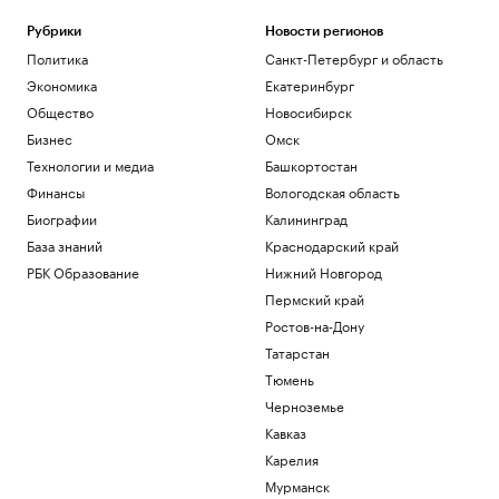
Рубрики
Новости регионов
Политика
Санкт-Петербург и область
Экономика
Екатеринбург
Общество
Новосибирск
Бизнес
Омск
Технологии и медиа
Башкортостан
Финансы
Вологодская область
Биографии
Калининград
База знаний
Краснодарский край
РБК Образование
Нижний Новгород
Пермский край
Ростов-на-Дону
Татарстан
Тюмень
Черноземье
Кавказ
Карелия
Мурманск