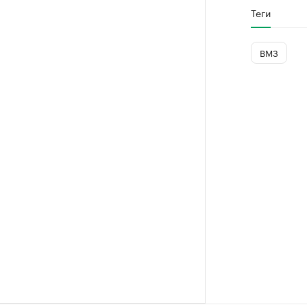
Теги
ВМЗ