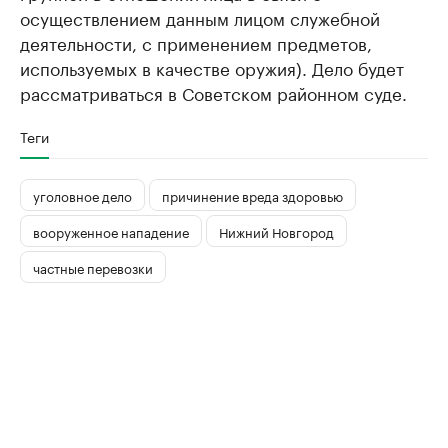
осуществлением данным лицом служебной
деятельности, с применением предметов,
используемых в качестве оружия). Дело будет
рассматриваться в Советском районном суде.
Теги
уголовное дело
причинение вреда здоровью
вооруженное нападение
Нижний Новгород
частные перевозки