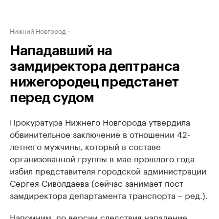
Нижний Новгород
Нападавший на
замдиректора дептранса
нижегородец предстанет
перед судом
Прокуратура Нижнего Новгорода утвердила
обвинительное заключение в отношении 42-
летнего мужчины, который в составе
организованной группы в мае прошлого года
избил представителя городской администрации
Сергея Сиволдаева (сейчас занимает пост
замдиректора департамента транспорта – ред.).
Напомним
, по версии следствия нападение