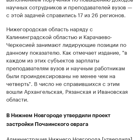
научных сотрудников и преподавателей вузов —
с этой задачей справились 17 из 26 регионов.
Нижегородская область наряду с
Калининградской областью и Карачаево-
Черкесией занимают лидирующие позиции по
данному показателю. Как отмечает издание, "в
каждом из этих субъектов зарплаты
преподавателям вузов и научным работникам
были проиндексированы не менее чем на
четверть". В число не справившихся с этим
вошли Архангельская, Рязанская и Ивановская
области.
В Нижнем Новгороде утвердили проект
застройки Почаинского оврага
Администрация Нижнего Новгорода [утвердила]