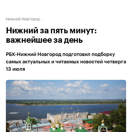
Нижний Новгород
Нижний за пять минут:
важнейшее за день
РБК-Нижний Новгород подготовил подборку
самых актуальных и читаемых новостей четверга
13 июля