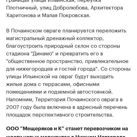
Плотничный, улиц Добролюбова, Архитектора
Харитонова и Малая Покровская.
В Почаинском овраге планируется переложить
магистральный дренажный коллектор,
благоустроить природный склон со стороны
стадиона "Динамо" и превратить его в
"общественное пространство, привлекательное
для нижегородцев и гостей города". Со стороны
улицы Ильинской на овраг будут выходить
жилые дома с террасами, офисными
помещениями и подземной автостоянкой.
Напомним, Территория Почаинского оврага в
2007 году была включена в адресный перечень
площадок перспективного строительства.
ООО "Мещеряков и К" станет перевозчиком на