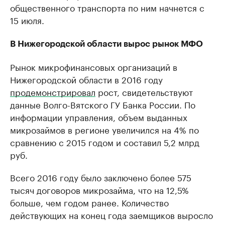
общественного транспорта по ним начнется с
15 июля.
В Нижегородской области вырос рынок МФО
Рынок микрофинансовых организаций в
Нижегородской области в 2016 году
продемонстрировал
рост, свидетельствуют
данные Волго-Вятского ГУ Банка России. По
информации управления, объем выданных
микрозаймов в регионе увеличился на 4% по
сравнению с 2015 годом и составил 5,2 млрд
руб.
Всего 2016 году было заключено более 575
тысяч договоров микрозайма, что на 12,5%
больше, чем годом ранее. Количество
действующих на конец года заемщиков выросло