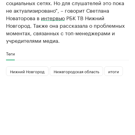
социальных сетях. Но для слушателей это пока
не актуализировано", – говорит Светлана
Новаторова в
интервью
РБК ТВ Нижний
Новгород. Также она рассказала о проблемных
моментах, связанных с топ-менеджерами и
учредителями медиа.
Теги
Нижний Новгород
Нижегородская область
итоги