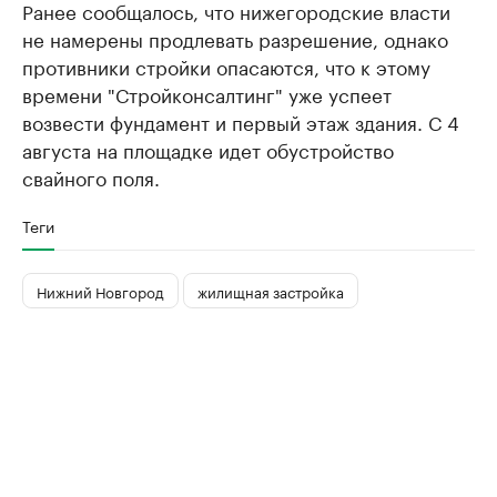
Ранее сообщалось, что нижегородские власти
не намерены продлевать разрешение, однако
противники стройки опасаются, что к этому
времени "Стройконсалтинг" уже успеет
возвести фундамент и первый этаж здания. С 4
августа на площадке идет обустройство
свайного поля.
Теги
Нижний Новгород
жилищная застройка