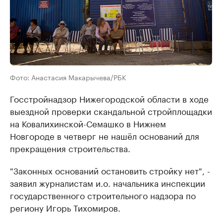
Фото: Анастасия Макарычева/РБК
Госстройнадзор Нижегородской области в ходе
выездной проверки скандальной стройплощадки
на Ковалихинской-Семашко в Нижнем
Новгороде в четверг не нашёл оснований для
прекращения строительства.
"Законных оснований остановить стройку нет", -
заявил журналистам и.о. начальника инспекции
государственного строительного надзора по
региону Игорь Тихомиров.