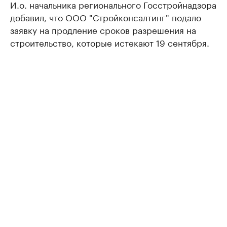
И.о. начальника регионального Госстройнадзора
добавил, что ООО "Стройконсалтинг" подало
заявку на продление сроков разрешения на
строительство, которые истекают 19 сентября.