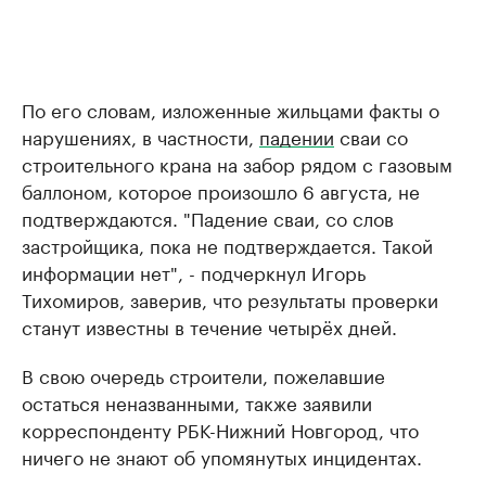
По его словам, изложенные жильцами факты о
нарушениях, в частности,
падении
сваи со
строительного крана на забор рядом с газовым
баллоном, которое произошло 6 августа, не
подтверждаются. "Падение сваи, со слов
застройщика, пока не подтверждается. Такой
информации нет", - подчеркнул Игорь
Тихомиров, заверив, что результаты проверки
станут известны в течение четырёх дней.
В свою очередь строители, пожелавшие
остаться неназванными, также заявили
корреспонденту РБК-Нижний Новгород, что
ничего не знают об упомянутых инцидентах.