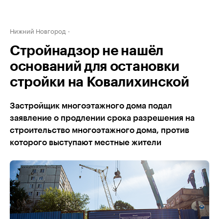
Нижний Новгород
Стройнадзор не нашёл
оснований для остановки
стройки на Ковалихинской
Застройщик многоэтажного дома подал
заявление о продлении срока разрешения на
строительство многоэтажного дома, против
которого выступают местные жители