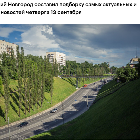
ий Новгород составил подборку самых актуальных и
новостей четверга 13 сентября