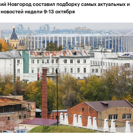
ий Новгород составил подборку самых актуальных и
новостей недели 9-13 октября