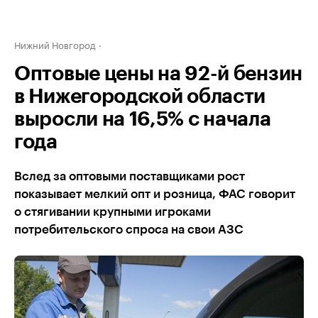
Нижний Новгород
Оптовые цены на 92-й бензин
в Нижегородской области
выросли на 16,5% с начала
года
Вслед за оптовыми поставщиками рост
показывает мелкий опт и розница, ФАС говорит
о стягивании крупными игроками
потребительского спроса на свои АЗС