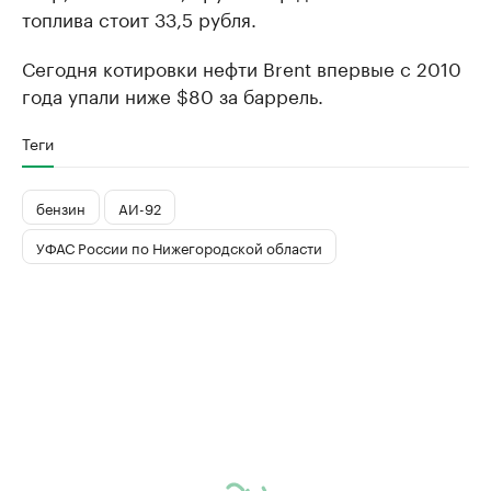
топлива стоит 33,5 рубля.
Сегодня котировки нефти Brent впервые с 2010
года упали ниже $80 за баррель.
Теги
бензин
АИ-92
УФАС России по Нижегородской области