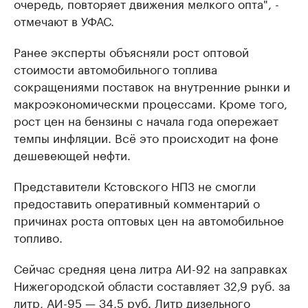
очередь, повторяет движения мелкого опта", -
отмечают в УФАС.
Ранее эксперты объясняли рост оптовой
стоимости автомобильного топлива
сокращениями поставок на внутренние рынки и
макроэкономическми процессами. Кроме того,
рост цен на бензины с начала года опережает
темпы инфляции. Всё это происходит на фоне
дешевеющей нефти.
Представители Кстовского НПЗ не смогли
предоставить оперативный комментарий о
причинах роста оптовых цен на автомобильное
топливо.
Сейчас средняя цена литра АИ-92 на заправках
Нижегородской области составляет 32,9 руб. за
литр, АИ-95 — 34,5 руб. Литр дизельного