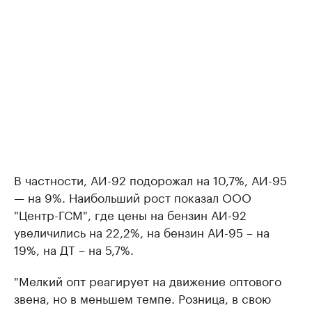
В частности, АИ-92 подорожал на 10,7%, АИ-95
— на 9%. Наибольший рост показал ООО
"Центр-ГСМ", где цены на бензин АИ-92
увеличились на 22,2%, на бензин АИ-95 – на
19%, на ДТ – на 5,7%.
"Мелкий опт реагирует на движение оптового
звена, но в меньшем темпе. Розница, в свою