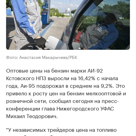
Фото: Анастасия Макарычева/РБК
Оптовые цены на бензин марки АИ-92
Кстовского НПЗ выросли на 16,42% с начала
года, Аи-95 подорожал в среднем на 9,2%. Это
привело к росту цен на бензин мелкооптовой и
розничной сети, сообщил сегодня на пресс-
конференции глава Нижегородского УФАС
Михаил Теодорович.
"У независимых трейдеров цена на топливо