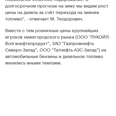
долгосрочном прогнозе на зиму мы видим рост
цены на дизель за счёт перехода на зимнее
топливо", - отмечает М. Теодорович.
Вместе с тем розничные цены крупнейших
игроков нижегородского рынка (ООО "ЛУКОЙЛ-
Волганефтепродукт", ЗАО "Газпромнефть
Северо-Запад", ООО "Татнефть-АЗС-Запад") на
автомобильные бензины и дизельное топливо
менялись иными темпами.