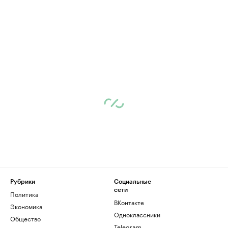
Рубрики
Социальные
сети
Политика
ВКонтакте
Экономика
Одноклассники
Общество
Telegram