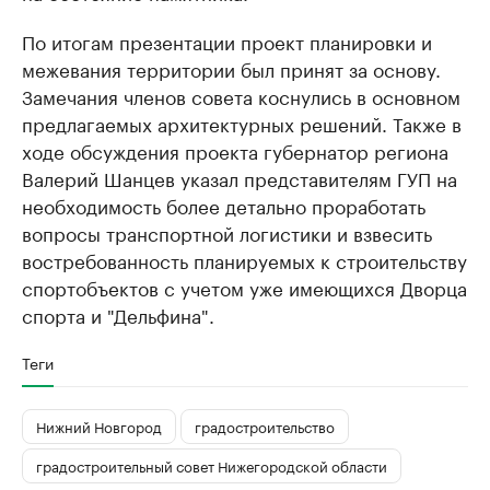
По итогам презентации проект планировки и
межевания территории был принят за основу.
Замечания членов совета коснулись в основном
предлагаемых архитектурных решений. Также в
ходе обсуждения проекта губернатор региона
Валерий Шанцев указал представителям ГУП на
необходимость более детально проработать
вопросы транспортной логистики и взвесить
востребованность планируемых к строительству
спортобъектов с учетом уже имеющихся Дворца
спорта и "Дельфина".
Теги
Нижний Новгород
градостроительство
градостроительный совет Нижегородской области