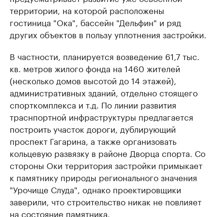
территории, на которой расположены
гостиница "Ока", бассейн "Дельфин" и ряд
других объектов в пользу уплотнения застройки.
В частности, планируется возведение 61,7 тыс.
кв. метров жилого фонда на 1460 жителей
(несколько домов высотой до 14 этажей),
административных зданий, отдельно стоящего
спорткомплекса и т.д. По линии развития
траснпортной инфраструктуры предлагается
построить участок дороги, дублирующий
проспект Гагарина, а также организовать
кольцевую развязку в районе Дворца спорта. Со
стороны Оки территория застройки примыкает
к памятнику природы регионального значения
"Урочище Слуда", однако проектировщики
заверили, что строительство никак не повлияет
на состояние памятника.