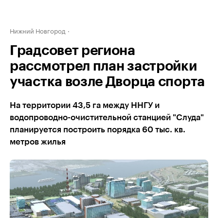
Нижний Новгород
Градсовет региона
рассмотрел план застройки
участка возле Дворца спорта
На территории 43,5 га между ННГУ и
водопроводно-очистительной станцией "Слуда"
планируется построить порядка 60 тыс. кв.
метров жилья