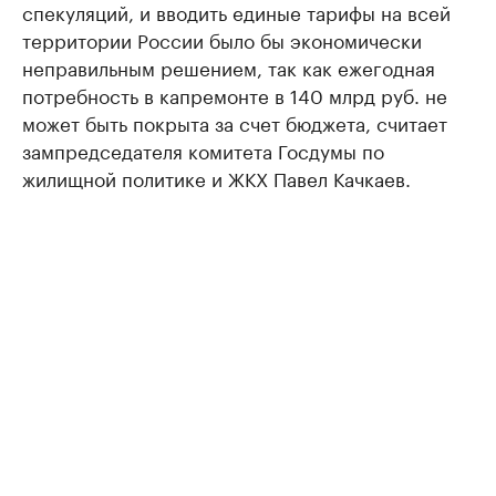
спекуляций, и вводить единые тарифы на всей
территории России было бы экономически
неправильным решением, так как ежегодная
потребность в капремонте в 140 млрд руб. не
может быть покрыта за счет бюджета, считает
зампредседателя комитета Госдумы по
жилищной политике и ЖКХ Павел Качкаев.