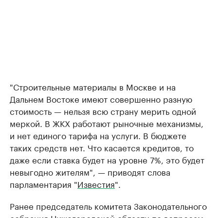
"Строительные материалы в Москве и на
Дальнем Востоке имеют совершенно разную
стоимость — нельзя всю страну мерить одной
меркой. В ЖКХ работают рыночные механизмы,
и нет единого тарифа на услуги. В бюджете
таких средств нет. Что касается кредитов, то
даже если ставка будет на уровне 7%, это будет
невыгодно жителям", — приводят слова
парламентария "
Известия
".
Ранее председатель комитета Законодательного
собрания Нижегородской области по вопросам