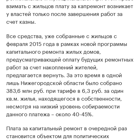
взимать с жильцов плату за капремонт возникает
у властей только после завершения работ за
счет казны.
Все средства, уже собранные с жильцов с
февраля 2015 года в рамках новой программы
капитального ремонта жилых домов,
предусматривающей оплату будущих ремонтных
работ за счет накоплений жителей,
предлагается вернуть. За это время в одной
лишь Нижегородской области было собрано
383,6 млн руб. при тарифе в 6,3 руб. за один
кв.м. жилья, находящегося в собственности,
несмотря на низкий уровень собираемости
данного платежа – около 40-45%.
Плата за капитальный ремонт в очередной раз
становится объектом для политических