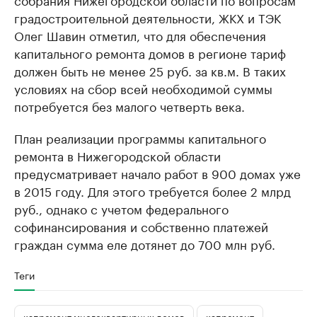
градостроительной деятельности, ЖКХ и ТЭК
Олег Шавин отметил, что для обеспечения
капитального ремонта домов в регионе тариф
должен быть не менее 25 руб. за кв.м. В таких
условиях на сбор всей необходимой суммы
потребуется без малого четверть века.
План реализации программы капитального
ремонта в Нижегородской области
предусматривает начало работ в 900 домах уже
в 2015 году. Для этого требуется более 2 млрд
руб., однако с учетом федерального
софинансирования и собственно платежей
граждан сумма еле дотянет до 700 млн руб.
Теги
капремонт многоквартирных домов
капремонт