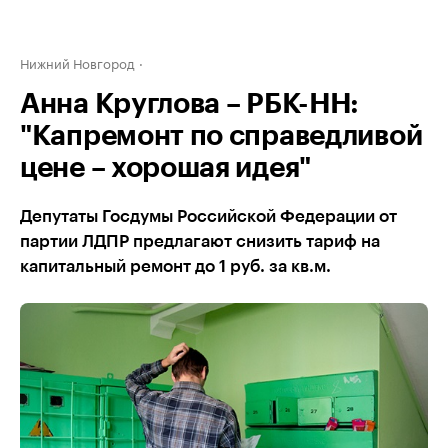
Нижний Новгород
Анна Круглова – РБК-НН:
"Капремонт по справедливой
цене – хорошая идея"
Депутаты Госдумы Российской Федерации от
партии ЛДПР предлагают снизить тариф на
капитальный ремонт до 1 руб. за кв.м.