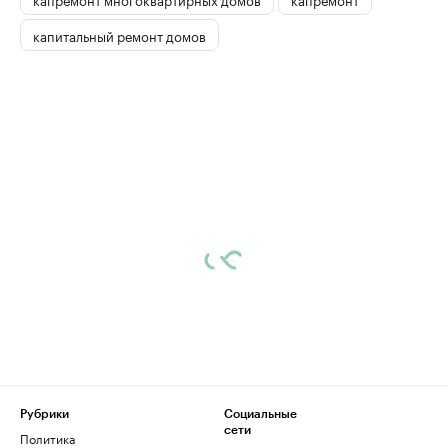
капитальный ремонт домов
Рубрики
Социальные
сети
Политика