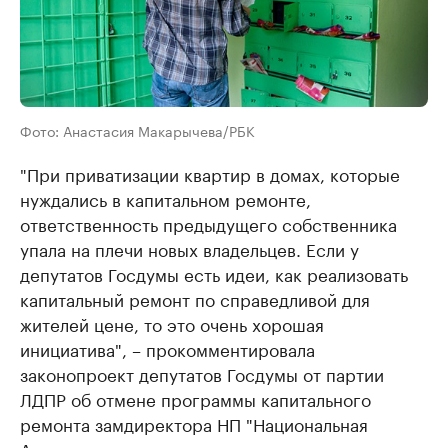
Фото: Анастасия Макарычева/РБК
"При приватизации квартир в домах, которые
нуждались в капитальном ремонте,
ответственность предыдущего собственника
упала на плечи новых владельцев. Если у
депутатов Госдумы есть идеи, как реализовать
капитальный ремонт по справедливой для
жителей цене, то это очень хорошая
инициатива", – прокомментировала
законопроект депутатов Госдумы от партии
ЛДПР об отмене программы капитального
ремонта замдиректора НП "Национальная