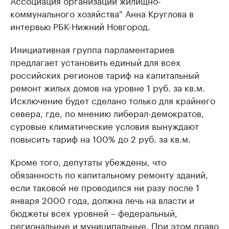
Ассоциация организации жилищно-
коммунального хозяйства" Анна Круглова в
интервью РБК-Нижний Новгород.
Инициативная группа парламентариев
предлагает установить единый для всех
российских регионов тариф на капитальный
ремонт жилых домов на уровне 1 руб. за кв.м.
Исключение будет сделано только для крайнего
севера, где, по мнению либерал-демократов,
суровые климатические условия вынуждают
повысить тариф на 100% до 2 руб. за кв.м.
Кроме того, депутаты убеждены, что
обязанность по капитальному ремонту зданий,
если таковой не проводился ни разу после 1
января 2000 года, должна лечь на власти и
бюджеты всех уровней – федеральный,
региональные и муниципальные. При этом право