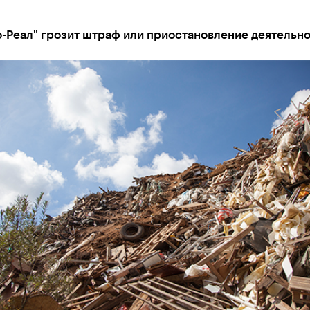
-Реал" грозит штраф или приостановление деятельн