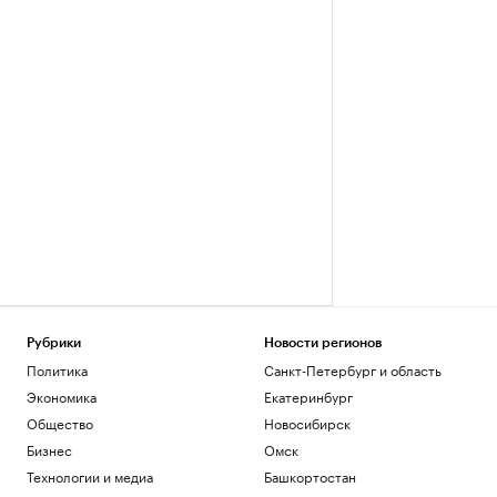
Рубрики
Новости регионов
Политика
Санкт-Петербург и область
Экономика
Екатеринбург
Общество
Новосибирск
Бизнес
Омск
Технологии и медиа
Башкортостан