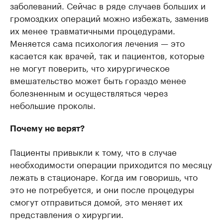
заболеваний. Сейчас в ряде случаев больших и
громоздких операций можно избежать, заменив
их менее травматичными процедурами.
Меняется сама психология лечения — это
касается как врачей, так и пациентов, которые
не могут поверить, что хирургическое
вмешательство может быть гораздо менее
болезненным и осуществляться через
небольшие проколы.
Почему не верят?
Пациенты привыкли к тому, что в случае
необходимости операции приходится по месяцу
лежать в стационаре. Когда им говоришь, что
это не потребуется, и они после процедуры
смогут отправиться домой, это меняет их
представления о хирургии.