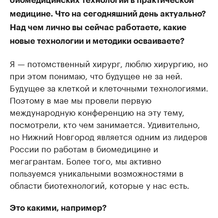
биомедицинских технологий в практической
медицине. Что на сегодняшний день актуально?
Над чем лично вы сейчас работаете, какие
новые технологии и методики осваиваете?
Я — потомственный хирург, люблю хирургию, но
при этом понимаю, что будущее не за ней.
Будущее за клеткой и клеточными технологиями.
Поэтому в мае мы провели первую
международную конференцию на эту тему,
посмотрели, кто чем занимается. Удивительно,
но Нижний Новгород является одним из лидеров
России по работам в биомедицине и
мегагрантам. Более того, мы активно
пользуемся уникальными возможностями в
области биотехнологий, которые у нас есть.
Это какими, например?