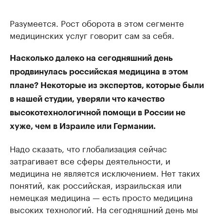
Разумеется. Рост оборота в этом сегменте
медицинских услуг говорит сам за себя.
Насколько далеко на сегодняшний день
продвинулась российская медицина в этом
плане? Некоторые из экспертов, которые были
в нашей студии, уверяли что качество
высокотехнологичной помощи в России не
хуже, чем в Израиле или Германии.
Надо сказать, что глобализация сейчас
затрагивает все сферы деятельности, и
медицина не является исключением. Нет таких
понятий, как российская, израильская или
немецкая медицина — есть просто медицина
высоких технологий. На сегодняшний день мы