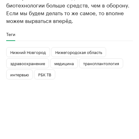
биотехнологии больше средств, чем в оборону.
Если мы будем делать то же самое, то вполне
можем вырваться вперёд.
Теги
Нижний Новгород
Нижегородская область
здравоохранение
медицина
трансплантология
интервью
РБК ТВ