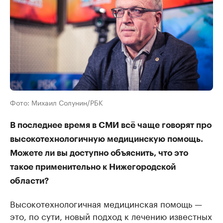
Фото: Михаил Солунин/РБК
В последнее время в СМИ всё чаще говорят про
высокотехнологичную медицинскую помощь.
Можете ли вы доступно объяснить, что это
такое применительно к Нижегородской
области?
Высокотехнологичная медицинская помощь —
это, по сути, новый подход к лечению известных