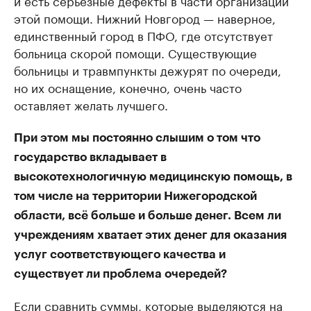
этой помощи. Нижний Новгород — наверное,
единственный город в ПФО, где отсутствует
больница скорой помощи. Существующие
больницы и травмпункты дежурят по очереди,
но их оснащение, конечно, очень часто
оставляет желать лучшего.
При этом мы постоянно слышим о том что
государство вкладывает в
высокотехнологичную медицинскую помощь, в
том числе на территории Нижегородской
области, всё больше и больше денег. Всем ли
учреждениям хватает этих денег для оказания
услуг соответствующего качества и
существует ли проблема очередей?
Если сравнить суммы, которые выделяются на