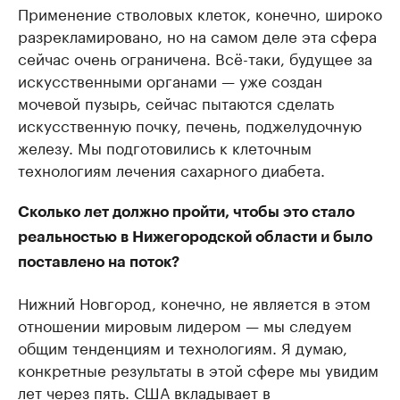
Применение стволовых клеток, конечно, широко
разрекламировано, но на самом деле эта сфера
сейчас очень ограничена. Всё-таки, будущее за
искусственными органами — уже создан
мочевой пузырь, сейчас пытаются сделать
искусственную почку, печень, поджелудочную
железу. Мы подготовились к клеточным
технологиям лечения сахарного диабета.
Сколько лет должно пройти, чтобы это стало
реальностью в Нижегородской области и было
поставлено на поток?
Нижний Новгород, конечно, не является в этом
отношении мировым лидером — мы следуем
общим тенденциям и технологиям. Я думаю,
конкретные результаты в этой сфере мы увидим
лет через пять. США вкладывает в