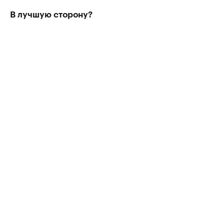
В лучшую сторону?