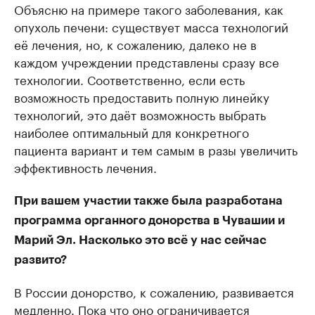
Объясню на примере такого заболевания, как
опухоль печени: существует масса технологий
её лечения, но, к сожалению, далеко не в
каждом учреждении представлены сразу все
технологии. Соответственно, если есть
возможность предоставить полную линейку
технологий, это даёт возможность выбрать
наиболее оптимальный для конкретного
пациента вариант и тем самым в разы увеличить
эффективность лечения.
При вашем участии также была разработана
программа органного донорства в Чувашии и
Марий Эл. Насколько это всё у нас сейчас
развито?
В России донорство, к сожалению, развивается
медленно. Пока что оно ограничивается