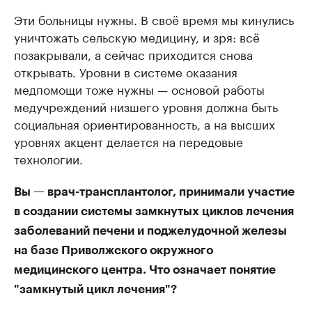
Эти больницы нужны. В своё время мы кинулись
уничтожать сельскую медицину, и зря: всё
позакрывали, а сейчас приходится снова
открывать. Уровни в системе оказания
медпомощи тоже нужны — основой работы
медучреждений низшего уровня должна быть
социальная ориентированность, а на высших
уровнях акцент делается на передовые
технологии.
Вы — врач-трансплантолог, принимали участие
в создании системы замкнутых циклов лечения
заболеваний печени и поджелудочной железы
на базе Приволжского окружного
медицинского центра. Что означает понятие
"замкнутый цикл лечения"?