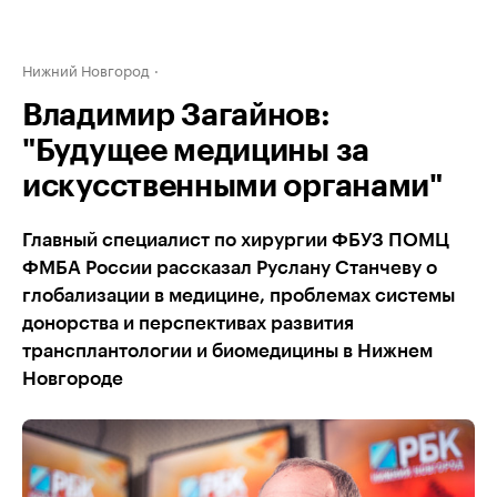
Нижний Новгород
Владимир Загайнов:
"Будущее медицины за
искусственными органами"
Главный специалист по хирургии ФБУЗ ПОМЦ
ФМБА России рассказал Руслану Станчеву о
глобализации в медицине, проблемах системы
донорства и перспективах развития
трансплантологии и биомедицины в Нижнем
Новгороде