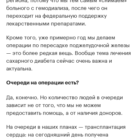
больного с гемодиализа, после чего он
переходит на федеральную поддержку
лекарственными препаратами.
Кроме того, уже примерно год мы делаем
операции по пересадке поджелудочной железы
— это более редкая вещь. Вообще тема лечения
сахарного диабета сейчас очень важна и
актуальна.
Очереди на операции есть?
Да, конечно. Но количество людей в очереди
зависит не от того, что мы не можем
предоставить помощь, а от наличия доноров.
На очереди в наших планах — трансплантация
сердца: на сегодняшний день получена