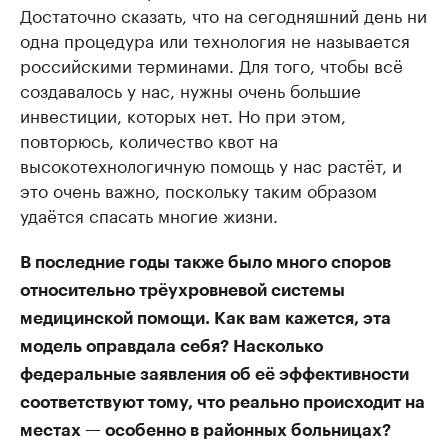
Достаточно сказать, что на сегодняшний день ни
одна процедура или технология не называется
российскими терминами. Для того, чтобы всё
создавалось у нас, нужны очень большие
инвестиции, которых нет. Но при этом,
повторюсь, количество квот на
высокотехнологичную помощь у нас растёт, и
это очень важно, поскольку таким образом
удаётся спасать многие жизни.
В последние годы также было много споров
относительно трёухровневой системы
медицинской помощи. Как вам кажется, эта
модель оправдала себя? Насколько
федеральные заявления об её эффективности
соответствуют тому, что реально происходит на
местах — особенно в районных больницах?