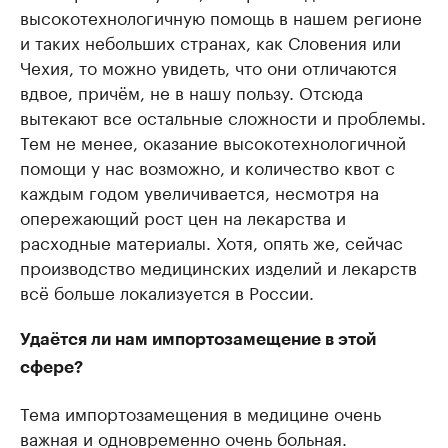
высокотехнологичную помощь в нашем регионе
и таких небольших странах, как Словения или
Чехия, то можно увидеть, что они отличаются
вдвое, причём, не в нашу пользу. Отсюда
вытекают все остальные сложности и проблемы.
Тем не менее, оказание высокотехнологичной
помощи у нас возможно, и количество квот с
каждым годом увеличивается, несмотря на
опережающий рост цен на лекарства и
расходные материалы. Хотя, опять же, сейчас
производство медицинских изделий и лекарств
всё больше локализуется в России.
Удаётся ли нам импортозамещение в этой
сфере?
Тема импортозамещения в медицине очень
важная и одновременно очень больная.