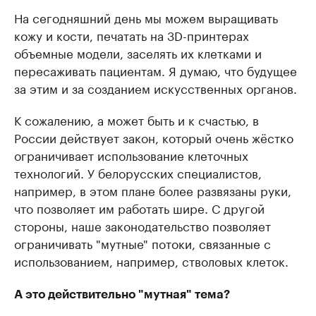
На сегодняшний день мы можем выращивать
кожу и кости, печатать на 3D-принтерах
объемные модели, заселять их клетками и
пересаживать пациентам. Я думаю, что будущее
за этим и за созданием искусственных органов.
К сожалению, а может быть и к счастью, в
России действует закон, который очень жёстко
ограничивает использование клеточных
технологий. У белорусских специалистов,
например, в этом плане более развязаны руки,
что позволяет им работать шире. С другой
стороны, наше законодательство позволяет
ограничивать "мутные" потоки, связанные с
использованием, например, стволовых клеток.
А это действительно "мутная" тема?