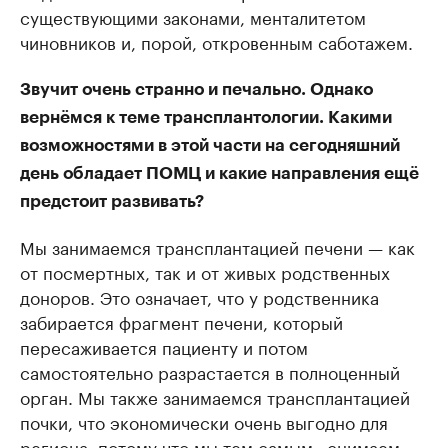
существующими законами, менталитетом
чиновников и, порой, откровенным саботажем.
Звучит очень странно и печально. Однако
вернёмся к теме трансплантологии. Какими
возможностями в этой части на сегодняшний
день обладает ПОМЦ и какие направления ещё
предстоит развивать?
Мы занимаемся трансплантацией печени — как
от посмертных, так и от живых родственных
доноров. Это означает, что у родственника
забирается фрагмент печени, который
пересаживается пациенту и потом
самостоятельно разрастается в полноценный
орган. Мы также занимаемся трансплантацией
почки, что экономически очень выгодно для
региона, потому что мы тем самым «снимаем»