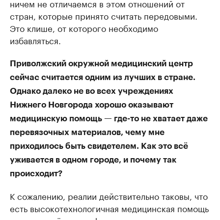
ничем не отличаемся в этом отношений от
стран, которые принято считать передовыми.
Это клише, от которого необходимо
избавляться.
Приволжский окружной медицинский центр
сейчас считается одним из лучших в стране.
Однако далеко не во всех учреждениях
Нижнего Новгорода хорошо оказывают
медицинскую помощь — где-то не хватает даже
перевязочных материалов, чему мне
приходилось быть свидетелем. Как это всё
уживается в одном городе, и почему так
происходит?
К сожалению, реалии действительно таковы, что
есть высокотехнологичная медицинская помощь
и есть серьёзные дефекты в части организации