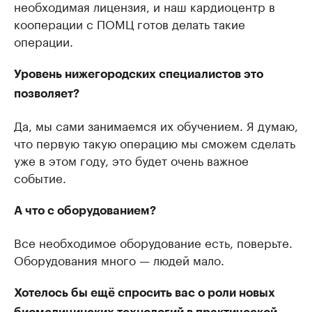
необходимая лицензия, и наш кардиоцентр в
кооперации с ПОМЦ готов делать такие
операции.
Уровень нижегородских специалистов это
позволяет?
Да, мы сами занимаемся их обучением. Я думаю,
что первую такую операцию мы сможем сделать
уже в этом году, это будет очень важное
событие.
А что с оборудованием?
Все необходимое оборудование есть, поверьте.
Оборудования много — людей мало.
Хотелось бы ещё спросить вас о роли новых