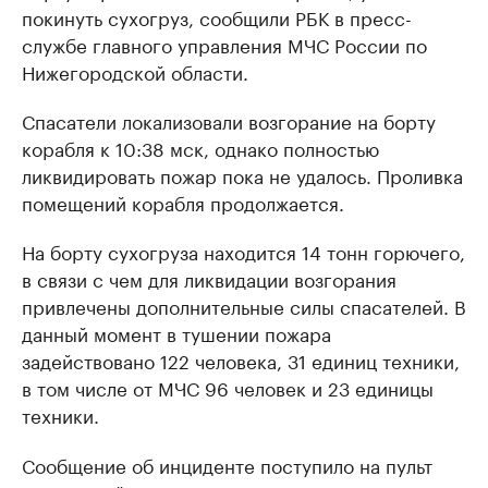
покинуть сухогруз, сообщили РБК в пресс-
службе главного управления МЧС России по
Нижегородской области.
Спасатели локализовали возгорание на борту
корабля к 10:38 мск, однако полностью
ликвидировать пожар пока не удалось. Проливка
помещений корабля продолжается.
На борту сухогруза находится 14 тонн горючего,
в связи с чем для ликвидации возгорания
привлечены дополнительные силы спасателей. В
данный момент в тушении пожара
задействовано 122 человека, 31 единиц техники,
в том числе от МЧС 96 человек и 23 единицы
техники.
Сообщение об инциденте поступило на пульт