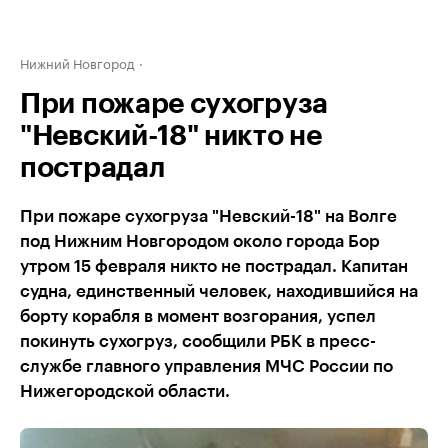
Нижний Новгород
При пожаре сухогруза
"Невский-18" никто не
пострадал
При пожаре сухогруза "Невский-18" на Волге
под Нижним Новгородом около города Бор
утром 15 февраля никто не пострадал. Капитан
судна, единственный человек, находившийся на
борту корабля в момент возгорания, успел
покинуть сухогруз, сообщили РБК в пресс-
службе главного управления МЧС России по
Нижегородской области.