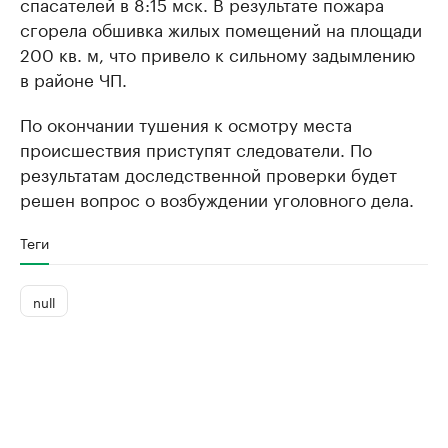
спасателей в 8:15 мск. В результате пожара
сгорела обшивка жилых помещений на площади
200 кв. м, что привело к сильному задымлению
в районе ЧП.
По окончании тушения к осмотру места
происшествия приступят следователи. По
результатам доследственной проверки будет
решен вопрос о возбуждении уголовного дела.
Теги
null