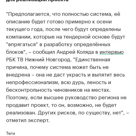
"Предполагается, что полностью система, её
описание будет готово примерно к осени
текущего года, после чего будут определены
компании, которые на тендерной основе будут
"впрягаться" в разработку определённых
блоков", – сообщил Андрей Коляда в
интервью
РБК ТВ Нижний Новгород. "Единственная
причина, почему система может быть не
внедрена – она не даст украсть и выпятит весь
непрофессионализм, всю дурь, леность и
бесконтрольность чиновников на местах.
Поэтому, если высшее руководство региона не
продавит проект, то он, возможно, не будет
реализован. Других рисков, по существу, нет", –
отметил эксперт.
Теги