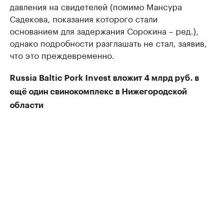
давления на свидетелей (помимо Мансура
Садекова, показания которого стали
основанием для задержания Сорокина – ред.),
однако подробности разглашать не стал, заявив,
что это преждевременно.
Russia Baltic Pork Invest вложит 4 млрд руб. в
ещё один свинокомплекс в Нижегородской
области