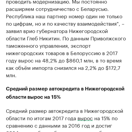
проводить модернизацию. Мы постоянно
расширяем сотрудничество с Беларусью.
Республика наш партнер номер один не только
по цифрам, но и по качеству взаимодействия", –
заявил врио губернатора Нижегородской
области Глеб Никитин. По данным Приволжского
таможенного управления, экспорт
нижегородских товаров в Белоруссию в 2017
году вырос на 48,2% до $860,1 млн, в то время
как объём импорта снизился на 2,2% до $172,7
млн.
Средний размер автокредита в Нижегородской
области вырос на 15%
Средний размер автокредита в Нижегородской
области по итогам 2017 года
вырос
на 15% по
сравнению с данными за 2016 год и достиг ​