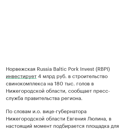
Норвежская Russia Baltic Pork Invest (RBPI)
инвестирует
4 млрд руб. в строительство
свинокомплекса на 180 тыс. голов в
Нижегородской области, сообщает пресс-
служба правительства региона.
По словам и.о. вице-губернатора
Нижегородской области Евгения Люлина, в
настоящий момент подбирается площадка для