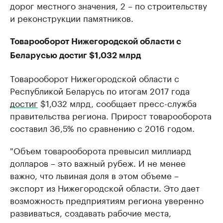
дорог местного значения, 2 – по строительству
и реконструкции памятников.
Товарооборот Нижегородской области с
Беларусью достиг $1,032 млрд
Товарооборот Нижегородской области с
Республикой Беларусь по итогам 2017 года
достиг
​$1,032 млрд, сообщает пресс-служба
правительства региона. Прирост товарооборота
составил 36,5% по сравнению с 2016 годом.
"Объем товарооборота превысил миллиард
долларов – это важный рубеж. И не менее
важно, что львиная доля в этом объеме –
экспорт из Нижегородской области. Это дает
возможность предприятиям региона уверенно
развиваться, создавать рабочие места,