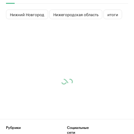
Нижний Новгород
Нижегородская область
итоги
Рубрики
Социальные
сети