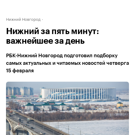
Нижний Новгород
Нижний за пять минут:
важнейшее за день
РБК-Нижний Новгород подготовил подборку
самых актуальных и читаемых новостей четверга
15 февраля