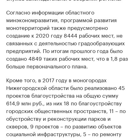
Согласно информации областного
минэкономразвития, программой развития
монотерриторий также предусмотрено
создание к 2020 году 8444 рабочих мест, не
связанных с деятельностью градообразующих
предприятий. По итогам прошлого года было
создано 4849 таких рабочих мест, что в 1,8 раз
больше первоначального плана.
Кроме того, в 2017 году в моногородах
Нижегородской области было реализовано 45
проектов благоустройства на общую сумму
614,9 млн руб., из них 18 по благоустройству
городских общественных пространств, 11 – по
обустройству и реконструкции парков и
скверов, 9 проектов – по развитию объектов
социальной инфраструктуры, 5 – по ремонту