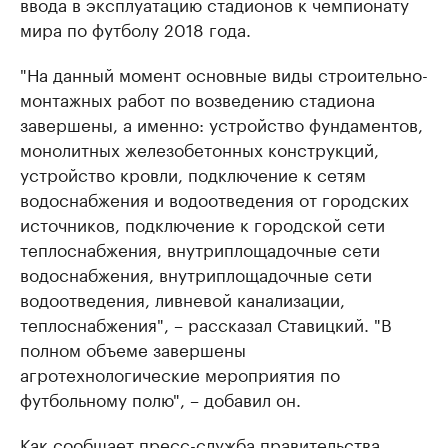
ввода в эксплуатацию стадионов к чемпионату
мира по футболу 2018 года.
"На данный момент основные виды строительно-
монтажных работ по возведению стадиона
завершены, а именно: устройство фундаментов,
монолитных железобетонных конструкций,
устройство кровли, подключение к сетям
водоснабжения и водоотведения от городских
источников, подключение к городской сети
теплоснабжения, внутриплощадочные сети
водоснабжения, внутриплощадочные сети
водоотведения, ливневой канализации,
теплоснабжения", – рассказал Ставицкий. "В
полном объеме завершены
агротехнологические мероприятия по
футбольному полю", – добавил он.
Как сообщает пресс-служба правительства