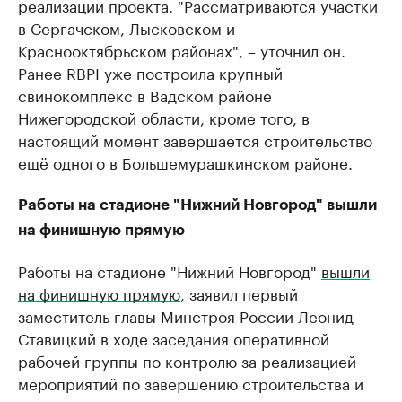
реализации проекта. "Рассматриваются участки
в Сергачском, Лысковском и
Краснооктябрьском районах", – уточнил он.
Ранее RBPI уже построила крупный
свинокомплекс в Вадском районе
Нижегородской области, кроме того, в
настоящий момент завершается строительство
ещё одного в Большемурашкинском районе.
Работы на стадионе "Нижний Новгород" вышли
на финишную прямую
Работы на стадионе "Нижний Новгород"
вышли
на финишную прямую
, заявил первый
заместитель главы Минстроя России Леонид
Ставицкий в ходе заседания оперативной
рабочей группы по контролю за реализацией
мероприятий по завершению строительства и