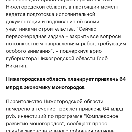
Нижегородской области, в настоящий момент
ведется подготовка исполнительной
документации и подписание её всеми
участниками строительства. "Сейчас
первоочередная задача – закрыть все вопросы
по конкретным направлениям работ, требующим
особого внимания", – подчеркнул врио
губернатора Нижегродской области Глеб
Никитин.
Нижегородская область планирует привлечь 64
млрд в экономику моногородов
Правительство Нижегородской области
намерено
в течение трёх лет привлечь 64 млрд
руб. инвестиций по программе ​"Комплексное
развитие моногородов", сообщает пресс-
служба законодательного собрания региона.