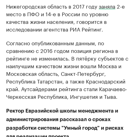
Нижегородская область в 2017 году
заняла
2-е
место в ПФО и 14-е в России по уровню
качества жизни населения, говорится в
исследовании агентства РИА Рейтинг.
Согласно опубликованным данным, по
сравнению с 2016 годом позиция региона в
рейтинге не изменилась. В пятёрку субъектов с
наилучшим качеством жизни вошли Москва и
Московская область, Санкт-Петербург,
Республика Татарстан, а также Краснодарский
край. Аутсайдерами рейтинга стали Карачаево-
Черкесская Республика, Ингушетия и Тыва.
Ректор Евразийской школы менеджмента и
администрирования рассказал о сроках
разработки системы "Умный город" и рисках
для реализации проекта