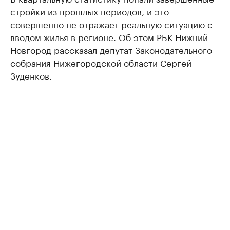
стройки из прошлых периодов, и это
совершенно не отражает реальную ситуацию с
вводом жилья в регионе. Об этом РБК-Нижний
Новгород рассказал депутат Законодательного
собрания Нижегородской области Сергей
Зуденков.