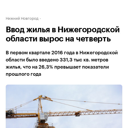
Нижний Новгород
Ввод жилья в Нижегородской
области вырос на четверть
В первом квартале 2016 года в Нижегородской
области было введено 331,3 тыс кв. метров
жилья, что на 26,3% превышает показатели
прошлого года