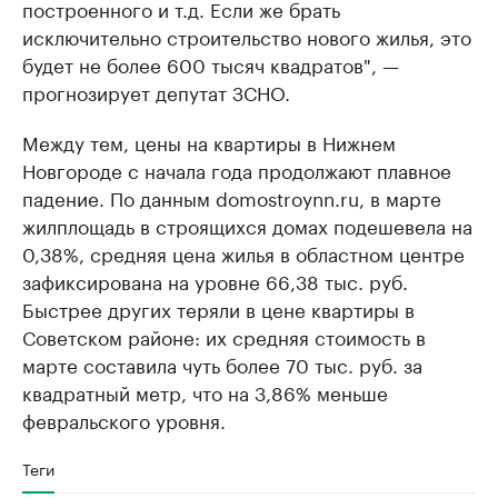
построенного и т.д. Если же брать
исключительно строительство нового жилья, это
будет не более 600 тысяч квадратов", —
прогнозирует депутат ЗСНО.
Между тем, цены на квартиры в Нижнем
Новгороде с начала года продолжают плавное
падение. По данным domostroynn.ru, в марте
жилплощадь в строящихся домах подешевела на
0,38%, средняя цена жилья в областном центре
зафиксирована на уровне 66,38 тыс. руб.
Быстрее других теряли в цене квартиры в
Советском районе: их средняя стоимость в
марте составила чуть более 70 тыс. руб. за
квадратный метр, что на 3,86% меньше
февральского уровня.
Теги