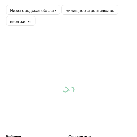
Нижегородская область
жилищное строительство
ввод жилья
Рубрики
Социальные