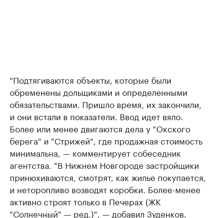
"Подтягиваются объекты, которые были
обременены дольщиками и определенными
обязательствами. Пришло время, их закончили,
и они встали в показатели. Ввод идет вяло.
Более или менее двигаются дела у "Окского
берега" и "Стрижей", где продажная стоимость
минимальна, — комментирует собеседник
агентства. "В Нижнем Новгороде застройщики
принюхиваются, смотрят, как жилье покупается,
и неторопливо возводят коробки. Более-менее
активно строят только в Печерах (ЖК
"Солнечный" — ред.)", — добавил Зуденков.