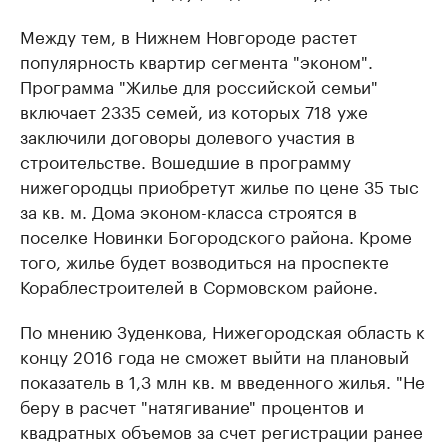
Между тем, в Нижнем Новгороде растет
популярность квартир сегмента "эконом".
Программа "Жилье для российской семьи"
включает 2335 семей, из которых 718 уже
заключили договоры долевого участия в
строительстве. Вошедшие в программу
нижегородцы приобретут жилье по цене 35 тыс
за кв. м. Дома эконом-класса строятся в
поселке Новинки Богородского района. Кроме
того, жилье будет возводиться на проспекте
Кораблестроителей в Сормовском районе.
По мнению Зуденкова, Нижегородская область к
концу 2016 года не сможет выйти на плановый
показатель в 1,3 млн кв. м введенного жилья. "Не
беру в расчет "натягивание" процентов и
квадратных объемов за счет регистрации ранее