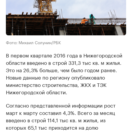
Фото: Михаил Солунин/РБК
В первом квартале 2016 года в Нижегородской
области введено в строй 331,3 тыс кв. м жилья.
Это на 26,3% больше, чем было годом ранее.
Новые данные по региону опубликовало
министерство строительства, ЖКХ и ТЭК
Нижегородской области.
Согласно представленной информации рост
март к марту составил 4,3%. Всего за месяц
введено в строй 114,1 тыс кв. м жилья, из
которых 65,1 тыс приходится на долю