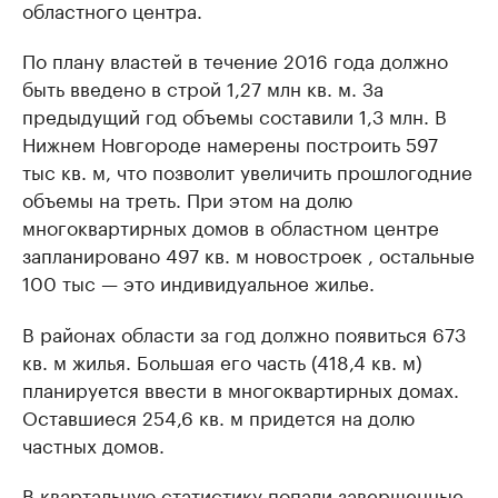
областного центра.
По плану властей в течение 2016 года должно
быть введено в строй 1,27 млн кв. м. За
предыдущий год объемы составили 1,3 млн. В
Нижнем Новгороде намерены построить 597
тыс кв. м, что позволит увеличить прошлогодние
объемы на треть. При этом на долю
многоквартирных домов в областном центре
запланировано 497 кв. м новостроек , остальные
100 тыс — это индивидуальное жилье.
В районах области за год должно появиться 673
кв. м жилья. Большая его часть (418,4 кв. м)
планируется ввести в многоквартирных домах.
Оставшиеся 254,6 кв. м придется на долю
частных домов.
В квартальную статистику попали завершенные