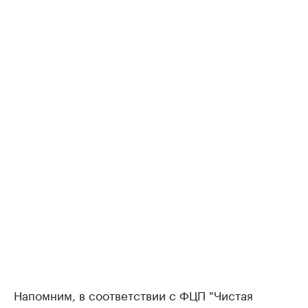
Напомним, в соответствии с ФЦП "Чистая