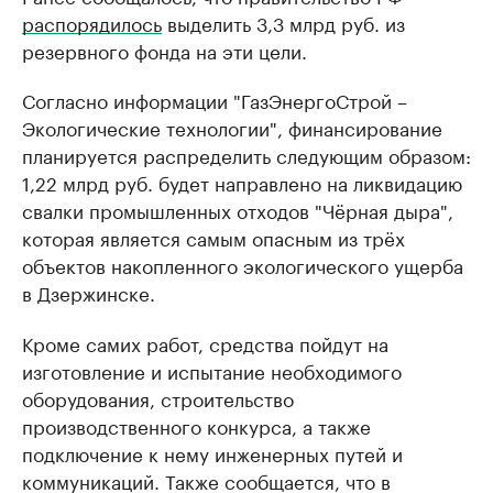
распорядилось
выделить 3,3 млрд руб. из
резервного фонда на эти цели.
Согласно информации "ГазЭнергоСтрой –
Экологические технологии", финансирование
планируется распределить следующим образом:
1,22 млрд руб. будет направлено на ликвидацию
свалки промышленных отходов "Чёрная дыра",
которая является самым опасным из трёх
объектов накопленного экологического ущерба
в Дзержинске.
Кроме самих работ, средства пойдут на
изготовление и испытание необходимого
оборудования, строительство
производственного конкурса, а также
подключение к нему инженерных путей и
коммуникаций​. Также сообщается, что в