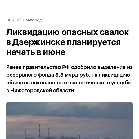
Нижний Новгород
Ликвидацию опасных свалок
в Дзержинске планируется
начать в июне
Ранее правительство РФ одобрило выделение из
резервного фонда 3,3 млрд руб. на ликвидацию
объектов накопленного экологического ущерба
в Нижегородской области