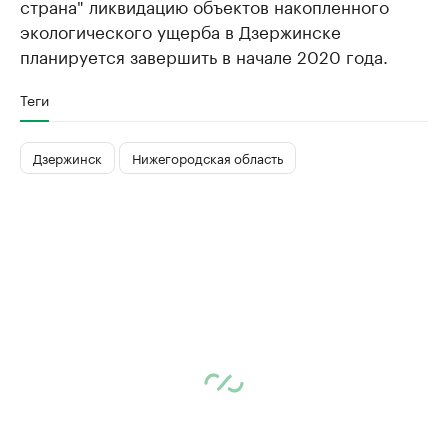
страна" ликвидацию объектов накопленного
экологического ущерба в Дзержинске
планируется завершить в начале 2020 года.
Теги
Дзержинск
Нижегородская область