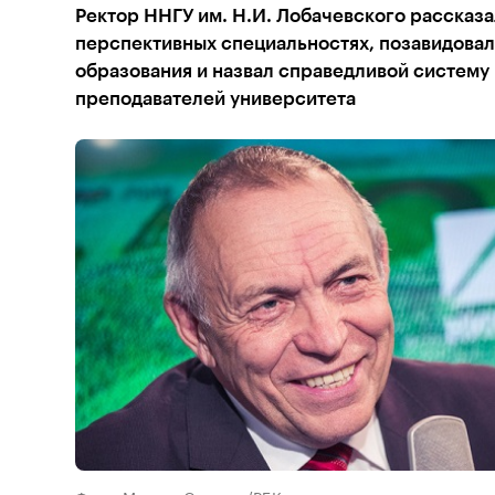
Ректор ННГУ им. Н.И. Лобачевского рассказа
перспективных специальностях, позавидовал
образования и назвал справедливой систему
преподавателей университета