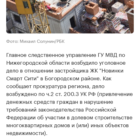
Фото: Михаил Солунин/РБК
Главное следственное управление ГУ МВД по
Нижегородской области возбудило уголовное
дело в отношении застройщика ЖК "Новинки
Смарт Сити" в Богородском районе. Как
сообщает прокуратура региона, дело
возбуждено по ч.2 ст. 200.3 УК РФ (привлечение
денежных средств граждан в нарушение
требований законодательства Российской
Федерации об участии в долевом строительстве
многоквартирных домов и (или) иных объектов
недвижимости).