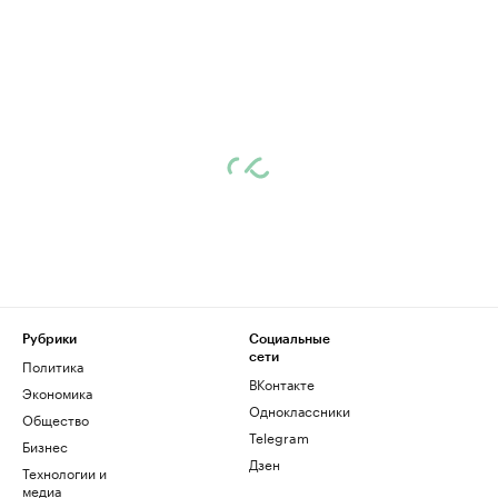
Рубрики
Социальные
сети
Политика
ВКонтакте
Экономика
Одноклассники
Общество
Telegram
Бизнес
Дзен
Технологии и
медиа