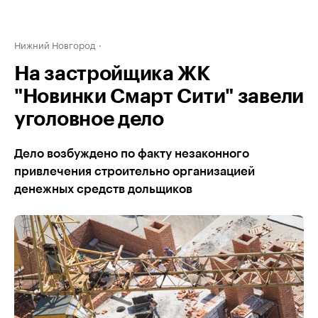
Нижний Новгород
На застройщика ЖК
"Новинки Смарт Сити" завели
уголовное дело
Дело возбуждено по факту незаконного
привлечения строительно организацией
денежных средств дольщиков