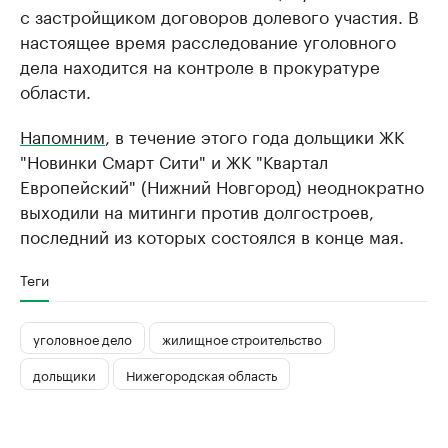
с застройщиком договоров долевого участия. В
настоящее время расследование уголовного
дела находится на контроле в прокуратуре
области.
Напомним
, в течение этого года дольщики ЖК
"Новинки Смарт Сити" и ЖК "Квартал
Европейский" (Нижний Новгород) неоднократно
выходили на митинги против долгостроев,
последний из которых состоялся в конце мая.
Теги
уголовное дело
жилищное строительство
дольщики
Нижегородская область