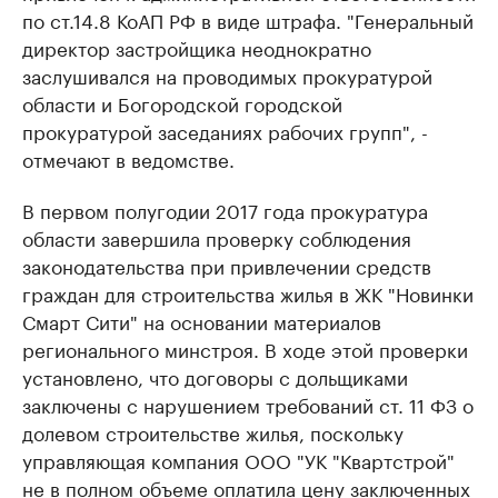
по ст.14.8 КоАП РФ в виде штрафа. "Генеральный
директор застройщика неоднократно
заслушивался на проводимых прокуратурой
области и Богородской городской
прокуратурой заседаниях рабочих групп", -
отмечают в ведомстве.
В первом полугодии 2017 года прокуратура
области завершила проверку соблюдения
законодательства при привлечении средств
граждан для строительства жилья в ЖК "Новинки
Смарт Сити" на основании материалов
регионального минстроя. В ходе этой проверки
установлено, что договоры с дольщиками
заключены с нарушением требований ст. 11 ФЗ о
долевом строительстве жилья, поскольку
управляющая компания ООО "УК "Квартстрой"
не в полном объеме оплатила цену заключенных