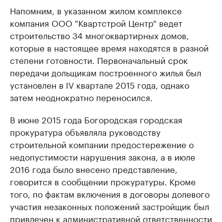
Напомним, в указанном жилом комплексе
компания ООО "Квартстрой Центр" ведет
строительство 34 многоквартирных домов,
которые в настоящее время находятся в разной
степени готовности. Первоначальный срок
передачи дольщикам построенного жилья был
установлен в IV квартале 2015 года, однако
затем неоднократно переносился.
В июне 2015 года Богородская городская
прокуратура объявляла руководству
строительной компании предостережение о
недопустимости нарушения закона, а в июле
2016 года было внесено представление,
говорится в сообщении прокуратуры. Кроме
того, по фактам включения в договоры долевого
участия незаконных положений застройщик был
привлечен к административной ответственности